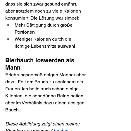
dass sie sich zwar gesund ernährt, 
aber trotzdem noch zu viele Kalorien 
konsumiert. Die Lösung war simpel:
Mehr Sättigung durch große 
Portionen
Weniger Kalorien durch die 
richtige Lebensmittelauswahl
Bierbauch loswerden als 
Mann
Erfahrungsgemäß neigen Männer eher 
dazu, Fett am Bauch zu speichern als 
Frauen. Ich hatte auch schon einige 
Klienten, die sehr dünne Beine hatten, 
aber im Verhältnis dazu einen riesigen 
Bauch. 
Diese Abbildung zeigt einen meiner 
Klienten aus meinem 
Abnehm-