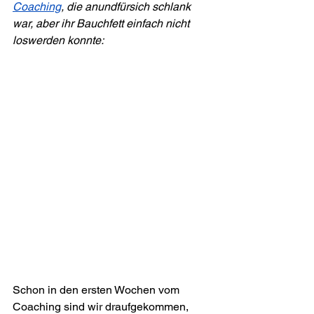
Coaching
, die anundfürsich schlank 
war, aber ihr Bauchfett einfach nicht 
loswerden konnte:
Schon in den ersten Wochen vom 
Coaching sind wir draufgekommen, 