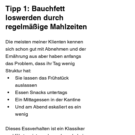
Tipp 1: Bauchfett 
loswerden durch 
regelmäßige Mahlzeiten
Die meisten meiner Klienten kennen 
sich schon gut mit Abnehmen und der 
Ernährung aus aber haben anfangs 
das Problem, dass ihr Tag wenig 
Struktur hat:
Sie lassen das Frühstück 
auslassen
Essen Snacks untertags
Ein Mittagessen in der Kantine
Und am Abend eskaliert es ein 
wenig
Dieses Essverhalten ist ein Klassiker 