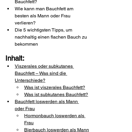
Bauchfett?
Wie kann man Bauchfett am 
besten als Mann oder Frau 
verlieren?
Die 5 wichtigsten Tipps, um 
nachhaltig einen flachen Bauch zu 
bekommen
Inhalt:
Viszerales oder subkutanes 
Bauchfett – Was sind die 
Unterschiede?
Was ist viszerales Bauchfett?
Was ist subkutanes Bauchfett?
Bauchfett loswerden als Mann 
oder Frau
Hormonbauch loswerden als 
Frau
Bierbauch loswerden als Mann