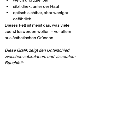
weich und „greifbar“
sitzt direkt unter der Haut
optisch sichtbar, aber weniger 
gefährlich
Dieses Fett ist meist das, was viele 
zuerst loswerden wollen – vor allem 
aus ästhetischen Gründen.
Diese Grafik zeigt den Unterschied 
zwischen subkutanem und viszeralem 
Bauchfett: