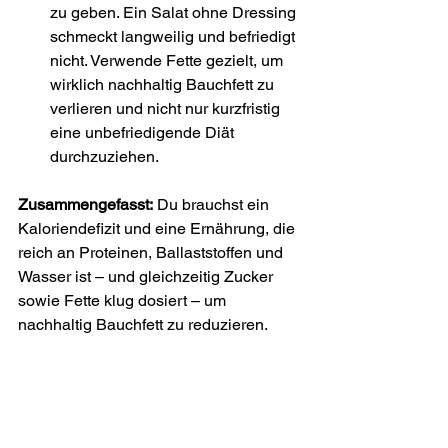
zu geben. Ein Salat ohne Dressing 
schmeckt langweilig und befriedigt 
nicht. Verwende Fette gezielt, um 
wirklich nachhaltig Bauchfett zu 
verlieren und nicht nur kurzfristig 
eine unbefriedigende Diät 
durchzuziehen.
Zusammengefasst:
 Du brauchst ein 
Kaloriendefizit und eine Ernährung, die 
reich an Proteinen, Ballaststoffen und 
Wasser ist – und gleichzeitig Zucker 
sowie Fette klug dosiert – um 
nachhaltig Bauchfett zu reduzieren.