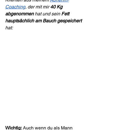
Coaching
, der mit mir 
40 Kg 
abgenommen
 hat und sein 
Fett 
hauptsächlich am Bauch gespeichert
hat:
Wichtig:
 Auch wenn du als Mann 