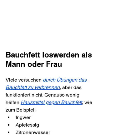
Bauchfett loswerden als 
Mann oder Frau
Viele versuchen 
durch Übungen das 
Bauchfett zu verbrennen
, aber das 
funktioniert nicht. Genauso wenig 
helfen 
Hausmittel gegen Bauchfett
, wie 
zum Beispiel:
Ingwer
Apfelessig
Zitronenwasser