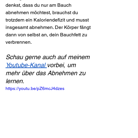
denkst, dass du nur am Bauch 
abnehmen möchtest, brauchst du 
trotzdem ein Kaloriendefizit und musst 
insgesamt abnehmen. Der Körper fängt 
dann von selbst an, dein Bauchfett zu 
verbrennen.
Schau gerne auch auf meinem 
Youtube-Kanal 
vorbei, um 
mehr über das Abnehmen zu 
lernen.
https://youtu.be/pZ6mcJ4dzes