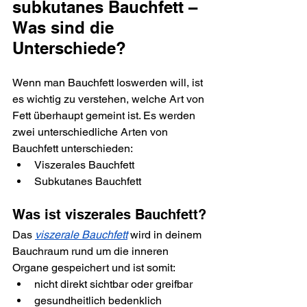
subkutanes Bauchfett – 
Was sind die 
Unterschiede?
Wenn man Bauchfett loswerden will, ist 
es wichtig zu verstehen, welche Art von 
Fett überhaupt gemeint ist. Es werden 
zwei unterschiedliche Arten von 
Bauchfett unterschieden:
Viszerales Bauchfett
Subkutanes Bauchfett
Was ist viszerales Bauchfett?
Das 
viszerale Bauchfett
 wird in deinem 
Bauchraum rund um die inneren 
Organe gespeichert und ist somit:
nicht direkt sichtbar oder greifbar
gesundheitlich bedenklich