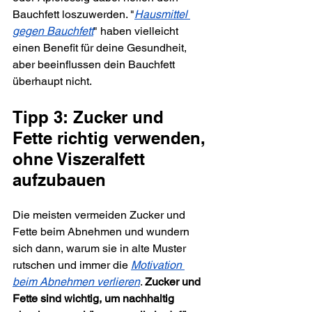
Bauchfett loszuwerden. "
Hausmittel 
gegen Bauchfett
" haben vielleicht 
einen Benefit für deine Gesundheit, 
aber beeinflussen dein Bauchfett 
überhaupt nicht. 
Tipp 3: Zucker und 
Fette richtig verwenden, 
ohne Viszeralfett 
aufzubauen
Die meisten vermeiden Zucker und 
Fette beim Abnehmen und wundern 
sich dann, warum sie in alte Muster 
rutschen und immer die 
Motivation 
beim Abnehmen verlieren
. 
Zucker und 
Fette sind wichtig, um nachhaltig 