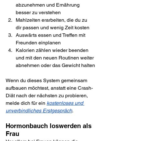
abzunehmen und Ernährung 
besser zu verstehen
Mahlzeiten erarbeiten, die du zu 
dir passen und wenig Zeit kosten
Auswärts essen und Treffen mit 
Freunden einplanen
Kalorien zählen wieder beenden 
und mit den neuen Routinen weiter 
abnehmen oder das Gewicht halten
Wenn du dieses System gemeinsam 
aufbauen möchtest, anstatt eine Crash-
Diät nach der nächsten zu probieren, 
melde dich für ein 
kostenloses und 
unverbindliches Erstgespräch
.
Hormonbauch loswerden als 
Frau