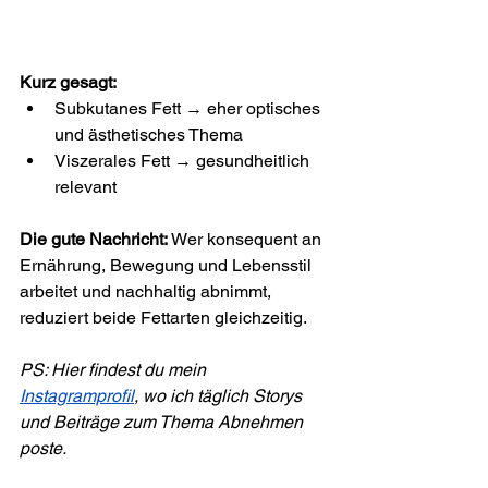
Kurz gesagt:
Subkutanes Fett → eher optisches 
und ästhetisches Thema
Viszerales Fett → gesundheitlich 
relevant
Die gute Nachricht:
 Wer konsequent an 
Ernährung, Bewegung und Lebensstil 
arbeitet und nachhaltig abnimmt, 
reduziert beide Fettarten gleichzeitig.
PS: Hier findest du mein 
Instagramprofil
, wo ich täglich Storys 
und Beiträge zum Thema Abnehmen 
poste.