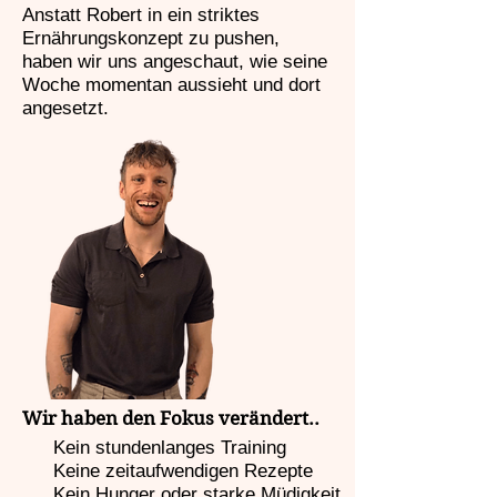
Anstatt Robert in ein striktes
Ernährungskonzept zu pushen,
haben wir uns angeschaut, wie seine
Woche momentan aussieht und dort
angesetzt.
Wir haben den Fokus verändert..
Kein stundenlanges Training
Keine zeitaufwendigen Rezepte
Kein Hunger oder starke Müdigkeit