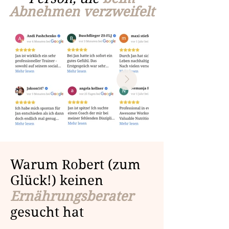
Abnehmen verzweifelt
Warum Robert (zum
Glück!) keinen
Ernährungsberater
gesucht hat