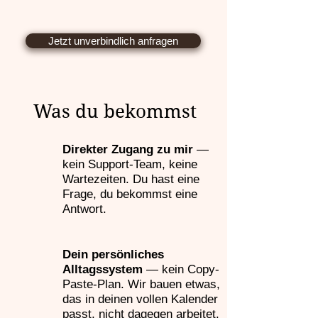
Jetzt unverbindlich anfragen
Was du bekommst
Direkter Zugang zu mir
—
kein Support-Team, keine
Wartezeiten. Du hast eine
Frage, du bekommst eine
Antwort.
Dein persönliches
Alltagssystem
— kein Copy-
Paste-Plan. Wir bauen etwas,
das in deinen vollen Kalender
passt, nicht dagegen arbeitet.