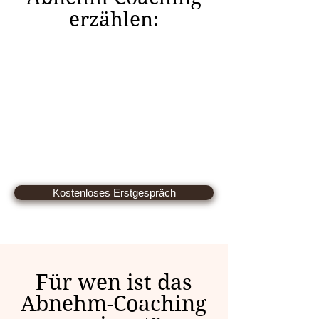
erzählen:
Kostenloses Erstgespräch
Für wen ist das
Abnehm-Coaching