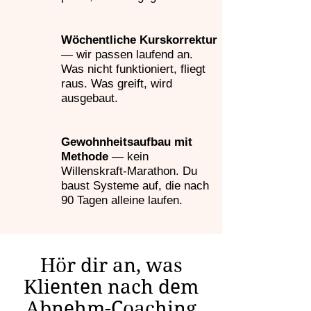
Wöchentliche Kurskorrektur
— wir passen laufend an.
Was nicht funktioniert, fliegt
raus. Was greift, wird
ausgebaut.
Gewohnheitsaufbau mit
Methode
— kein
Willenskraft-Marathon. Du
baust Systeme auf, die nach
90 Tagen alleine laufen.
Hör dir an, was
Klienten nach dem
Abnehm-Coaching