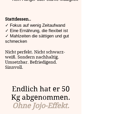
Stattdessen..
✓ Fokus auf wenig Zeitaufwand
✓ Eine Ernährung, die flexibel ist
✓ Mahlzeiten die sättigen und gut
schmecken
Nicht perfekt. Nicht schwarz-
weiß. Sondern nachhaltig.
Umsetzbar. Befriedigend.
Sinnvoll.
Endlich hat er 50
Kg abgenommen.
Ohne Jojo-Effekt.