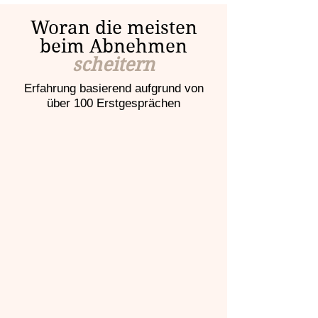
Woran die meisten
beim Abnehmen
scheitern
Erfahrung basierend aufgrund von
über 100 Erstgesprächen