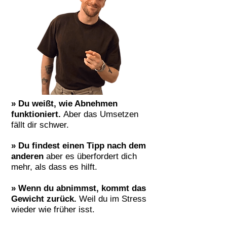
» Du weißt, wie Abnehmen
funktioniert.
Aber das Umsetzen
fällt dir schwer.
» Du findest einen Tipp nach dem
anderen
aber es überfordert dich
mehr, als dass es hilft.
» Wenn du abnimmst, kommt das
Gewicht zurück.
Weil du im Stress
wieder wie früher isst.