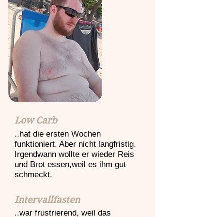
Low Carb
..hat die ersten Wochen
funktioniert. Aber nicht langfristig.
Irgendwann wollte er wieder Reis
und Brot essen,weil es ihm gut
schmeckt.
Intervallfasten
..war frustrierend, weil das