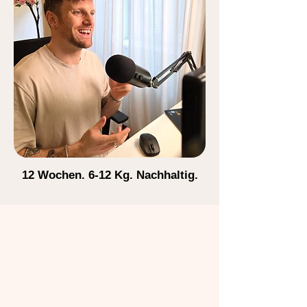
12 Wochen. 6-12 Kg.
Nachhaltig.