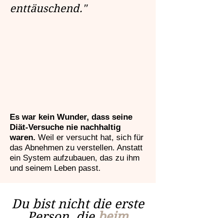
enttäuschend."
Es war kein Wunder, dass seine
Diät-Versuche nie nachhaltig
waren.
Weil er versucht hat, sich für
das Abnehmen zu verstellen. Anstatt
ein System aufzubauen, das zu ihm
und seinem Leben passt.
Du bist nicht die erste
Person, die
beim