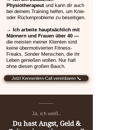
Physiotherapeut
und kann dir auch
bei deinem Training helfen, um Knie-
oder Rückenprobleme zu beseitigen.
→
Ich arbeite hauptsächlich mit
Männern und Frauen über 40 —
die meisten meiner Klienten sind
keine übermotivierten Fitness-
Freaks. Sonder Menschen, die ihr
Leben genießen wollen. Nur halt
ohne diesen großen Bauch.
Jetzt Kennenlern-Call vereinbaren 📞
Ja, ich weiß..
Du hast Angst, Geld &