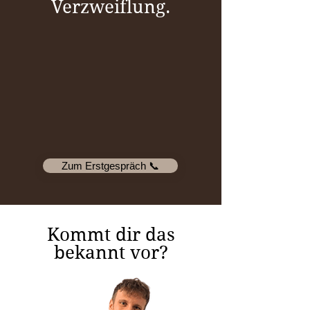
Verzweiflung.
Zum Erstgespräch 📞
Kommt dir das
bekannt vor?