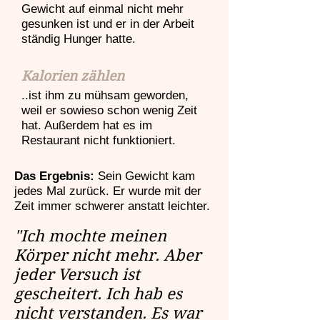
Gewicht auf einmal nicht mehr
gesunken ist und er in der Arbeit
ständig Hunger hatte.
Kalorien zählen
..ist ihm zu mühsam geworden,
weil er sowieso schon wenig Zeit
hat. Außerdem hat es im
Restaurant nicht funktioniert.
Das Ergebnis:
Sein Gewicht kam
jedes Mal zurück. Er wurde mit der
Zeit immer schwerer anstatt leichter.
"Ich mochte meinen
Körper nicht mehr. Aber
jeder Versuch ist
gescheitert. Ich hab es
nicht verstanden. Es war