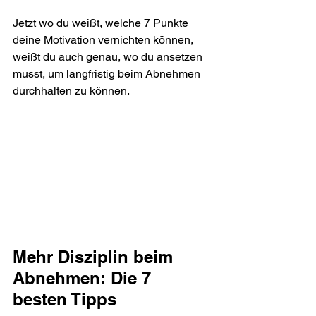
Jetzt wo du weißt, welche 7 Punkte 
deine Motivation vernichten können, 
weißt du auch genau, wo du ansetzen 
musst, um langfristig beim Abnehmen 
durchhalten zu können.
Mehr Disziplin beim 
Abnehmen: Die 7 
besten Tipps