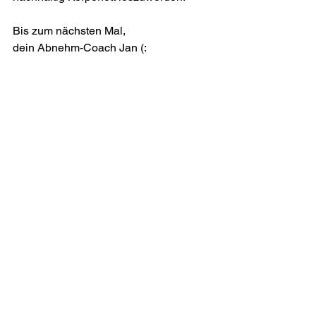
Bis zum nächsten Mal,
dein Abnehm-Coach Jan (: