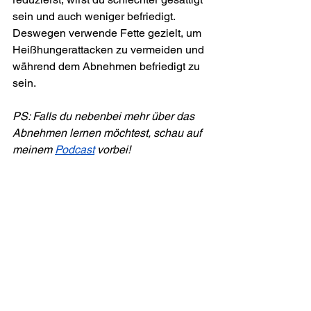
sein und auch weniger befriedigt. 
Deswegen verwende Fette gezielt, um 
Heißhungerattacken zu vermeiden und 
während dem Abnehmen befriedigt zu 
sein.
PS: Falls du nebenbei mehr über das 
Abnehmen lernen möchtest, schau auf 
meinem 
Podcast
 vorbei!