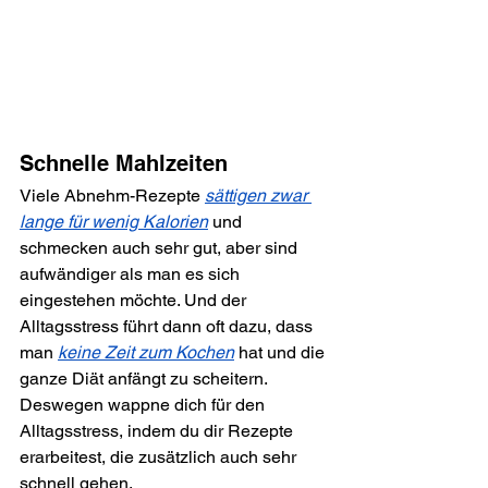
Schnelle Mahlzeiten
Viele Abnehm-Rezepte 
sättigen zwar 
lange für wenig Kalorien
 und 
schmecken auch sehr gut, aber sind 
aufwändiger als man es sich 
eingestehen möchte. Und der 
Alltagsstress führt dann oft dazu, dass 
man 
keine Zeit zum Kochen
 hat und die 
ganze Diät anfängt zu scheitern. 
Deswegen wappne dich für den 
Alltagsstress, indem du dir Rezepte 
erarbeitest, die zusätzlich auch sehr 
schnell gehen.