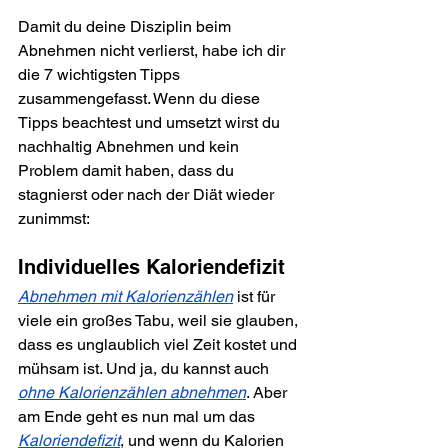
Damit du deine Disziplin beim 
Abnehmen nicht verlierst, habe ich dir 
die 7 wichtigsten Tipps 
zusammengefasst. Wenn du diese 
Tipps beachtest und umsetzt wirst du 
nachhaltig Abnehmen und kein 
Problem damit haben, dass du 
stagnierst oder nach der Diät wieder 
zunimmst:
Individuelles Kaloriendefizit
Abnehmen mit Kalorienzählen
 ist für 
viele ein großes Tabu, weil sie glauben, 
dass es unglaublich viel Zeit kostet und 
mühsam ist. Und ja, du kannst auch 
ohne Kalorienzählen abnehmen
. Aber 
am Ende geht es nun mal um das 
Kaloriendefizit
, und wenn du Kalorien 