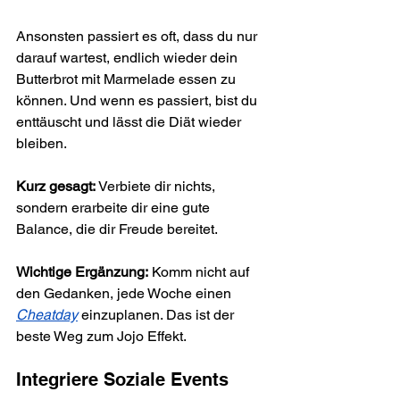
Ansonsten passiert es oft, dass du nur 
darauf wartest, endlich wieder dein 
Butterbrot mit Marmelade essen zu 
können. Und wenn es passiert, bist du 
enttäuscht und lässt die Diät wieder 
bleiben.
Kurz gesagt:
 Verbiete dir nichts, 
sondern erarbeite dir eine gute 
Balance, die dir Freude bereitet.
Wichtige Ergänzung:
 Komm nicht auf 
den Gedanken, jede Woche einen 
Cheatday
 einzuplanen. Das ist der 
beste Weg zum Jojo Effekt.
Integriere Soziale Events