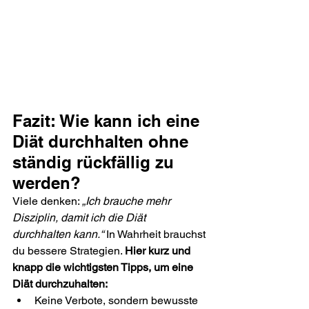
Fazit: Wie kann ich eine 
Diät durchhalten ohne 
ständig rückfällig zu 
werden?
Viele denken: 
„Ich brauche mehr 
Disziplin, damit ich die Diät 
durchhalten kann.“
 In Wahrheit brauchst 
du bessere Strategien. 
Hier kurz und 
knapp die wichtigsten Tipps, um eine 
Diät durchzuhalten:
Keine Verbote, sondern bewusste 