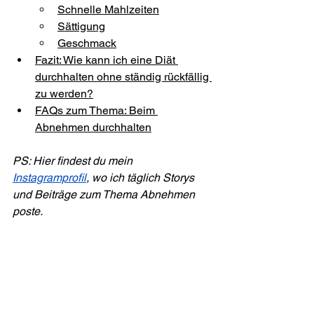
Schnelle Mahlzeiten
Sättigung
Geschmack
Fazit: Wie kann ich eine Diät 
durchhalten ohne ständig rückfällig 
zu werden?
FAQs zum Thema: Beim 
Abnehmen durchhalten
PS: Hier findest du mein 
Instagramprofil
, wo ich täglich Storys 
und Beiträge zum Thema Abnehmen 
poste.