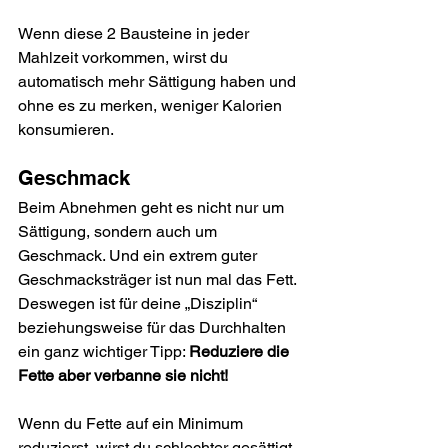
Wenn diese 2 Bausteine in jeder 
Mahlzeit vorkommen, wirst du 
automatisch mehr Sättigung haben und 
ohne es zu merken, weniger Kalorien 
konsumieren.
Geschmack
Beim Abnehmen geht es nicht nur um 
Sättigung, sondern auch um 
Geschmack. Und ein extrem guter 
Geschmacksträger ist nun mal das Fett. 
Deswegen ist für deine „Disziplin“ 
beziehungsweise für das Durchhalten 
ein ganz wichtiger Tipp: 
Reduziere die 
Fette aber verbanne sie nicht!
Wenn du Fette auf ein Minimum 
reduzierst, wirst du schlechter gesättigt 