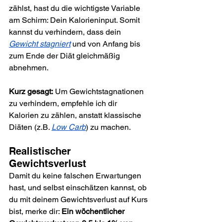
zählst, hast du die wichtigste Variable 
am Schirm: Dein Kalorieninput. Somit 
kannst du verhindern, dass dein 
Gewicht stagniert
 und von Anfang bis 
zum Ende der Diät gleichmäßig 
abnehmen.
Kurz gesagt:
 Um Gewichtstagnationen 
zu verhindern, empfehle ich dir 
Kalorien zu zählen, anstatt klassische 
Diäten (z.B. 
Low Carb
) zu machen.
Realistischer 
Gewichtsverlust
Damit du keine falschen Erwartungen 
hast, und selbst einschätzen kannst, ob 
du mit deinem Gewichtsverlust auf Kurs 
bist, merke dir: 
Ein wöchentlicher 