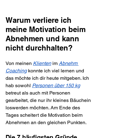
Warum verliere ich 
meine Motivation beim 
Abnehmen und kann 
nicht durchhalten?
Von meinen 
Klienten
 im 
Abnehm 
Coaching
 konnte ich viel lernen und 
das möchte ich dir heute mitgeben. Ich 
hab sowohl 
Personen über 150 kg
betreut als auch mit Personen 
gearbeitet, die nur ihr kleines Bäuchein 
loswerden möchten. Am Ende des 
Tages scheitert die Motivation beim 
Abnehmen an den gleichen Punkten. 
Die 7 häufigsten Gründe, 