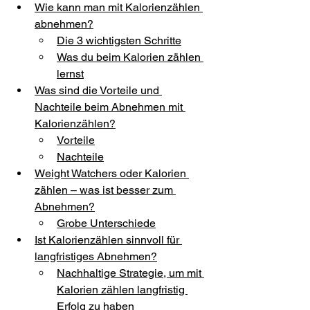
Wie kann man mit Kalorienzählen 
abnehmen?
Die 3 wichtigsten Schritte
Was du beim Kalorien zählen 
lernst
Was sind die Vorteile und 
Nachteile beim Abnehmen mit 
Kalorienzählen?
Vorteile
Nachteile
Weight Watchers oder Kalorien 
zählen – was ist besser zum 
Abnehmen?
Grobe Unterschiede
Ist Kalorienzählen sinnvoll für 
langfristiges Abnehmen?
Nachhaltige Strategie, um mit 
Kalorien zählen langfristig 
Erfolg zu haben