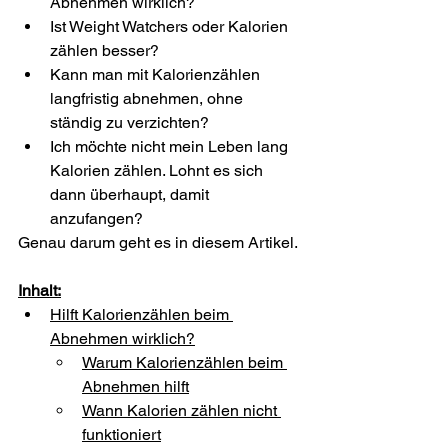
Abnehmen wirklich?
Ist Weight Watchers oder Kalorien 
zählen besser?
Kann man mit Kalorienzählen 
langfristig abnehmen, ohne 
ständig zu verzichten?
Ich möchte nicht mein Leben lang 
Kalorien zählen. Lohnt es sich 
dann überhaupt, damit 
anzufangen?
Genau darum geht es in diesem Artikel.
Inhalt:
Hilft Kalorienzählen beim 
Abnehmen wirklich?
Warum Kalorienzählen beim 
Abnehmen hilft
Wann Kalorien zählen nicht 
funktioniert