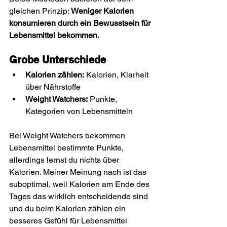
gleichen Prinzip: 
Weniger Kalorien 
konsumieren durch ein Bewusstsein für 
Lebensmittel bekommen.
Grobe Unterschiede
Kalorien zählen:
 Kalorien, Klarheit 
über Nährstoffe
Weight Watchers:
 Punkte, 
Kategorien von Lebensmitteln
Bei Weight Watchers bekommen 
Lebensmittel bestimmte Punkte, 
allerdings lernst du nichts über 
Kalorien. Meiner Meinung nach ist das 
suboptimal, weil Kalorien am Ende des 
Tages das wirklich entscheidende sind 
und du beim Kalorien zählen ein 
besseres Gefühl für Lebensmittel 