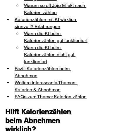
Warum so oft Jojo Effekt nach 
Kalorien zählen
Kalorienzählen mit KI wirklich 
sinnvoll? Erfahrungen
Wann die KI beim 
Kalorienzählen gut funktioniert
Wann die KI beim 
Kalorienzählen nicht gut 
funktioniert
Fazit: Kalorienzählen beim 
Abnehmen
Weitere interessante Themen: 
Kalorien & Abnehmen
FAQs zum Thema: Kalorien zählen
Hilft Kalorienzählen 
beim Abnehmen 
wirklich?