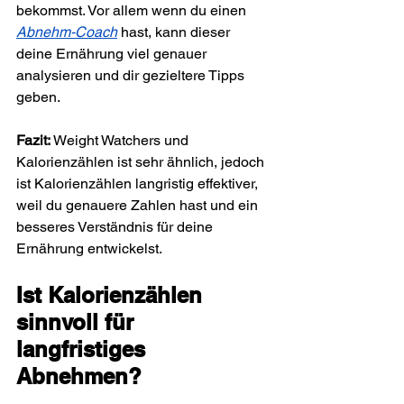
bekommst. Vor allem wenn du einen 
Abnehm-Coach
 hast, kann dieser 
deine Ernährung viel genauer 
analysieren und dir gezieltere Tipps 
geben.
Fazit:
 Weight Watchers und 
Kalorienzählen ist sehr ähnlich, jedoch 
ist Kalorienzählen langristig effektiver, 
weil du genauere Zahlen hast und ein 
besseres Verständnis für deine 
Ernährung entwickelst.
Ist Kalorienzählen 
sinnvoll für 
langfristiges 
Abnehmen?