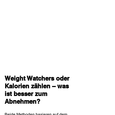
Weight Watchers oder 
Kalorien zählen – was 
ist besser zum 
Abnehmen?
Beide Methoden basieren auf dem 