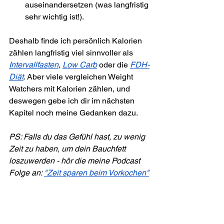
auseinandersetzen (was langfristig 
sehr wichtig ist!).
Deshalb finde ich persönlich Kalorien 
zählen langfristig viel sinnvoller als 
Intervallfasten
, 
Low Carb
 oder die 
FDH-
Diät
. Aber viele vergleichen Weight 
Watchers mit Kalorien zählen, und 
deswegen gebe ich dir im nächsten 
Kapitel noch meine Gedanken dazu.
PS: Falls du das Gefühl hast, zu wenig 
Zeit zu haben, um dein Bauchfett 
loszuwerden - hör die meine Podcast 
Folge an: 
"Zeit sparen beim Vorkochen"