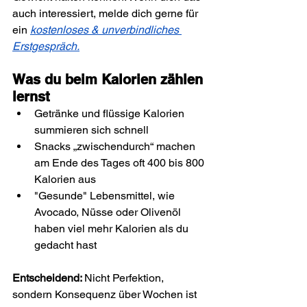
auch interessiert, melde dich gerne für 
ein 
kostenloses & unverbindliches 
Erstgespräch.
Was du beim Kalorien zählen 
lernst
Getränke und flüssige Kalorien 
summieren sich schnell
Snacks „zwischendurch“ machen 
am Ende des Tages oft 400 bis 800 
Kalorien aus
"Gesunde" Lebensmittel, wie 
Avocado, Nüsse oder Olivenöl 
haben viel mehr Kalorien als du 
gedacht hast
Entscheidend: 
Nicht Perfektion, 
sondern Konsequenz über Wochen ist 