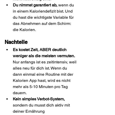
Du nimmst garantiert ab,
 wenn du 
in einem Kaloriendefizit bist. Und 
du hast die wichtigste Variable für 
das Abnehmen auf dem Schirm: 
die Kalorien.
Nachteile
Es kostet Zeit, ABER deutlich 
weniger als die meisten vermuten.
Nur anfangs ist es zeitintensiv, weil 
alles neu für dich ist. Wenn du 
dann einmal eine Routine mit der 
Kalorien App hast, wird es nicht 
mehr als 5-10 Minuten pro Tag 
dauern.
Kein simples Verbot-System,
sondern du musst dich aktiv mit 
deiner Ernährung 