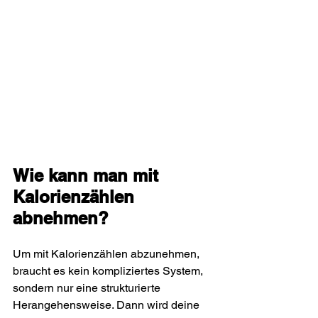
Wie kann man mit 
Kalorienzählen 
abnehmen?
Um mit Kalorienzählen abzunehmen, 
braucht es kein kompliziertes System, 
sondern nur eine strukturierte 
Herangehensweise. Dann wird deine 