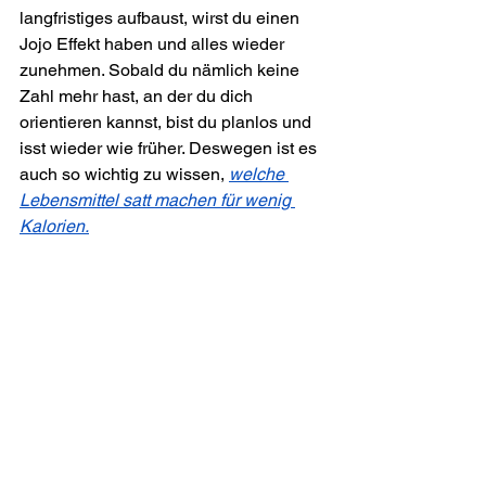
langfristiges aufbaust, wirst du einen 
Jojo Effekt haben und alles wieder 
zunehmen. Sobald du nämlich keine 
Zahl mehr hast, an der du dich 
orientieren kannst, bist du planlos und 
isst wieder wie früher. Deswegen ist es 
auch so wichtig zu wissen, 
welche 
Lebensmittel satt machen für wenig 
Kalorien.