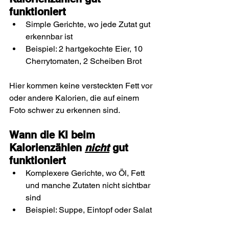
funktioniert
Simple Gerichte, wo jede Zutat gut 
erkennbar ist
Beispiel: 2 hartgekochte Eier, 10 
Cherrytomaten, 2 Scheiben Brot
Hier kommen keine versteckten Fett vor 
oder andere Kalorien, die auf einem 
Foto schwer zu erkennen sind.
Wann die KI beim 
Kalorienzählen 
nicht
 gut 
funktioniert
Komplexere Gerichte, wo Öl, Fett 
und manche Zutaten nicht sichtbar 
sind
Beispiel: Suppe, Eintopf oder Salat