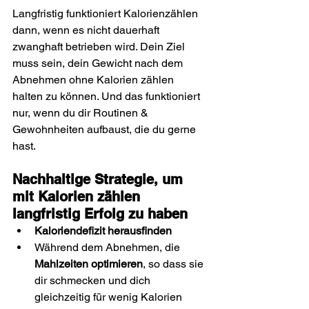
Langfristig funktioniert Kalorienzählen 
dann, wenn es nicht dauerhaft 
zwanghaft betrieben wird. Dein Ziel 
muss sein, dein Gewicht nach dem 
Abnehmen ohne Kalorien zählen 
halten zu können. Und das funktioniert 
nur, wenn du dir Routinen & 
Gewohnheiten aufbaust, die du gerne 
hast.
Nachhaltige Strategie, um 
mit Kalorien zählen 
langfristig Erfolg zu haben
Kaloriendefizit herausfinden
Während dem Abnehmen, die 
Mahlzeiten optimieren
, so dass sie 
dir schmecken und dich 
gleichzeitig für wenig Kalorien 