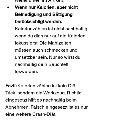
weiter unten im Artikel).
Wenn nur Kalorien, aber nicht 
Befriedigung und Sättigung 
berücksichtigt werden.
Kalorienzählen ist nicht nachhaltig, 
wenn du dich nur auf die Kalorien 
fokussierst. Die Mahlzeiten 
müssen auch schmecken und 
umsetzbar sein. Nur so wirst du 
nachhaltig dein Bauchfett 
loswerden.
Fazit: 
Kalorien zählen ist kein Diät-
Trick, sondern ein Werkzeug. Richtig 
eingesetzt hilft es nachhaltig beim 
Abnehmen. Falsch eingesetzt ist es nur 
eine weitere Crash-Diät.