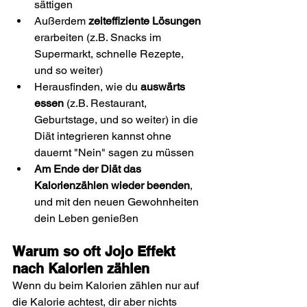
sättigen
Außerdem 
zeiteffiziente Lösungen
erarbeiten (z.B. Snacks im 
Supermarkt, schnelle Rezepte, 
und so weiter)
Herausfinden, wie du 
auswärts 
essen
 (z.B. Restaurant, 
Geburtstage, und so weiter) in die 
Diät integrieren kannst ohne 
dauernt "Nein" sagen zu müssen
Am Ende der Diät das 
Kalorienzählen wieder beenden
, 
und mit den neuen Gewohnheiten 
dein Leben genießen
Warum so oft Jojo Effekt 
nach Kalorien zählen
Wenn du beim Kalorien zählen nur auf 
die Kalorie achtest, dir aber nichts 