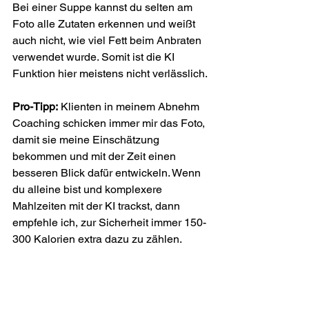
Bei einer Suppe kannst du selten am 
Foto alle Zutaten erkennen und weißt 
auch nicht, wie viel Fett beim Anbraten 
verwendet wurde. Somit ist die KI 
Funktion hier meistens nicht verlässlich.
Pro-Tipp:
 Klienten in meinem Abnehm 
Coaching schicken immer mir das Foto, 
damit sie meine Einschätzung 
bekommen und mit der Zeit einen 
besseren Blick dafür entwickeln. Wenn 
du alleine bist und komplexere 
Mahlzeiten mit der KI trackst, dann 
empfehle ich, zur Sicherheit immer 150-
300 Kalorien extra dazu zu zählen.
Fazit: Kalorienzählen 
beim Abnehmen