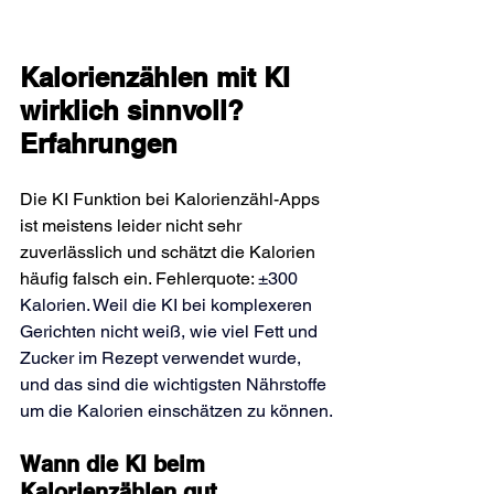
Kalorienzählen mit KI 
wirklich sinnvoll? 
Erfahrungen
Die KI Funktion bei Kalorienzähl-Apps 
ist meistens leider nicht sehr 
zuverlässlich und schätzt die Kalorien 
häufig falsch ein. Fehlerquote: 
±
300 
Kalorien. Weil die KI bei komplexeren 
Gerichten nicht weiß, wie viel Fett und 
Zucker im Rezept verwendet wurde, 
und das sind die wichtigsten Nährstoffe 
um die Kalorien einschätzen zu können.
Wann die KI beim 
Kalorienzählen gut 