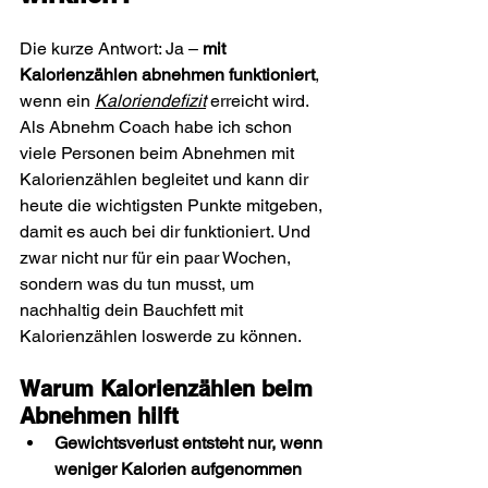
Die kurze Antwort: Ja – 
mit 
Kalorienzählen abnehmen funktioniert
, 
wenn ein 
Kaloriendefizit
 erreicht wird. 
Als Abnehm Coach habe ich schon 
viele Personen beim Abnehmen mit 
Kalorienzählen begleitet und kann dir 
heute die wichtigsten Punkte mitgeben, 
damit es auch bei dir funktioniert. Und 
zwar nicht nur für ein paar Wochen, 
sondern was du tun musst, um 
nachhaltig dein Bauchfett mit 
Kalorienzählen loswerde zu können.
Warum Kalorienzählen beim 
Abnehmen hilft
Gewichtsverlust entsteht nur, wenn 
weniger Kalorien aufgenommen 