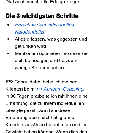
Diät auch nachhaltig Erfolge zeigen.
Die 3 wichtigsten Schritte
Berechne dein individuelles 
Kaloriendefizit
Alles erfassen, was gegessen und 
getrunken wird
Mahlzeiten optimieren, so dass sie 
dich befriedigen und trotzdem 
wenige Kalorien haben
PS:
 Genau dabei helfe ich meinen 
Klienten beim 
1:1 Abnehm-Coaching
. 
In 90 Tagen erarbeite ich mit ihnen eine 
Ernährung, die zu ihrem individuellen 
Lifestyle passt. Damit sie diese 
Ernährung auch nachhaltig ohne 
Kalorien zu zählen beibehalten und ihr 
Gewicht halten können. Wenn dich das 