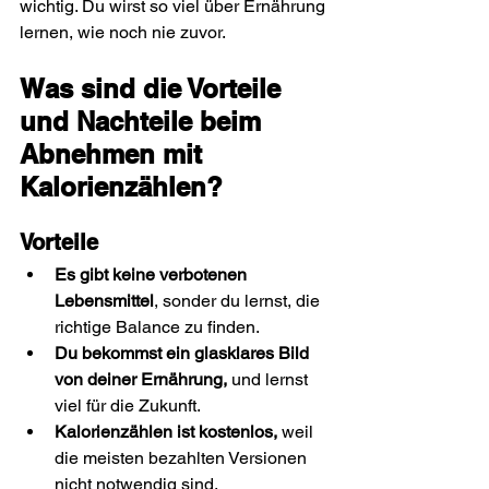
wichtig. Du wirst so viel über Ernährung 
lernen, wie noch nie zuvor.
Was sind die Vorteile 
und Nachteile beim 
Abnehmen mit 
Kalorienzählen?
Vorteile
Es gibt keine verbotenen 
Lebensmittel
, sonder du lernst, die 
richtige Balance zu finden.
Du bekommst ein glasklares Bild 
von deiner Ernährung,
 und lernst 
viel für die Zukunft.
Kalorienzählen ist kostenlos,
 weil 
die meisten bezahlten Versionen 
nicht notwendig sind.