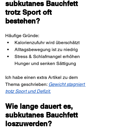
subkutanes Bauchfett 
trotz Sport oft 
bestehen?
Häufige Gründe:
Kalorienzufuhr wird überschätzt
Alltagsbewegung ist zu niedrig
Stress & Schlafmangel erhöhen 
Hunger und senken Sättigung
Ich habe einen extra Artikel zu dem 
Thema geschrieben: 
Gewicht stagniert 
trotz Sport und Defizit.
Wie lange dauert es, 
subkutanes Bauchfett 
loszuwerden?