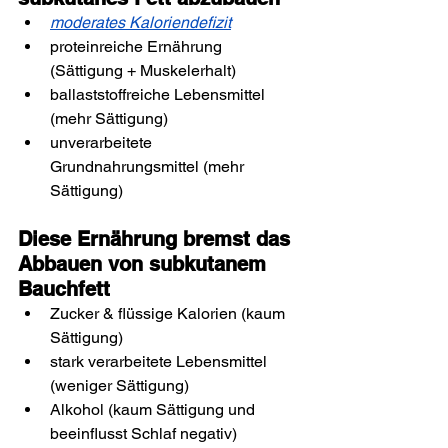
moderates Kaloriendefizit
proteinreiche Ernährung 
(Sättigung + Muskelerhalt)
ballaststoffreiche Lebensmittel 
(mehr Sättigung)
unverarbeitete 
Grundnahrungsmittel (mehr 
Sättigung)
Diese Ernährung bremst das 
Abbauen von subkutanem 
Bauchfett
Zucker & flüssige Kalorien (kaum 
Sättigung)
stark verarbeitete Lebensmittel 
(weniger Sättigung)
Alkohol (kaum Sättigung und 
beeinflusst Schlaf negativ)