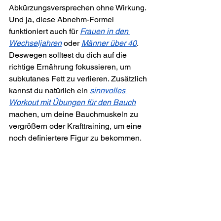
Abkürzungsversprechen ohne Wirkung. 
Und ja, diese Abnehm-Formel 
funktioniert auch für 
Frauen in den 
Wechseljahren
 oder 
Männer über 40
. 
Deswegen solltest du dich auf die 
richtige Ernährung fokussieren, um 
subkutanes Fett zu verlieren. Zusätzlich 
kannst du natürlich ein 
sinnvolles 
Workout mit Übungen für den Bauch
machen, um deine Bauchmuskeln zu 
vergrößern oder Krafttraining, um eine 
noch definiertere Figur zu bekommen. 