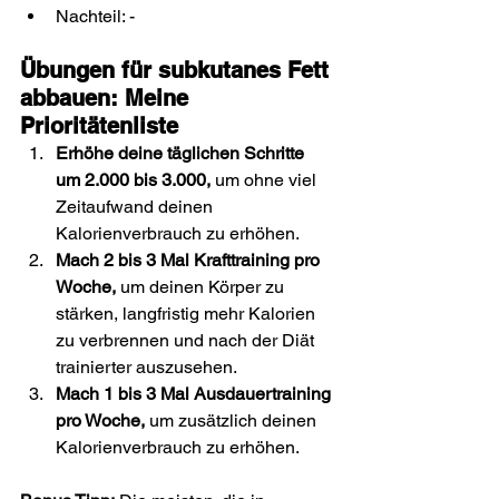
Nachteil: -
Übungen für subkutanes Fett 
abbauen: Meine 
Prioritätenliste
Erhöhe deine täglichen Schritte 
um 2.000 bis 3.000,
 um ohne viel 
Zeitaufwand deinen 
Kalorienverbrauch zu erhöhen.
Mach 2 bis 3 Mal Krafttraining pro 
Woche,
 um deinen Körper zu 
stärken, langfristig mehr Kalorien 
zu verbrennen und nach der Diät 
trainierter auszusehen.
Mach 1 bis 3 Mal Ausdauertraining 
pro Woche,
 um zusätzlich deinen 
Kalorienverbrauch zu erhöhen.