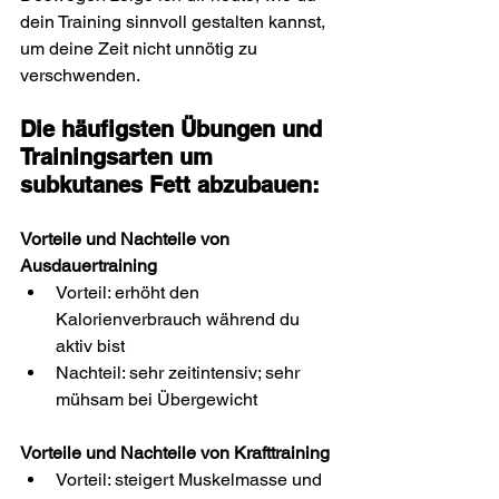
dein Training sinnvoll gestalten kannst, 
um deine Zeit nicht unnötig zu 
verschwenden.
Die häufigsten Übungen und 
Trainingsarten um 
subkutanes Fett abzubauen:
Vorteile und Nachteile von 
Ausdauertraining
Vorteil: erhöht den 
Kalorienverbrauch während du 
aktiv bist
Nachteil: sehr zeitintensiv; sehr 
mühsam bei Übergewicht
Vorteile und Nachteile von Krafttraining
Vorteil: steigert Muskelmasse und 