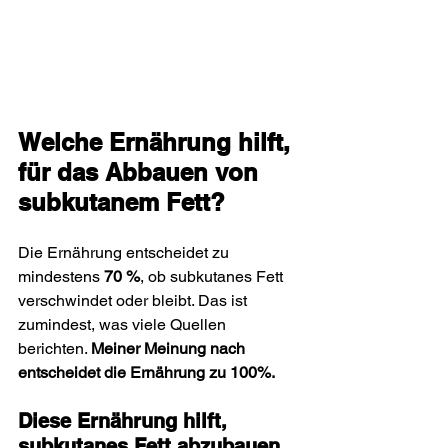
Welche Ernährung hilft, 
für das Abbauen von 
subkutanem Fett?
Die Ernährung entscheidet zu 
mindestens 
70 %
, ob subkutanes Fett 
verschwindet oder bleibt. Das ist 
zumindest, was viele Quellen 
berichten. 
Meiner Meinung nach 
entscheidet die Ernährung zu 100%.
Diese Ernährung hilft, 
subkutanes Fett abzubauen