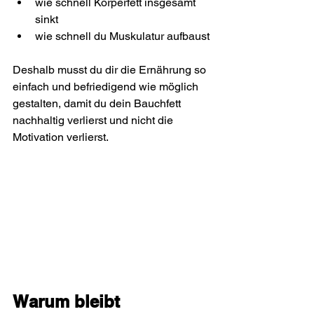
wie schnell Körperfett insgesamt 
sinkt
wie schnell du Muskulatur aufbaust
Deshalb musst du dir die Ernährung so 
einfach und befriedigend wie möglich 
gestalten, damit du dein Bauchfett 
nachhaltig verlierst und nicht die 
Motivation verlierst.
Warum bleibt 