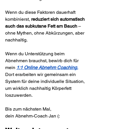
Wenn du diese Faktoren dauerhaft 
kombinierst, 
reduziert sich automatisch 
auch das subkutane Fett am Bauch
 – 
ohne Mythen, ohne Abkürzungen, aber 
nachhaltig.
Wenn du Unterstützung beim 
Abnehmen brauchst, bewirb dich für 
mein 
1:1 Online Abnehm Coaching.
Dort erarbeiten wir gemeinsam ein 
System für deine individuelle Situation, 
um wirklich nachhaltig Körperfett 
loszuwerden.
Bis zum nächsten Mal,
dein Abnehm-Coach Jan (: