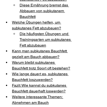
Diese Ernährung bremst das 
Abbauen von subkutanem 
Bauchfett
Welche Übungen helfen, um 
subkutanes Fett abzubauen?
Die häufigsten Übungen und 
Trainingsarten um subkutanes 
Fett abzubauen
Kann man subkutanes Bauchfett 
gezielt am Bauch abbauen?
Warum bleibt subkutanes 
Bauchfett trotz Sport oft bestehen?
Wie lange dauert es, subkutanes 
Bauchfett loszuwerden?
Fazit: Wie kannst du subkutanes 
Bauchfett dauerhaft loswerden?
Weitere interessante Themen: 
Abnehmen am Bauch