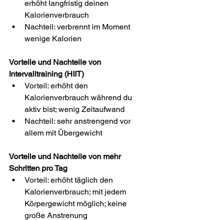
erhöht langfristig deinen 
Kalorienverbrauch
Nachteil: verbrennt im Moment 
wenige Kalorien
Vorteile und Nachteile von 
Intervalltraining (HIIT)
Vorteil: erhöht den 
Kalorienverbrauch während du 
aktiv bist; wenig Zeitaufwand
Nachteil: sehr anstrengend vor 
allem mit Übergewicht
Vorteile und Nachteile von mehr 
Schritten pro Tag
Vorteil: erhöht täglich den 
Kalorienverbrauch; mit jedem 
Körpergewicht möglich; keine 
große Anstrenung