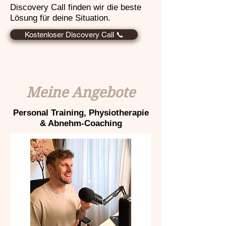
Discovery Call finden wir die beste
Lösung für deine Situation.
Kostenloser Discovery Call 📞
Meine Angebote
Personal Training, Physiotherapie
& Abnehm-Coaching