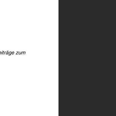
eiträge zum 