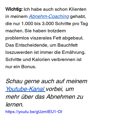
Wichtig:
 Ich habe auch schon Klienten 
in meinem 
Abnehm-Coaching
 gehabt, 
die nur 1.000 bis 3.000 Schritte pro Tag 
machen. Sie haben trotzdem 
problemlos viszerales Fett abgebaut. 
Das Entscheidende, um Bauchfett 
loszuwerden ist immer die Ernährung. 
Schritte und Kalorien verbrennen ist 
nur ein Bonus.
Schau gerne auch auf meinem 
Youtube-Kanal 
vorbei, um 
mehr über das Abnehmen zu 
lernen.
https://youtu.be/gUzmIEU1-OI