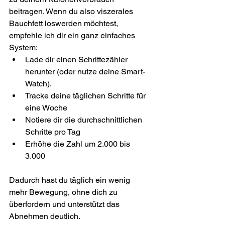
beitragen. Wenn du also viszerales 
Bauchfett loswerden möchtest, 
empfehle ich dir ein ganz einfaches 
System:
Lade dir einen Schrittezähler 
herunter (oder nutze deine Smart-
Watch).
Tracke deine täglichen Schritte für 
eine Woche
Notiere dir die durchschnittlichen 
Schritte pro Tag
Erhöhe die Zahl um 2.000 bis 
3.000
Dadurch hast du täglich ein wenig 
mehr Bewegung, ohne dich zu 
überfordern und unterstützt das 
Abnehmen deutlich.