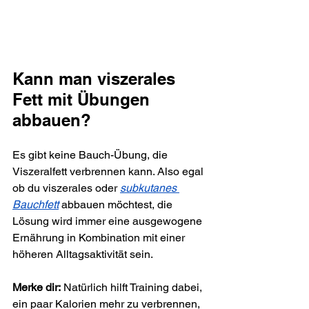
Kann man viszerales 
Fett mit Übungen 
abbauen?
Es gibt keine Bauch-Übung, die 
Viszeralfett verbrennen kann. Also egal 
ob du viszerales oder 
subkutanes 
Bauchfett
 abbauen möchtest, die 
Lösung wird immer eine ausgewogene 
Ernährung in Kombination mit einer 
höheren Alltagsaktivität sein. 
Merke dir:
 Natürlich hilft Training dabei, 
ein paar Kalorien mehr zu verbrennen, 