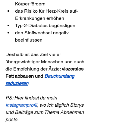
Körper fördern
das Risiko für Herz-Kreislauf-
Erkrankungen erhöhen
Typ-2-Diabetes begünstigen
den Stoffwechsel negativ 
beeinflussen
Deshalb ist das Ziel vieler 
übergewichtiger Menschen und auch 
die Empfehlung der Ärzte: 
viszerales 
Fett abbauen und 
Bauchumfang 
reduzieren
.
PS: Hier findest du mein 
Instagramprofil
, wo ich täglich Storys 
und Beiträge zum Thema Abnehmen 
poste.