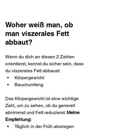
Woher weiß man, ob 
man viszerales Fett 
abbaut?
Wenn du dich an diesen 2 Zahlen 
orientierst, kannst du sicher sein, dass 
du viszerales Fett abbaust:
Körpergewicht
Bauchumfang
Das Körpergewicht ist eine wichtige 
Zahl, um zu sehen, ob du generell 
abnimmst und Fett reduzierst. 
Meine 
Empfehlung:
Täglich in der Früh abwiegen