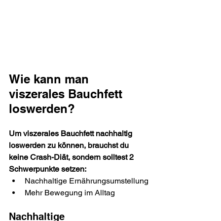
Wie kann man 
viszerales Bauchfett 
loswerden?
Um viszerales Bauchfett nachhaltig 
loswerden zu können, brauchst du 
keine Crash-Diät, sondern solltest 2 
Schwerpunkte setzen:
Nachhaltige Ernährungsumstellung
Mehr Bewegung im Alltag
Nachhaltige 