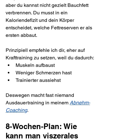
aber du kannst nicht gezielt Bauchfett 
verbrennen. Du musst in ein 
Kaloriendefizit und dein Körper 
entscheidet, welche Fettreserven er als 
ersten abbaut.
Prinzipiell empfehle ich dir, eher auf 
Krafttraining zu setzen, weil du dadurch:
Muskeln aufbaust
Weniger Schmerzen hast
Trainierter aussiehst
Deswegen macht fast niemand 
Ausdauertraining in meinem 
Abnehm-
Coaching
.
8-Wochen-Plan: Wie 
kann man viszerales 