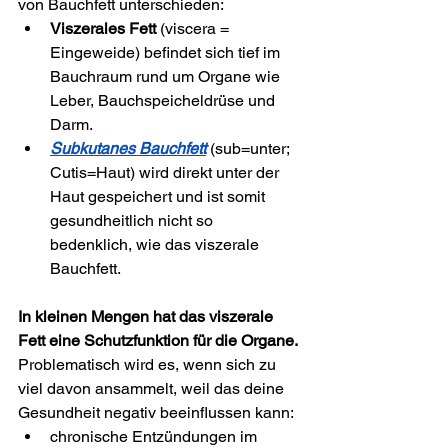
von Bauchfett unterschieden:
Viszerales Fett 
(viscera = 
Eingeweide)
befindet sich tief im 
Bauchraum rund um Organe wie 
Leber, Bauchspeicheldrüse und 
Darm. 
Subkutanes Bauchfett
 (sub=unter; 
Cutis=Haut) wird direkt unter der 
Haut gespeichert und ist somit 
gesundheitlich nicht so 
bedenklich, wie das viszerale 
Bauchfett.
In kleinen Mengen hat das viszerale 
Fett eine Schutzfunktion für die Organe.
Problematisch wird es, wenn sich zu 
viel davon ansammelt, weil das deine 
Gesundheit negativ beeinflussen kann:
chronische Entzündungen im 