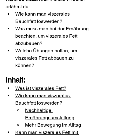
erfährst du:
Wie kann man viszerales 
Bauchfett loswerden?
Was muss man bei der Ernährung 
beachten, um viszerales Fett 
abzubauen?
Welche Übungen helfen, um 
viszerales Fett abbauen zu 
können?
Inhalt:
Was ist viszerales Fett?
Wie kann man viszerales 
Bauchfett loswerden?
Nachhaltige 
Ernährungsumstellung
Mehr Bewegung im Alltag
Kann man viszerales Fett mit 