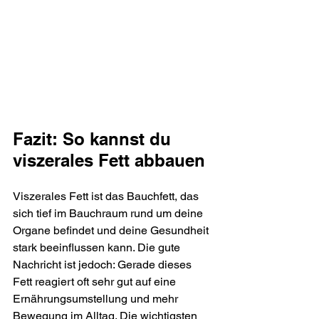
Fazit: So kannst du 
viszerales Fett abbauen
Viszerales Fett ist das Bauchfett, das 
sich tief im Bauchraum rund um deine 
Organe befindet und deine Gesundheit 
stark beeinflussen kann. Die gute 
Nachricht ist jedoch: Gerade dieses 
Fett reagiert oft sehr gut auf eine 
Ernährungsumstellung und mehr 
Bewegung im Alltag. Die wichtigsten 