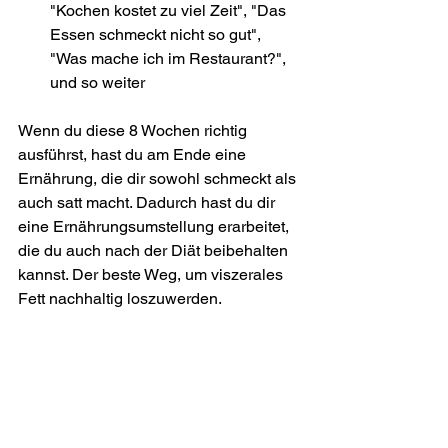
"Kochen kostet zu viel Zeit", "Das 
Essen schmeckt nicht so gut", 
"Was mache ich im Restaurant?", 
und so weiter
Wenn du diese 8 Wochen richtig 
ausführst, hast du am Ende eine 
Ernährung, die dir sowohl schmeckt als 
auch satt macht. Dadurch hast du dir 
eine Ernährungsumstellung erarbeitet, 
die du auch nach der Diät beibehalten 
kannst. Der beste Weg, um viszerales 
Fett nachhaltig loszuwerden.