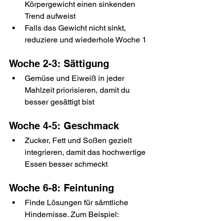
Körpergewicht einen sinkenden 
Trend aufweist
Falls das Gewicht nicht sinkt, 
reduziere und wiederhole Woche 1
Woche 2-3: Sättigung
Gemüse und Eiweiß in jeder 
Mahlzeit priorisieren, damit du 
besser gesättigt bist
Woche 4-5: Geschmack
Zucker, Fett und Soßen gezielt 
integrieren, damit das hochwertige 
Essen besser schmeckt
Woche 6-8: Feintuning
Finde Lösungen für sämtliche 
Hindernisse. Zum Beispiel: 