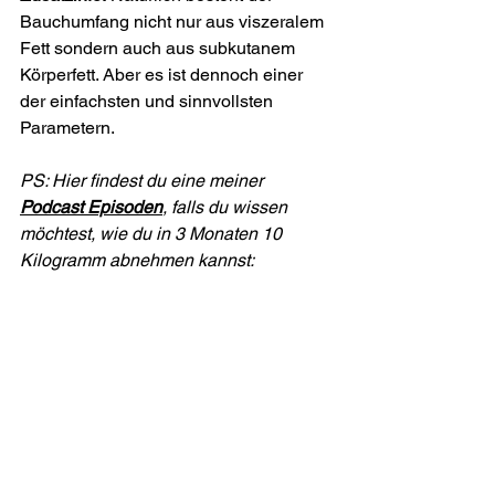
Bauchumfang nicht nur aus viszeralem 
Fett sondern auch aus subkutanem 
Körperfett. Aber es ist dennoch einer 
der einfachsten und sinnvollsten 
Parametern.
PS: Hier findest du eine meiner 
Podcast Episoden
, falls du wissen 
möchtest, wie du in 3 Monaten 10 
Kilogramm abnehmen kannst: