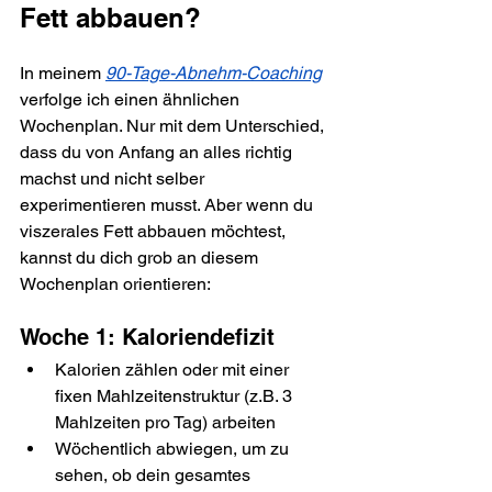
Fett abbauen?
In meinem 
90-Tage-Abnehm-Coaching
verfolge ich einen ähnlichen 
Wochenplan. Nur mit dem Unterschied, 
dass du von Anfang an alles richtig 
machst und nicht selber 
experimentieren musst. Aber wenn du 
viszerales Fett abbauen möchtest, 
kannst du dich grob an diesem 
Wochenplan orientieren:
Woche 1: Kaloriendefizit
Kalorien zählen oder mit einer 
fixen Mahlzeitenstruktur (z.B. 3 
Mahlzeiten pro Tag) arbeiten
Wöchentlich abwiegen, um zu 
sehen, ob dein gesamtes 