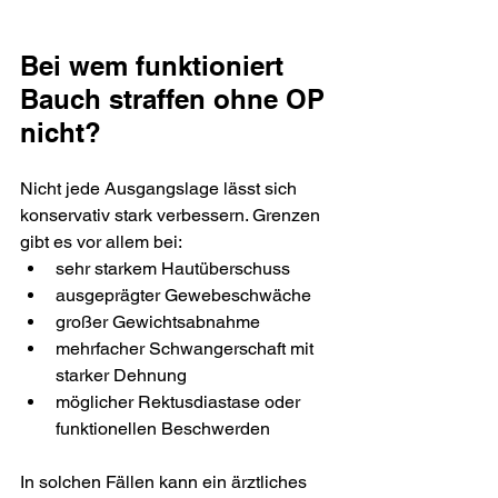
Bei wem funktioniert 
Bauch straffen ohne OP 
nicht?
Nicht jede Ausgangslage lässt sich 
konservativ stark verbessern. Grenzen 
gibt es vor allem bei:
sehr starkem Hautüberschuss
ausgeprägter Gewebeschwäche
großer Gewichtsabnahme
mehrfacher Schwangerschaft mit 
starker Dehnung
möglicher Rektusdiastase oder 
funktionellen Beschwerden
In solchen Fällen kann ein ärztliches 