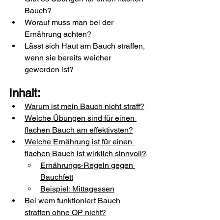
Bauch?
Worauf muss man bei der 
Ernährung achten?
Lässt sich Haut am Bauch straffen, 
wenn sie bereits weicher 
geworden ist?
Inhalt:
Warum ist mein Bauch nicht straff?
Welche Übungen sind für einen 
flachen Bauch am effektivsten?
Welche Ernährung ist für einen 
flachen Bauch ist wirklich sinnvoll?
Ernährungs-Regeln gegen 
Bauchfett
Beispiel: Mittagessen
Bei wem funktioniert Bauch 
straffen ohne OP nicht?