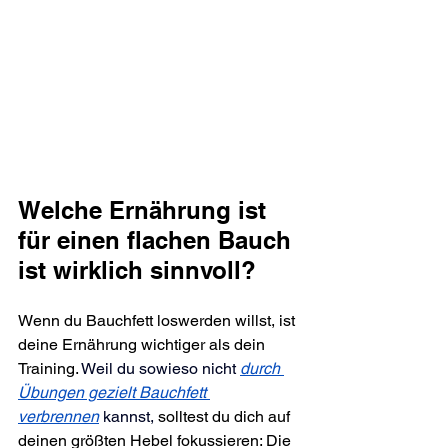
Welche Ernährung ist 
für einen flachen Bauch 
ist wirklich sinnvoll?
Wenn du Bauchfett loswerden willst, ist 
deine Ernährung wichtiger als dein 
Training. 
Weil du sowieso nicht 
durch 
Übungen gezielt Bauchfett 
verbrennen
kannst,
 solltest du dich auf 
deinen größten Hebel fokussieren: Die 