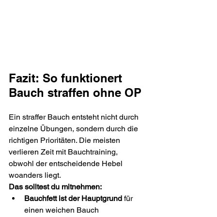
Fazit: So funktionert 
Bauch straffen ohne OP
Ein straffer Bauch entsteht nicht durch 
einzelne Übungen, sondern durch die 
richtigen Prioritäten. Die meisten 
verlieren Zeit mit Bauchtraining, 
obwohl der entscheidende Hebel 
woanders liegt.
Das solltest du mitnehmen:
Bauchfett ist der Hauptgrund
 für 
einen weichen Bauch