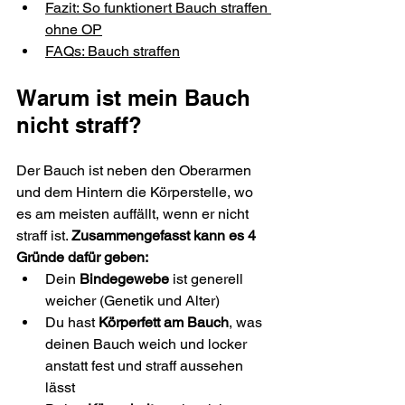
Fazit: So funktionert Bauch straffen 
ohne OP
FAQs: Bauch straffen
Warum ist mein Bauch 
nicht straff?
Der Bauch ist neben den Oberarmen 
und dem Hintern die Körperstelle, wo 
es am meisten auffällt, wenn er nicht 
straff ist. 
Zusammengefasst kann es 4 
Gründe dafür geben:
Dein
 Bindegewebe
 ist generell 
weicher (Genetik und Alter)
Du hast 
Körperfett am Bauch
, was 
deinen Bauch weich und locker 
anstatt fest und straff aussehen 
lässt