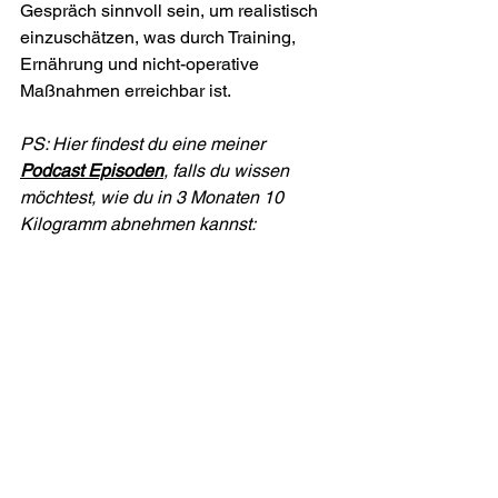
Gespräch sinnvoll sein, um realistisch 
einzuschätzen, was durch Training, 
Ernährung und nicht-operative 
Maßnahmen erreichbar ist.
PS: Hier findest du eine meiner 
Podcast Episoden
, falls du wissen 
möchtest, wie du in 3 Monaten 10 
Kilogramm abnehmen kannst: