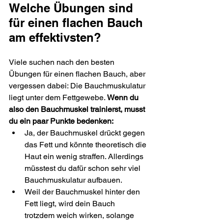
Welche Übungen sind 
für einen flachen Bauch 
am effektivsten?
Viele suchen nach den besten 
Übungen für einen flachen Bauch, aber 
vergessen dabei: Die Bauchmuskulatur 
liegt unter dem Fettgewebe. 
Wenn du 
also den Bauchmuskel trainierst, musst 
du ein paar Punkte bedenken:
Ja, der Bauchmuskel drückt gegen 
das Fett und könnte theoretisch die 
Haut ein wenig straffen. Allerdings 
müsstest du dafür schon sehr viel 
Bauchmuskulatur aufbauen.
Weil der Bauchmuskel hinter den 
Fett liegt, wird dein Bauch 
trotzdem weich wirken, solange 