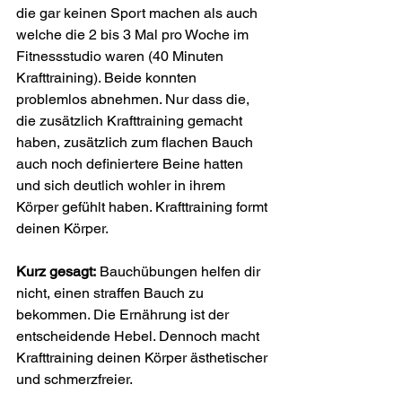
die gar keinen Sport machen als auch 
welche die 2 bis 3 Mal pro Woche im 
Fitnessstudio waren (40 Minuten 
Krafttraining). Beide konnten 
problemlos abnehmen. Nur dass die, 
die zusätzlich Krafttraining gemacht 
haben, zusätzlich zum flachen Bauch 
auch noch definiertere Beine hatten 
und sich deutlich wohler in ihrem 
Körper gefühlt haben. Krafttraining formt 
deinen Körper.
Kurz gesagt:
 Bauchübungen helfen dir 
nicht, einen straffen Bauch zu 
bekommen. Die Ernährung ist der 
entscheidende Hebel. Dennoch macht 
Krafttraining deinen Körper ästhetischer 
und schmerzfreier.