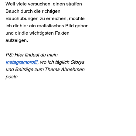
Weil viele versuchen, einen straffen 
Bauch durch die richtigen 
Bauchübungen zu erreichen, möchte 
ich dir hier ein realistisches Bild geben 
und dir die wichtigsten Fakten 
aufzeigen.
PS: Hier findest du mein 
Instagramprofil
, wo ich täglich Storys 
und Beiträge zum Thema Abnehmen 
poste.