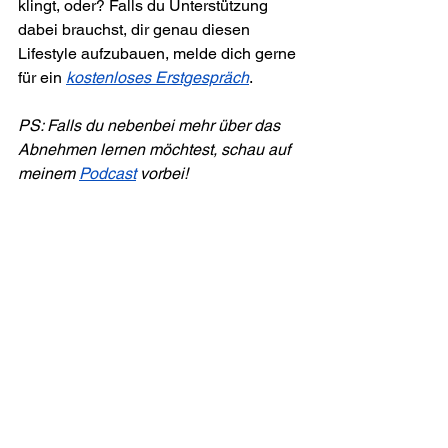
klingt, oder? Falls du Unterstützung 
dabei brauchst, dir genau diesen 
Lifestyle aufzubauen, melde dich gerne 
für ein 
kostenloses Erstgespräch
.
PS: Falls du nebenbei mehr über das 
Abnehmen lernen möchtest, schau auf 
meinem 
Podcast
 vorbei!