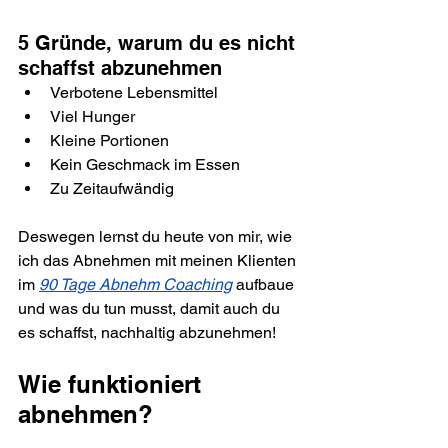
5 Gründe, warum du es nicht 
schaffst abzunehmen
Verbotene Lebensmittel
Viel Hunger
Kleine Portionen
Kein Geschmack im Essen
Zu Zeitaufwändig
Deswegen lernst du heute von mir, wie 
ich das Abnehmen mit meinen Klienten 
im 
90 Tage Abnehm Coaching
 aufbaue 
und was du tun musst, damit auch du 
es schaffst, nachhaltig abzunehmen!
Wie funktioniert 
abnehmen?