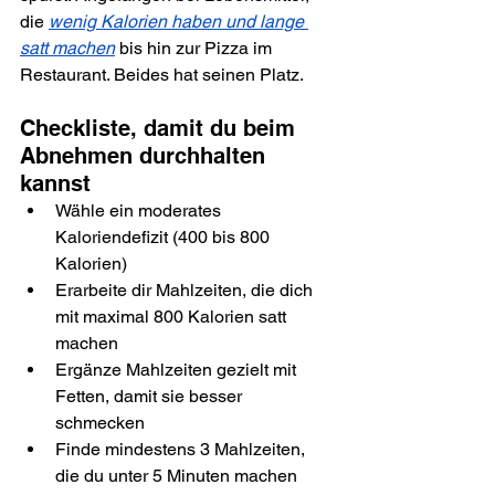
die 
wenig Kalorien haben und lange 
satt machen
 bis hin zur Pizza im 
Restaurant. Beides hat seinen Platz.
Checkliste, damit du beim 
Abnehmen durchhalten 
kannst
Wähle ein moderates 
Kaloriendefizit (400 bis 800 
Kalorien)
Erarbeite dir Mahlzeiten, die dich 
mit maximal 800 Kalorien satt 
machen
Ergänze Mahlzeiten gezielt mit 
Fetten, damit sie besser 
schmecken
Finde mindestens 3 Mahlzeiten, 
die du unter 5 Minuten machen 