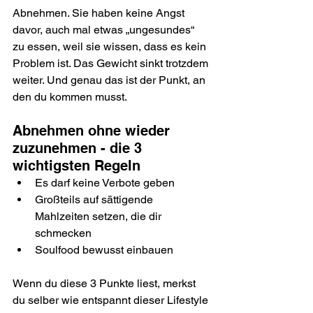
Abnehmen. Sie haben keine Angst 
davor, auch mal etwas „ungesundes“ 
zu essen, weil sie wissen, dass es kein 
Problem ist. Das Gewicht sinkt trotzdem 
weiter. Und genau das ist der Punkt, an 
den du kommen musst.
Abnehmen ohne wieder 
zuzunehmen - die 3 
wichtigsten Regeln
Es darf keine Verbote geben
Großteils auf sättigende 
Mahlzeiten setzen, die dir 
schmecken
Soulfood bewusst einbauen
Wenn du diese 3 Punkte liest, merkst 
du selber wie entspannt dieser Lifestyle 