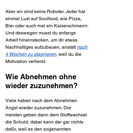
Aber wir sind keine Roboter. Jeder hat 
einmal Lust auf Soulfood, wie Pizza, 
Bier oder auch mal ein Kaiserschmarrn. 
Und deswegen musst du anfangs 
Arbeit hineinstecken, um dir etwas 
Nachhaltiges aufzubauen, anstatt 
nach 
4 Wochen zu stagnieren
, weil du die 
Motivation verlierst.
Wie Abnehmen ohne 
wieder zuzunehmen?
Viele haben nach dem Abnehmen 
Angst wieder zuzunehmen. Die 
meisten geben dann dem Stoffwechsel 
die Schuld, dabei kann der gar nichts 
dafür, weil es den sogenannten 