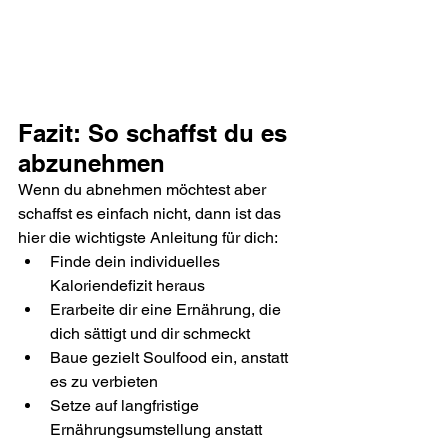
Fazit: So schaffst du es 
abzunehmen
Wenn du abnehmen möchtest aber 
schaffst es einfach nicht, dann ist das 
hier die wichtigste Anleitung für dich:
Finde dein individuelles 
Kaloriendefizit heraus
Erarbeite dir eine Ernährung, die 
dich sättigt und dir schmeckt
Baue gezielt Soulfood ein, anstatt 
es zu verbieten
Setze auf langfristige 
Ernährungsumstellung anstatt 