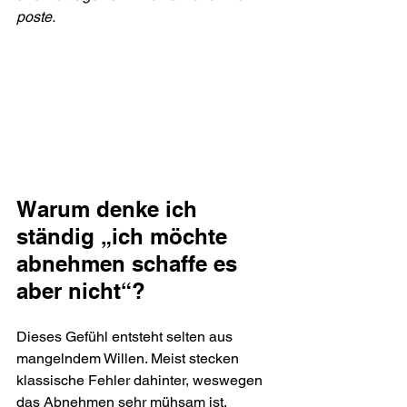
poste.
Warum denke ich 
ständig „ich möchte 
abnehmen schaffe es 
aber nicht“?
Dieses Gefühl entsteht selten aus 
mangelndem Willen. Meist stecken 
klassische Fehler dahinter, weswegen 
das Abnehmen sehr mühsam ist.