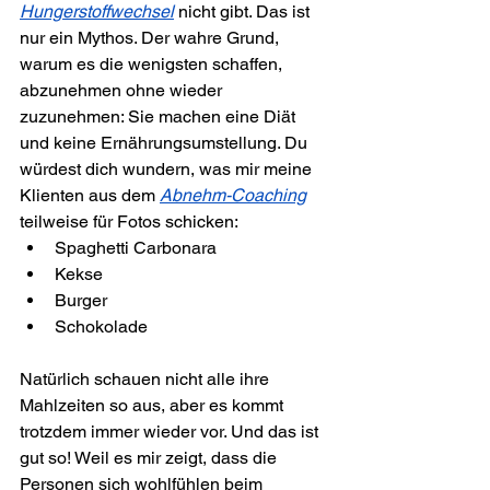
Hungerstoffwechsel
 nicht gibt. Das ist 
nur ein Mythos. Der wahre Grund, 
warum es die wenigsten schaffen, 
abzunehmen ohne wieder 
zuzunehmen: Sie machen eine Diät 
und keine Ernährungsumstellung. Du 
würdest dich wundern, was mir meine 
Klienten aus dem 
Abnehm-Coaching
teilweise für Fotos schicken:
Spaghetti Carbonara
Kekse
Burger
Schokolade
Natürlich schauen nicht alle ihre 
Mahlzeiten so aus, aber es kommt 
trotzdem immer wieder vor. Und das ist 
gut so! Weil es mir zeigt, dass die 
Personen sich wohlfühlen beim 