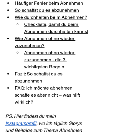
Häufiger Fehler beim Abnehmen
So schaffst du es abzunehmen
Wie durchhalten beim Abnehmen?
Checkliste, damit du beim 
Abnehmen durchhalten kannst
Wie Abnehmen ohne wieder 
zuzunehmen?
Abnehmen ohne wieder 
zuzunehmen - die 3 
wichtigsten Regeln
Fazit: So schaffst du es 
abzunehmen
FAQ: Ich möchte abnehmen 
schaffe es aber nicht – was hilft 
wirklich?
PS: Hier findest du mein 
Instagramprofil
, wo ich täglich Storys 
und Beiträge zum Thema Abnehmen 