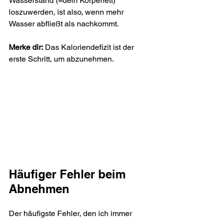
Wasserstand (=dein Körperfett) 
loszuwerden, ist also, wenn mehr 
Wasser abfließt als nachkommt. 
Merke dir:
 Das Kaloriendefizit ist der 
erste Schritt, um abzunehmen.
Häufiger Fehler beim 
Abnehmen
Der häufigste Fehler, den ich immer 