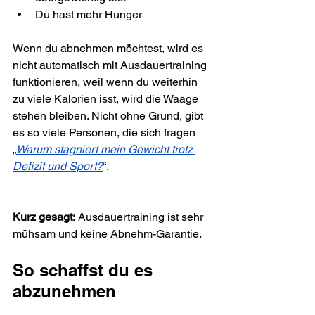
Du hast mehr Hunger
Wenn du abnehmen möchtest, wird es 
nicht automatisch mit Ausdauertraining 
funktionieren, weil wenn du weiterhin 
zu viele Kalorien isst, wird die Waage 
stehen bleiben. Nicht ohne Grund, gibt 
es so viele Personen, die sich fragen 
„
Warum stagniert mein Gewicht trotz 
Defizit und Sport?
“.
Kurz gesagt:
 Ausdauertraining ist sehr 
mühsam und keine Abnehm-Garantie.
So schaffst du es 
abzunehmen