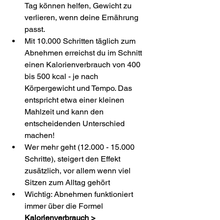
Tag können helfen, Gewicht zu 
verlieren, wenn deine Ernährung 
passt. 
Mit 10.000 Schritten täglich zum 
Abnehmen erreichst du im Schnitt 
einen Kalorienverbrauch von 400 
bis 500 kcal - je nach 
Körpergewicht und Tempo. Das 
entspricht etwa einer kleinen 
Mahlzeit und kann den 
entscheidenden Unterschied 
machen!
Wer mehr geht (12.000 - 15.000 
Schritte), steigert den Effekt 
zusätzlich, vor allem wenn viel 
Sitzen zum Alltag gehört
Wichtig: Abnehmen funktioniert 
immer über die Formel 
Kalorienverbrauch > 