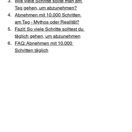
Wie viele Schritte sollte man am 
Tag gehen, um abzunehmen?
Abnehmen mit 10.000 Schritten 
am Tag - Mythos oder Realität?
Fazit: So viele Schritte solltest du 
täglich gehen, um abzunehmen
FAQ: Abnehmen mit 10.000 
Schritten täglich