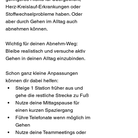
Herz-Kreislauf-Erkrankungen oder 
Stoffwechselprobleme haben. Oder 
aber durch Gehen im Alltag auch 
abnehmen können. 
Wichtig für deinen Abnehm-Weg: 
Bleibe realistisch und versuche aktiv 
Gehen in deinen Alltag einzubinden. 
Schon ganz kleine Anpassungen 
können dir dabei helfen:
Steige 1 Station früher aus und 
gehe die restliche Strecke zu Fuß
Nutze deine Mittagspause für 
einen kurzen Spaziergang 
Führe Telefonate wenn möglich im 
Gehen 
Nutze deine Teammeetings oder 