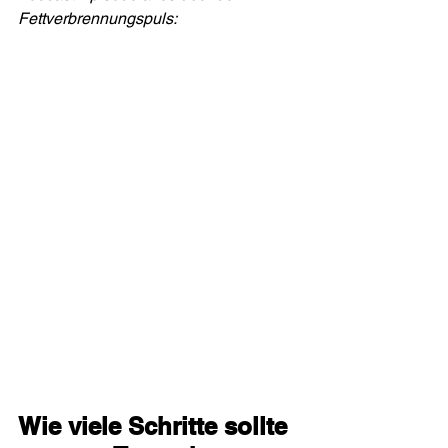
Fettverbrennungspuls:
Wie viele Schritte sollte 