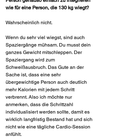
Person genauso einfach zu integrieren 
wie für eine Person, die 130 kg wiegt?
Wahrscheinlich nicht.
Wenn du sehr viel wiegst, sind auch 
Spaziergänge mühsam. Du musst dein 
ganzes Gewicht mitschleppen. Der 
Spaziergang wird zum 
Schweißausbruch. Das Gute an der 
Sache ist, dass eine sehr 
übergewichtige Person auch deutlich 
mehr Kalorien mit jedem Schritt 
verbrennt. Also ich möchte nur 
anmerken, dass die Schrittzahl 
individualisiert werden sollte, damit es 
wirklich langfristig Bestand hat und sich 
nicht wie eine tägliche Cardio-Session 
anfühlt.