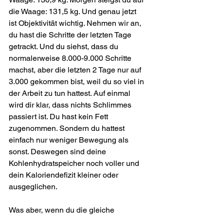
die Waage: 131,5 kg. Und genau jetzt 
ist Objektivität wichtig. Nehmen wir an, 
du hast die Schritte der letzten Tage 
getrackt. Und du siehst, dass du 
normalerweise 8.000-9.000 Schritte 
machst, aber die letzten 2 Tage nur auf 
3.000 gekommen bist, weil du so viel in 
der Arbeit zu tun hattest. Auf einmal 
wird dir klar, dass nichts Schlimmes 
passiert ist. Du hast kein Fett 
zugenommen. Sondern du hattest 
einfach nur weniger Bewegung als 
sonst. Deswegen sind deine 
Kohlenhydratspeicher noch voller und 
dein Kaloriendefizit kleiner oder 
ausgeglichen.
Was aber, wenn du die gleiche 