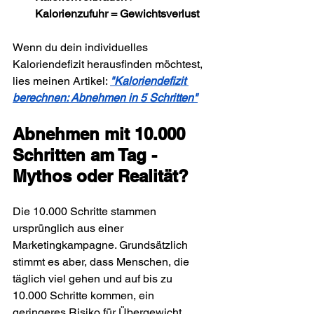
Kalorienzufuhr = Gewichtsverlust 
Wenn du dein individuelles 
Kaloriendefizit herausfinden möchtest, 
lies meinen Artikel: 
"Kaloriendefizit 
berechnen: Abnehmen in 5 Schritten"
Abnehmen mit 10.000 
Schritten am Tag - 
Mythos oder Realität?
Die 10.000 Schritte stammen 
ursprünglich aus einer 
Marketingkampagne. Grundsätzlich 
stimmt es aber, dass Menschen, die 
täglich viel gehen und auf bis zu 
10.000 Schritte kommen, ein 
geringeres Risiko für Übergewicht, 