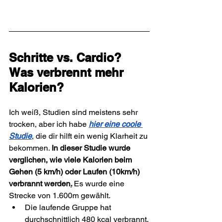
Schritte vs. Cardio? 
Was verbrennt mehr 
Kalorien?
Ich weiß, Studien sind meistens sehr 
trocken, aber ich habe 
hier eine coole 
Studie
, die dir hilft ein wenig Klarheit zu 
bekommen. 
In dieser Studie wurde 
verglichen, wie viele Kalorien beim 
Gehen (5 km/h) oder Laufen (10km/h) 
verbrannt werden
.
Es wurde eine 
Strecke von 1.600m gewählt.
Die laufende Gruppe hat 
durchschnittlich 480 kcal verbrannt.