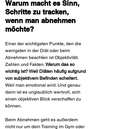
Warum macht es Sinn, 
Schritte zu tracken
, 
wenn man abnehmen 
möchte?
Einer der wichtigsten Punkte, den die 
wenigsten in der Diät oder beim 
Abnehmen beachten ist Objektivität. 
Zahlen und Fakten. 
Warum das so 
wichtig ist? Weil Diäten häufig aufgrund 
von subjektivem Befinden scheitert. 
Weil man emotional wird. Und genau 
dann ist es unglaublich wertvoll, sich 
einen objektiven Blick verschaffen zu 
können.
Beim Abnehmen geht es außerdem 
nicht nur um dein Training im Gym oder 