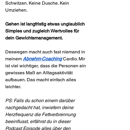
Schwitzen. Keine Dusche. Kein 
Umziehen.
Gehen ist langfristig etwas unglaublich 
Simples und zugleich Wertvolles für 
dein Gewichtsmanagement.
Deswegen macht auch fast niemand in 
meinem 
Abnehm-Coaching
 Cardio. Mir 
ist viel wichtiger, dass die Personen ein 
gewisses Maß an Alltagsaktivität 
aufbauen. Das macht einfach alles 
leichter.
PS: Falls du schon einem darüber 
nachgedacht hat, inwiefern deine 
Herzfrequenz die Fettverbrennung 
beeinflusst, erfährst du in dieser 
Podcast Episode alles über den 