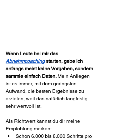
Wenn Leute bei mir das 
Abnehmcoaching
 starten, gebe ich 
anfangs meist keine Vorgaben, sondern 
sammle einfach Daten. 
Mein Anliegen 
ist es immer, mit dem geringsten 
Aufwand, die besten Ergebnisse zu 
erzielen, weil das natürlich langfristig 
sehr wertvoll ist.
Als Richtwert kannst du dir meine 
Empfehlung merken: 
Schon 6.000 bis 8.000 Schritte pro 