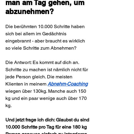
man am Tag gehen, um 
abzunehmen?
Die berühmten 10.000 Schritte haben 
sich bei allem im Gedächtnis 
eingebrannt - aber braucht es wirklich 
so viele Schritte zum Abnehmen?
Die Antwort: Es kommt auf dich an. 
Schritte zu machen ist nämlich nicht für 
jede Person gleich. 
Die meisten 
Klienten in meinem 
Abnehm-Coaching
wiegen über 130kg. Manche auch 150 
kg und ein paar wenige auch über 170 
kg.
Und jetzt frage ich dich: Glaubst du sind 
10.000 Schritte pro Tag für eine 180 kg 