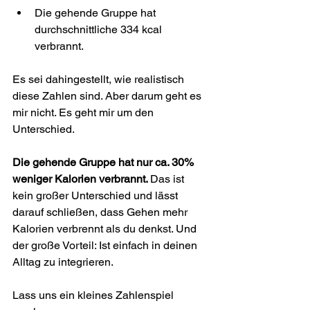
Die gehende Gruppe hat 
durchschnittliche 334 kcal 
verbrannt.
Es sei dahingestellt, wie realistisch 
diese Zahlen sind. Aber darum geht es 
mir nicht. Es geht mir um den 
Unterschied.
Die gehende Gruppe hat nur ca. 30% 
weniger Kalorien verbrannt. 
Das ist 
kein großer Unterschied 
und lässt 
darauf schließen, dass 
Gehen mehr 
Kalorien verbrennt als du denkst. Und 
der große Vorteil: Ist einfach in deinen 
Alltag zu integrieren.
Lass uns ein kleines Zahlenspiel 