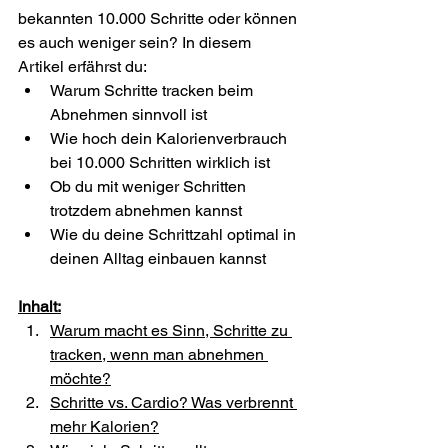
bekannten 10.000 Schritte oder können 
es auch weniger sein? In diesem 
Artikel erfährst du: 
Warum Schritte tracken beim 
Abnehmen sinnvoll ist 
Wie hoch dein Kalorienverbrauch 
bei 10.000 Schritten wirklich ist 
Ob du mit weniger Schritten 
trotzdem abnehmen kannst 
Wie du deine Schrittzahl optimal in 
deinen Alltag einbauen kannst
Inhalt:
Warum macht es Sinn, Schritte zu 
tracken, wenn man abnehmen 
möchte?
Schritte vs. Cardio? Was verbrennt 
mehr Kalorien?