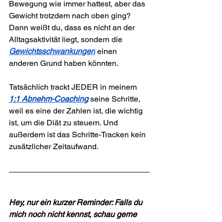
Bewegung wie immer hattest, aber das 
Gewicht trotzdem nach oben ging? 
Dann weißt du, dass es nicht an der 
Alltagsaktivität liegt, 
sondern die 
Gewichtsschwankungen
 einen 
anderen Grund haben könnten.
Tatsächlich trackt JEDER in meinem 
1:1 Abnehm-Coaching
 seine Schritte, 
weil es eine der Zahlen ist, die wichtig 
ist, um die Diät zu steuern. Und 
außerdem ist das Schritte-Tracken kein 
zusätzlicher Zeitaufwand.
Hey, nur ein kurzer Reminder: Falls du 
mich noch nicht kennst, schau gerne 