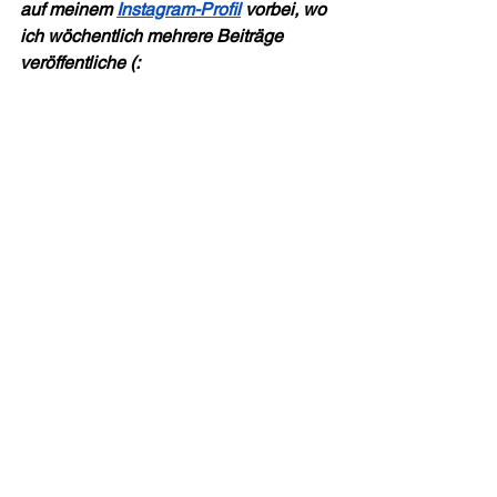
auf meinem 
Instagram-Profil
 vorbei, wo 
ich wöchentlich mehrere Beiträge 
veröffentliche (: