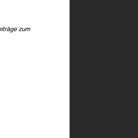
eiträge zum 