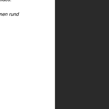
emen rund 