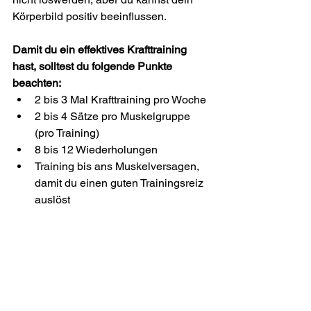
Körperbild positiv beeinflussen. 
Damit du ein effektives Krafttraining 
hast, solltest du folgende Punkte 
beachten:
2 bis 3 Mal Krafttraining pro Woche
2 bis 4 Sätze pro Muskelgruppe 
(pro Training)
8 bis 12 Wiederholungen
Training bis ans Muskelversagen, 
damit du einen guten Trainingsreiz 
auslöst