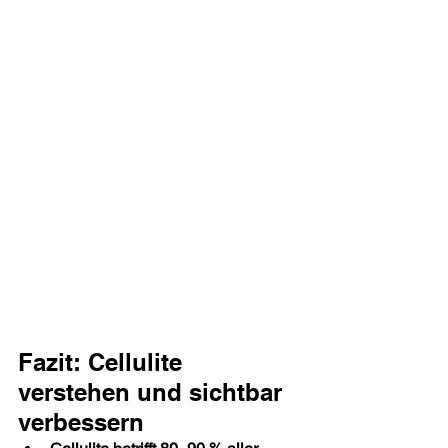
Fazit: Cellulite 
verstehen und sichtbar 
verbessern