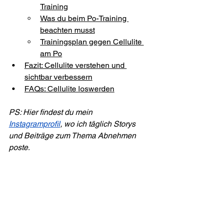
Training
Was du beim Po-Training 
beachten musst
Trainingsplan gegen Cellulite 
am Po
Fazit: Cellulite verstehen und 
sichtbar verbessern
FAQs: Cellulite loswerden
PS: Hier findest du mein 
Instagramprofil
, wo ich täglich Storys 
und Beiträge zum Thema Abnehmen 
poste.