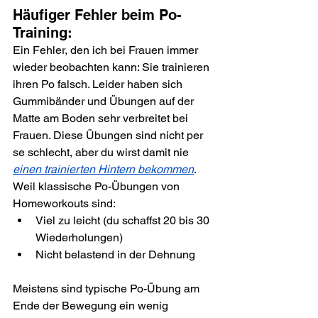
Häufiger Fehler beim Po-
Training:
Ein Fehler, den ich bei Frauen immer 
wieder beobachten kann: Sie trainieren 
ihren Po falsch. Leider haben sich 
Gummibänder und Übungen auf der 
Matte am Boden sehr verbreitet bei 
Frauen. Diese Übungen sind nicht per 
se schlecht, aber du wirst damit nie 
einen trainierten Hintern bekommen
. 
Weil klassische Po-Übungen von 
Homeworkouts sind:
Viel zu leicht (du schaffst 20 bis 30 
Wiederholungen)
Nicht belastend in der Dehnung
Meistens sind typische Po-Übung am 
Ende der Bewegung ein wenig 