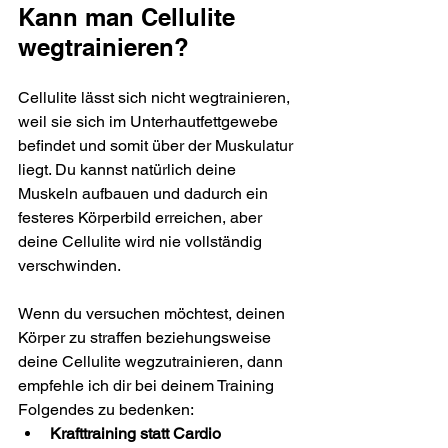
Kann man Cellulite 
wegtrainieren?
Cellulite lässt sich nicht wegtrainieren, 
weil sie sich im Unterhautfettgewebe 
befindet und somit über der Muskulatur 
liegt. Du kannst natürlich deine 
Muskeln aufbauen und dadurch ein 
festeres Körperbild erreichen, aber 
deine Cellulite wird nie vollständig 
verschwinden.
Wenn du versuchen möchtest, deinen 
Körper zu straffen beziehungsweise 
deine Cellulite wegzutrainieren, dann 
empfehle ich dir bei deinem Training 
Folgendes zu bedenken:
Krafttraining statt Cardio