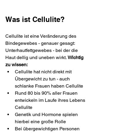
Was ist Cellulite?
Cellulite ist eine Veränderung des 
Bindegewebes - genauer gesagt: 
Unterhautfettgewebes - bei der die 
Haut dellig und uneben wirkt. 
Wichtig 
zu wissen:
Cellulite hat nicht direkt mit 
Übergewicht zu tun - auch 
schlanke Frauen haben Cellulite
Rund 80 bis 90% aller Frauen 
entwickeln im Laufe ihres Lebens 
Cellulite
Genetik und Hormone spielen 
hierbei eine große Rolle
Bei übergewichtigen Personen 