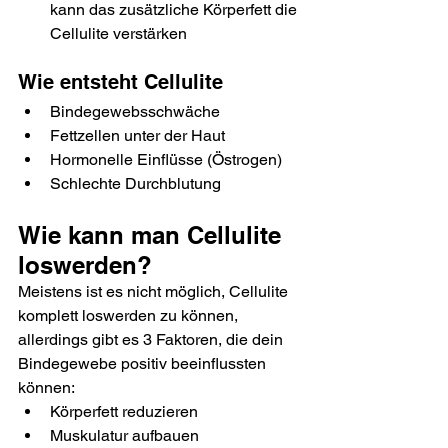
kann das zusätzliche Körperfett die 
Cellulite verstärken
Wie entsteht Cellulite
Bindegewebsschwäche
Fettzellen unter der Haut
Hormonelle Einflüsse (Östrogen)
Schlechte Durchblutung
Wie kann man Cellulite 
loswerden?
Meistens ist es nicht möglich, Cellulite 
komplett loswerden zu können, 
allerdings gibt es 3 Faktoren, die dein 
Bindegewebe positiv beeinflussten 
können:
Körperfett reduzieren
Muskulatur aufbauen