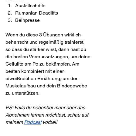
Ausfallschritte
Rumanian Deadlifts
Beinpresse
Wenn du diese 3 Übungen wirklich 
beherrscht und regelmäßig trainierst, 
so dass du stärker wirst, dann hast du 
die besten Vorraussetzungen, um deine 
Cellulite am Po zu bekämpfen. Am 
besten kombiniert mit einer 
eiweißreichen Ernährung, um den 
Muskelaufbau und dein Bindegewebe 
zu unterstützen.
PS: Falls du nebenbei mehr über das 
Abnehmen lernen möchtest, schau auf 
meinem 
Podcast
 vorbei!