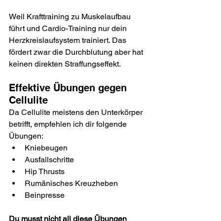
Weil Krafttraining zu Muskelaufbau 
führt und Cardio-Training nur dein 
Herzkreislaufsystem trainiert. Das 
fördert zwar die Durchblutung aber hat 
keinen direkten Straffungseffekt.
Effektive Übungen gegen 
Cellulite
Da Cellulite meistens den Unterkörper 
betrifft, empfehlen ich dir folgende 
Übungen:
Kniebeugen
Ausfallschritte
Hip Thrusts
Rumänisches Kreuzheben
Beinpresse
Du musst nicht all diese Übungen 