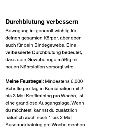
Durchblutung verbessern
Bewegung ist generell wichtig für 
deinen gesamten Körper, aber eben 
auch für dein Bindegewebe. Eine 
verbesserte Durchblutung bedeutet, 
dass dein Gewebe regelmäßig mit 
neuen Nährstoffen versorgt wird. 
Meine Faustregel:
 Mindestens 6.000 
Schritte pro Tag in Kombination mit 2 
bis 3 Mal Krafttraining pro Woche, ist 
eine grandiose Ausgangslage. Wenn 
du möchtest, kannst du zusätzlich 
natürlich auch noch 1 bis 2 Mal 
Ausdauertraining pro Woche machen.