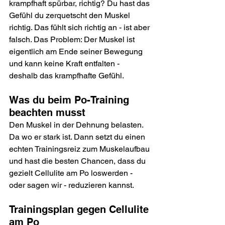
krampfhaft spürbar, richtig? Du hast das 
Gefühl du zerquetscht den Muskel 
richtig. Das fühlt sich richtig an - ist aber 
falsch. Das Problem: Der Muskel ist 
eigentlich am Ende seiner Bewegung 
und kann keine Kraft entfalten - 
deshalb das krampfhafte Gefühl.
Was du beim Po-Training 
beachten musst
Den Muskel in der Dehnung belasten. 
Da wo er stark ist. Dann setzt du einen 
echten Trainingsreiz zum Muskelaufbau 
und hast die besten Chancen, dass du 
gezielt Cellulite am Po loswerden - 
oder sagen wir - reduzieren kannst.
Trainingsplan gegen Cellulite 
am Po