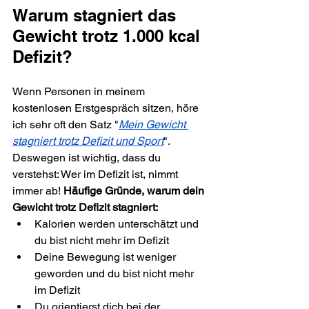
Warum stagniert das 
Gewicht trotz 1.000 kcal 
Defizit?
Wenn Personen in meinem 
kostenlosen Erstgespräch sitzen, höre 
ich sehr oft den Satz "
Mein Gewicht 
stagniert trotz Defizit und Sport
". 
Deswegen ist wichtig, dass du 
verstehst: Wer im Defizit ist, nimmt 
immer ab! 
Häufige Gründe, warum dein 
Gewicht trotz Defizit stagniert:
Kalorien werden unterschätzt und 
du bist nicht mehr im Defizit
Deine Bewegung ist weniger 
geworden und du bist nicht mehr 
im Defizit
Du orientierst dich bei der 