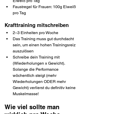
Eiweiß pro Tag
Faustregel für Frauen: 100g Eiweiß 
pro Tag
Krafttraining mitschreiben
2–3 Einheiten pro Woche
Das Training muss gut durchdacht 
sein, um einen hohen Trainingsreiz 
auszulösen
Schreibe dein Training mit 
(Wiederholungen x Gewicht). 
Solange die Performance 
wöchentlich steigt (mehr 
Wiederholungen ODER mehr 
Gewicht) verlierst du definitiv keine 
Muskelmasse!
Wie viel sollte man 