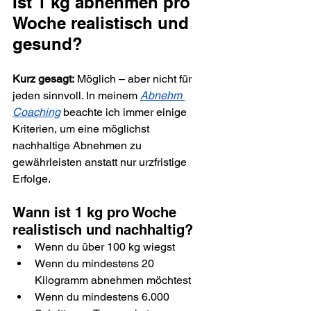
Ist 1 kg abnehmen pro 
Woche realistisch und 
gesund?
Kurz gesagt:
 Möglich – aber nicht für 
jeden sinnvoll. In meinem 
Abnehm 
Coaching
 beachte ich immer einige 
Kriterien, um eine möglichst 
nachhaltige Abnehmen zu 
gewährleisten anstatt nur urzfristige 
Erfolge.
Wann ist 1 kg pro Woche 
realistisch und nachhaltig?
Wenn du über 100 kg wiegst
Wenn du mindestens 20 
Kilogramm abnehmen möchtest
Wenn du mindestens 6.000 