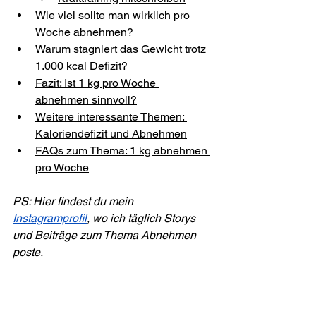
Wie viel sollte man wirklich pro 
Woche abnehmen?
Warum stagniert das Gewicht trotz 
1.000 kcal Defizit?
Fazit: Ist 1 kg pro Woche 
abnehmen sinnvoll?
Weitere interessante Themen: 
Kaloriendefizit und Abnehmen
FAQs zum Thema: 1 kg abnehmen 
pro Woche
PS: Hier findest du mein 
Instagramprofil
, wo ich täglich Storys 
und Beiträge zum Thema Abnehmen 
poste.