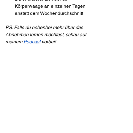
Körperwaage an einzelnen Tagen 
anstatt dem Wochendurchschnitt
PS: Falls du nebenbei mehr über das 
Abnehmen lernen möchtest, schau auf 
meinem 
Podcast
 vorbei!