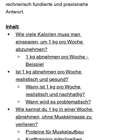
rechnerisch fundierte und praxisnahe 
Antwort.
Inhalt:
Wie viele Kalorien muss man 
einsparen, um 1 kg pro Woche 
abzunehmen?
1 kg abnehmen pro Woche - 
Beispiel
Ist 1 kg abnehmen pro Woche 
realistisch und gesund?
Wann ist 1 kg pro Woche 
realistisch und nachhaltig?
Wann wird es problematisch?
Wie kannst du 1 kg in einer Woche 
abnehmen, ohne Muskelmasse zu 
verlieren?
Proteine für Muskelaufbau
Krafttraining mitschreiben