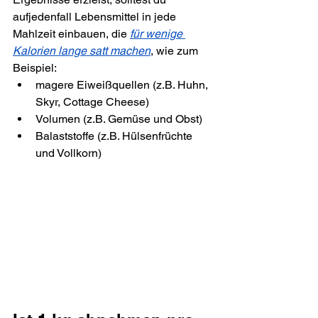
aufjedenfall Lebensmittel in jede 
Mahlzeit einbauen, die 
für wenige 
Kalorien lange satt machen
, wie zum 
Beispiel:
magere Eiweißquellen (z.B. Huhn, 
Skyr, Cottage Cheese)
Volumen (z.B. Gemüse und Obst)
Balaststoffe (z.B. Hülsenfrüchte 
und Vollkorn)