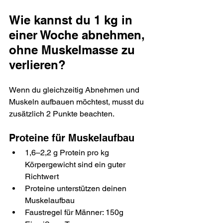
Wie kannst du 1 kg in 
einer Woche abnehmen, 
ohne Muskelmasse zu 
verlieren?
Wenn du gleichzeitig Abnehmen und 
Muskeln aufbauen möchtest, musst du 
zusätzlich 2 Punkte beachten.
Proteine für Muskelaufbau
1,6–2,2 g Protein pro kg 
Körpergewicht sind ein guter 
Richtwert
Proteine unterstützen deinen 
Muskelaufbau
Faustregel für Männer: 150g 