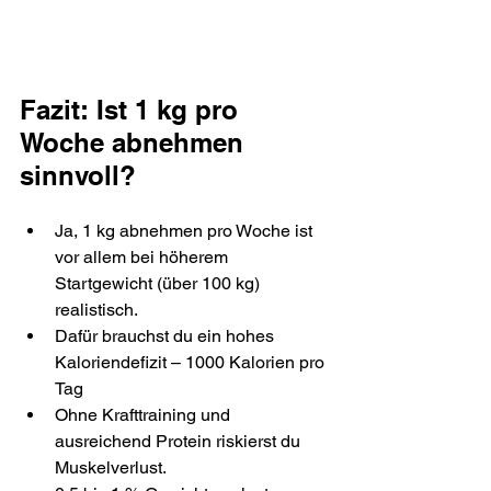
Fazit: Ist 1 kg pro 
Woche abnehmen 
sinnvoll?
Ja, 1 kg abnehmen pro Woche ist 
vor allem bei höherem 
Startgewicht (über 100 kg) 
realistisch.
Dafür brauchst du ein hohes 
Kaloriendefizit – 1000 Kalorien pro 
Tag
Ohne Krafttraining und 
ausreichend Protein riskierst du 
Muskelverlust.