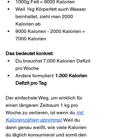
1000g Fett = 9000 Kalorien
Weil 1kg Körperfett auch Wasser 
beinhaltet, zieht man 2000 
Kalorien ab
9000 Kalorien - 2000 Kalorien = 
7000 Kalorien
Das bedeutet konkret:
Du brauchst 7.000 Kalorien Defizit 
pro Woche
Anders formuliert: 
1.000 Kalorien 
Defizit pro Tag
Der einfachste Weg, um wirklich für 
einen längeren Zeitraum 1 kg pro 
Woche zu verlieren, ist wenn du 
mit 
Kalorienzählen abnimmst
. Weil du 
dann genau weißt, wie viele Kalorien 
du täglich konsumierst und somit den 