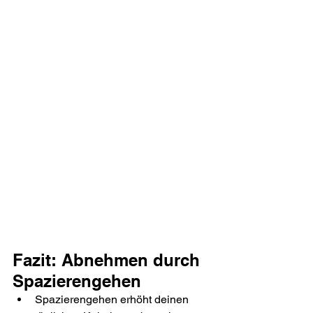
Fazit: Abnehmen durch 
Spazierengehen
Spazierengehen erhöht deinen 