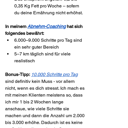
0,35 Kg Fett pro Woche – sofern 
du deine Ernährung nicht erhöhst.
In meinem 
Abnehm-Coaching
 hat sich 
folgendes bewährt:
6.000–9.000 Schritte pro Tag sind 
ein sehr guter Bereich
5–7 km täglich sind für viele 
realistisch
Bonus-Tipp:
10.000 Schritte pro Tag
sind definitiv kein Muss - vor allem 
nicht, wenn es dich stresst. Ich mach es 
mit meinen Klienten meistens so, dass 
ich mir 1 bis 2 Wochen lange 
anschaue, wie viele Schritte sie 
machen und dann die Anzahl um 2.000 
bis 3.000 erhöhe. Dadurch ist es keine 