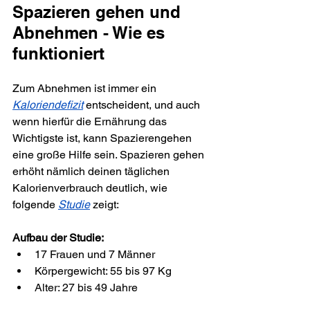
Spazieren gehen und 
Abnehmen - Wie es 
funktioniert
Zum Abnehmen ist immer ein 
Kaloriendefizit
 entscheident, und auch 
wenn hierfür die Ernährung das 
Wichtigste ist, kann Spazierengehen 
eine große Hilfe sein. Spazieren gehen 
erhöht nämlich deinen täglichen 
Kalorienverbrauch deutlich, wie 
folgende 
Studie
 zeigt:
Aufbau der Studie:
17 Frauen und 7 Männer
Körpergewicht: 55 bis 97 Kg
Alter: 27 bis 49 Jahre