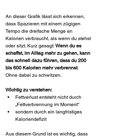
An dieser Grafik lässt sich erkennen, 
dass Spazieren mit einem zügigen 
Tempo die dreifache Menge an 
Kalorien verbraucht, als wenn du stehst 
oder sitzt. Kurz gesagt: 
Wenn du es 
schaffst, im Alltag mehr zu gehen, kann 
das schnell dazu führen, dass du 200 
bis 600 Kalorien mehr verbrennst
. 
Ohne dabei zu schwitzen.
Wichtig zu verstehen:
Fettverlust entsteht nicht durch 
„Fettverbrennung im Moment“
sondern durch ein langfristiges 
Kaloriendefizit
Aus diesem Grund ist es wichtig, dass 