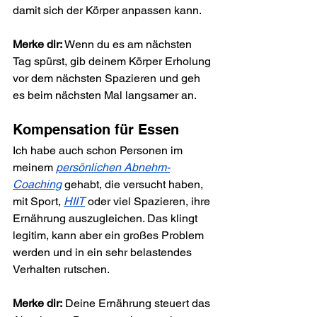
damit sich der Körper anpassen kann.
Merke dir:
 Wenn du es am nächsten 
Tag spürst, gib deinem Körper Erholung 
vor dem nächsten Spazieren und geh 
es beim nächsten Mal langsamer an.
Kompensation für Essen
Ich habe auch schon Personen im 
meinem 
persönlichen Abnehm-
Coaching
 gehabt, die versucht haben, 
mit Sport, 
HIIT
 oder viel Spazieren, ihre 
Ernährung auszugleichen. Das klingt 
legitim, kann aber ein großes Problem 
werden und in ein sehr belastendes 
Verhalten rutschen.
Merke dir:
 Deine Ernährung steuert das 