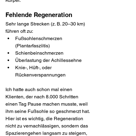
Körper.
Fehlende Regeneration
Sehr lange Strecken (z. B. 20–30 km) 
führen oft zu:
Fußsohlenschmerzen 
(Plantarfasziitis)
Schienbeinschmerzen
Überlastung der Achillessehne
Knie-, Hüft-, oder 
Rückenverspannungen
Ich hatte auch schon mal einen 
Klienten, der nach 8.000 Schritten 
einen Tag Pause machen musste, weil 
ihm seine Fußsohle so geschmerzt hat. 
Hier ist es wichtig, die Regeneration 
nicht zu vernachlässigen, sondern das 
Spazierengehen langsam zu steigern, 