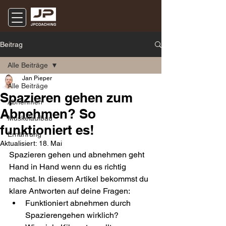
Beitrag
Alle Beiträge
Jan Pieper
Alle Beiträge
Spazieren gehen zum
Abnehmen
Abnehmen? So
Muskelaufbau
funktioniert es!
Ernährung
Aktualisiert:
18. Mai
Spazieren gehen und abnehmen geht 
Hand in Hand wenn du es richtig 
machst. In diesem Artikel bekommst du 
klare Antworten auf deine Fragen:
Funktioniert abnehmen durch 
Spazierengehen wirklich?