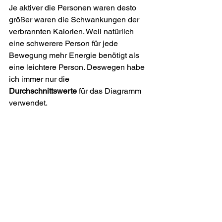
Je aktiver die Personen waren desto 
größer waren die Schwankungen der 
verbrannten Kalorien. Weil natürlich 
eine schwerere Person für jede 
Bewegung mehr Energie benötigt als 
eine leichtere Person. Deswegen habe 
ich immer nur die 
Durchschnittswerte
 für das Diagramm 
verwendet.