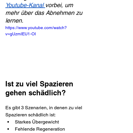
Youtube-Kanal 
vorbei, um 
mehr über das Abnehmen zu 
lernen.
https://www.youtube.com/watch?
v=gUzmIEU1-OI
Ist zu viel Spazieren 
gehen schädlich?
Es gibt 3 Szenarien, in denen zu viel 
Spazieren schädlich ist:
Starkes Übergewicht
Fehlende Regeneration