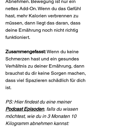
Abnehmen. Bewegung ist nur ein 
nettes Add-On. Wenn du das Gefühl 
hast, mehr Kalorien verbrennen zu 
müssen, dann liegt das daran, dass 
deine Ernährung noch nicht richtig 
funktioniert.
Zusammengefasst:
 Wenn du keine 
Schmerzen hast und ein gesundes 
Verhältnis zu deiner Ernährung, dann 
brauchst du dir keine Sorgen machen, 
dass viel Spazieren schädlich für dich 
ist.
PS: Hier findest du eine meiner 
Podcast Episoden
, falls du wissen 
möchtest, wie du in 3 Monaten 10 
Kilogramm abnehmen kannst: