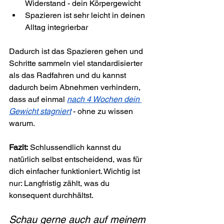
Widerstand - dein Körpergewicht
Spazieren ist sehr leicht in deinen 
Alltag integrierbar
Dadurch ist das Spazieren gehen und 
Schritte sammeln viel standardisierter 
als das Radfahren und du kannst 
dadurch beim Abnehmen verhindern, 
dass auf einmal 
nach 4 Wochen dein 
Gewicht stagniert
 - ohne zu wissen 
warum.
Fazit:
 Schlussendlich kannst du 
natürlich selbst entscheidend, was für 
dich einfacher funktioniert. Wichtig ist 
nur: Langfristig zählt, was du 
konsequent durchhältst.
Schau gerne auch auf meinem 