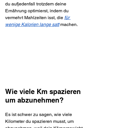
du aufjedenfall trotzdem deine 
Ernährung optimierst, indem du 
vermehrt Mahlzeiten isst, die 
für 
wenige Kalorien lange satt
 machen. 
Wie viele Km spazieren 
um abzunehmen?
Es ist schwer zu sagen, wie viele 
Kilometer du spazieren musst, um 