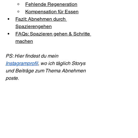
Fehlende Regeneration
Kompensation für Essen
Fazit: Abnehmen durch 
Spazierengehen
FAQs: Spazieren gehen & Schritte 
machen
PS: Hier findest du mein 
Instagramprofil
, wo ich täglich Storys 
und Beiträge zum Thema Abnehmen 
poste.