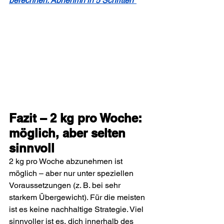
berechnen: Abnehmn in 5 Schritten"
Fazit – 2 kg pro Woche: 
möglich, aber selten 
sinnvoll
2 kg pro Woche abzunehmen ist 
möglich – aber nur unter speziellen 
Voraussetzungen (z. B. bei sehr 
starkem Übergewicht). Für die meisten 
ist es keine nachhaltige Strategie. Viel 
sinnvoller ist es, dich innerhalb des 