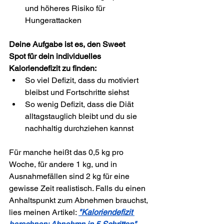
und höheres Risiko für 
Hungerattacken
Deine Aufgabe ist es, den Sweet 
Spot für dein individuelles 
Kaloriendefizit zu finden:
So viel Defizit, dass du motiviert 
bleibst und Fortschritte siehst
So wenig Defizit, dass die Diät 
alltagstauglich bleibt und du sie 
nachhaltig durchziehen kannst
Für manche heißt das 0,5 kg pro 
Woche, für andere 1 kg, und in 
Ausnahmefällen sind 2 kg für eine 
gewisse Zeit realistisch. Falls du einen 
Anhaltspunkt zum Abnehmen brauchst, 
lies meinen Artikel: 
"Kaloriendefizit 