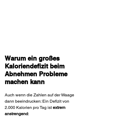
Warum ein großes 
Kaloriendefizit beim 
Abnehmen Probleme 
machen kann
Auch wenn die Zahlen auf der Waage 
dann beeindrucken: Ein Defizit von 
2.000 Kalorien pro Tag ist 
extrem 
anstrengend
: