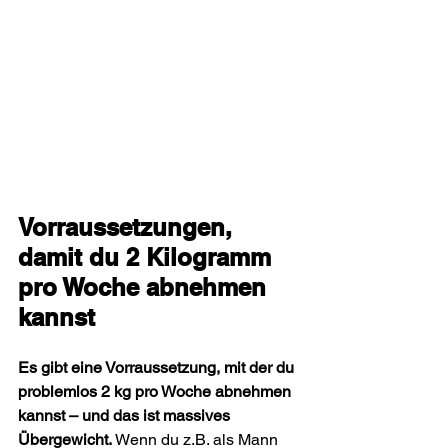
Vorraussetzungen, 
damit du 2 Kilogramm 
pro Woche abnehmen 
kannst
Es gibt eine Vorraussetzung, mit der du 
problemlos 2 kg pro Woche abnehmen 
kannst – und das ist massives 
Übergewicht. 
Wenn du z.B. als Mann 