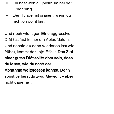
Du hast wenig Spielraum bei der 
Ernährung
Der Hunger ist präsent, wenn du 
nicht on point bist
Und noch wichtiger: Eine aggressive 
Diät hat fast immer ein Ablaufdatum. 
Und sobald du dann wieder so isst wie 
früher, kommt der Jojo-Effekt. 
Das Ziel 
einer guten Diät sollte aber sein, dass 
du lernst, wie du nach der 
Abnahme weiteressen kannst.
 Denn 
sonst verlierst du zwar Gewicht – aber 
nicht dauerhaft.