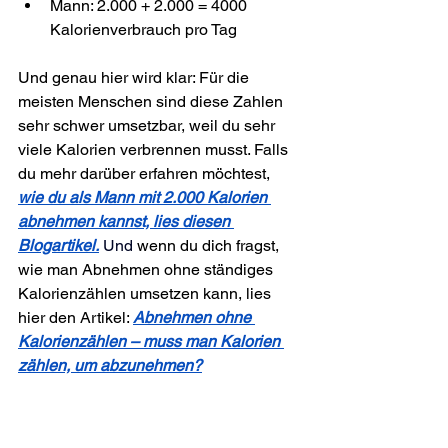
Mann: 2.000 + 2.000 = 4000 
Kalorienverbrauch pro Tag
Und genau hier wird klar: Für die 
meisten Menschen sind diese Zahlen 
sehr schwer umsetzbar, weil du sehr 
viele Kalorien verbrennen musst. Falls 
du mehr darüber erfahren möchtest, 
wie du als Mann mit 2.000 Kalorien 
abnehmen kannst, lies diesen 
Blogartikel.
Und 
wenn du dich fragst, 
wie man Abnehmen ohne ständiges 
Kalorienzählen umsetzen kann, lies 
hier den Artikel: 
Abnehmen ohne 
Kalorienzählen – muss man Kalorien 
zählen, um abzunehmen?