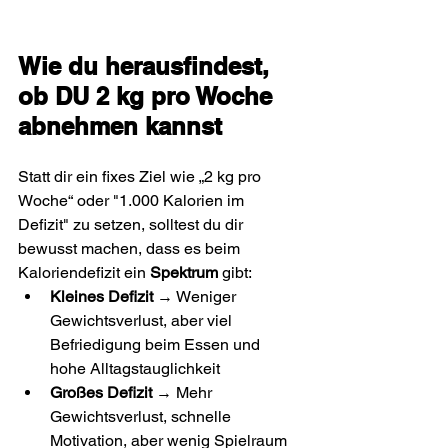
Wie du herausfindest, 
ob DU 2 kg pro Woche 
abnehmen kannst
Statt dir ein fixes Ziel wie „2 kg pro 
Woche“ oder "1.000 Kalorien im 
Defizit" zu setzen, solltest du dir 
bewusst machen, dass es beim 
Kaloriendefizit ein 
Spektrum
 gibt:
Kleines Defizit
 → Weniger 
Gewichtsverlust, aber viel 
Befriedigung beim Essen und 
hohe Alltagstauglichkeit
Großes Defizit
 → Mehr 
Gewichtsverlust, schnelle 
Motivation, aber wenig Spielraum 