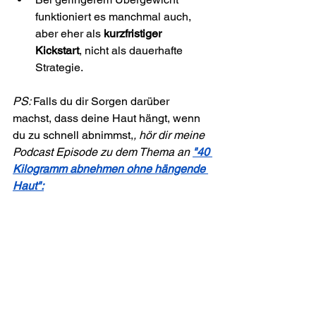
funktioniert es manchmal auch, 
aber eher als 
kurzfristiger 
Kickstart
, nicht als dauerhafte 
Strategie.
PS: 
Falls du dir Sorgen darüber 
machst, dass deine Haut hängt, wenn 
du zu schnell abnimmst,
, hör dir meine 
Podcast Episode zu dem Thema an 
"40 
Kilogramm abnehmen ohne hängende 
Haut":