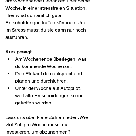
am Wochenende Gedanken über deine 
Woche. In einer stressfreien Situation. 
Hier wirst du nämlich gute 
Entscheidungen treffen könnnen. Und 
im Stress musst du sie dann nur noch 
ausführen.
Kurz gesagt:
Am Wochenende überlegen, was 
du kommende Woche isst.
Den Einkauf dementsprechend 
planen und durchführen.
Unter der Woche auf Autopilot, 
weil alle Entscheidungen schon 
getroffen wurden.
Lass uns über klare Zahlen reden. Wie 
viel Zeit pro Woche musst du 
investieren, um abzunehmen?