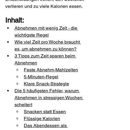
verlieren und zu viele Kalorien essen.
Inhalt:
Abnehmen mit wenig Zeit - die 
wichtigste Regel
Wie viel Zeit pro Woche braucht 
es, um abnehmen zu können?
3 Tipps zum Zeit sparen beim 
Abnehmen
Feste Abnehm-Mahlzeiten
5-Minuten-Regel
Klare Snack-Strategie
Die 5 häufigsten Fehler, warum 
Abnehmen in stressigen Wochen 
scheitert
Snacken statt Essen
Flüssige Kalorien
Das Abendessen als 