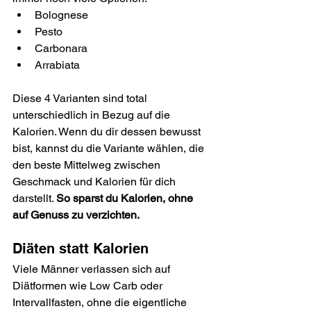
Bolognese
Pesto
Carbonara
Arrabiata
Diese 4 Varianten sind total 
unterschiedlich in Bezug auf die 
Kalorien. Wenn du dir dessen bewusst 
bist, kannst du die Variante wählen, die 
den beste Mittelweg zwischen 
Geschmack und Kalorien für dich 
darstellt. 
So sparst du Kalorien, ohne 
auf Genuss zu verzichten.
Diäten statt Kalorien
Viele Männer verlassen sich auf 
Diätformen wie Low Carb oder 
Intervallfasten, ohne die eigentliche 