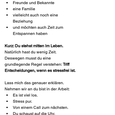
Freunde und Bekannte
eine Familie
vielleicht auch noch eine 
Beziehung
und möchten auch Zeit zum 
Entspannen haben
Kurz: Du stehst mitten im Leben. 
Natürlich hast du wenig Zeit. 
Deswegen musst du eine 
grundlegende Regel verstehen: 
Triff 
Entscheidungen, wenn es stressfrei ist.
Lass mich das genauer erklären. 
Nehmen wir an du bist in der Arbeit:
Es ist viel los. 
Stress pur. 
Von einem Call zum nächsten. 
Du schaust auf die Uhr.