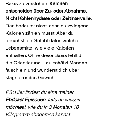
Basis zu verstehen: 
Kalorien 
entscheiden über Zu- oder Abnahme. 
Nicht Kohlenhydrate oder Zeitintervalle. 
Das bedeutet nicht, dass du zwingend 
Kalorien zählen musst. Aber du 
brauchst ein Gefühl dafür, welche 
Lebensmittel wie viele Kalorien 
enthalten. Ohne diese Basis fehlt dir 
die Orientierung – du schätzt Mengen 
falsch ein und wunderst dich über 
stagnierendes Gewicht.
PS: Hier findest du eine meiner 
Podcast Episoden
, falls du wissen 
möchtest, wie du in 3 Monaten 10 
Kilogramm abnehmen kannst: