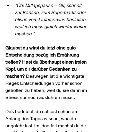
"Oh! Mittagspause –
Ok, schnell 
zur Kantine, zum Supermarkt oder 
etwas vom Lieferservice bestellen, 
weil ich muss gleich wieder weiter 
machen.".
Glaubst du wirst du jetzt eine gute 
Entscheidung bezüglich Ernährung 
treffen? Hast du überhaupt einen freien 
Kopf, um dir darüber Gedanken zu 
machen? 
Deswegen ist die wichtigste 
Regel: Entscheidungen vorher schon 
getroffen zu haben, weil du sie dann im 
Stress nur noch ausführen musst.
Das bedeutet, du solltest schon am 
Anfang des Tages wissen, was du 
ungefähr isst. Im Idealfall machst du dir 