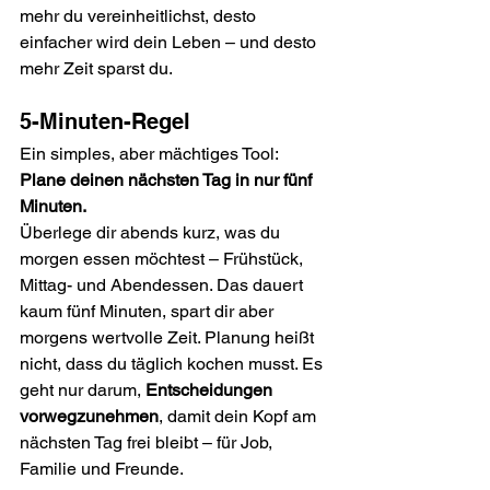
mehr du vereinheitlichst, desto 
einfacher wird dein Leben – und desto 
mehr Zeit sparst du.
5-Minuten-Regel
Ein simples, aber mächtiges Tool: 
Plane deinen nächsten Tag in nur fünf 
Minuten.
Überlege dir abends kurz, was du 
morgen essen möchtest – Frühstück, 
Mittag- und Abendessen. Das dauert 
kaum fünf Minuten, spart dir aber 
morgens wertvolle Zeit. Planung heißt 
nicht, dass du täglich kochen musst. Es 
geht nur darum, 
Entscheidungen 
vorwegzunehmen
, damit dein Kopf am 
nächsten Tag frei bleibt – für Job, 
Familie und Freunde. 