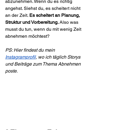
abzunehmen. Wenn du es richtig 
angehst. Siehst du, es scheitert nicht 
an der Zeit. 
Es scheitert an Planung, 
Struktur und Vorbereitung. 
Also was 
musst du tun, wenn du mit wenig Zeit 
abnehmen möchtest?
PS: Hier findest du mein 
Instagramprofil
, wo ich täglich Storys 
und Beiträge zum Thema Abnehmen 
poste.