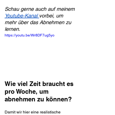
Schau gerne auch auf meinem 
Youtube-Kanal 
vorbei, um 
mehr über das Abnehmen zu 
lernen.
https://youtu.be/Wr8DF7ug5yo
Wie viel Zeit braucht es 
pro Woche, um 
abnehmen zu können?
Damit wir hier eine realistische 