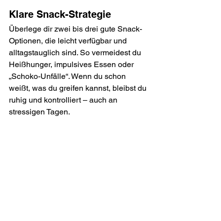
Klare Snack-Strategie
Überlege dir zwei bis drei gute Snack-
Optionen, die leicht verfügbar und 
alltagstauglich sind. So vermeidest du 
Heißhunger, impulsives Essen oder 
„Schoko-Unfälle“. Wenn du schon 
weißt, was du greifen kannst, bleibst du 
ruhig und kontrolliert – auch an 
stressigen Tagen.