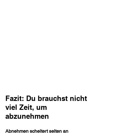
Fazit: Du brauchst nicht 
viel Zeit, um 
abzunehmen
Abnehmen scheitert selten an 