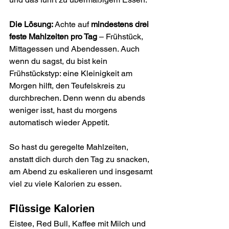
Die Lösung: 
Achte auf 
mindestens drei 
feste Mahlzeiten pro Tag
 – Frühstück, 
Mittagessen und Abendessen. Auch 
wenn du sagst, du bist kein 
Frühstückstyp: eine Kleinigkeit am 
Morgen hilft, den Teufelskreis zu 
durchbrechen. Denn wenn du abends 
weniger isst, hast du morgens 
automatisch wieder Appetit.
So hast du geregelte Mahlzeiten, 
anstatt dich durch den Tag zu snacken, 
am Abend zu eskalieren und insgesamt 
viel zu viele Kalorien zu essen.
Flüssige Kalorien
Eistee, Red Bull, Kaffee mit Milch und 