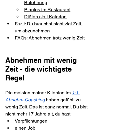
Belohnung
Planlos im Restaurant
Diäten statt Kalorien
Fazit: Du brauchst nicht viel Zeit, 
um abzunehmen
FAQs: Abnehmen trotz wenig Zeit
Abnehmen mit wenig 
Zeit - die wichtigste 
Regel
Die meisten meiner Klienten im 
1:1 
Abnehm-Coaching
 haben gefühlt zu 
wenig Zeit. Das ist ganz normal. Du bist 
nicht mehr 17 Jahre alt, du hast:
Verpflichtungen
einen Job