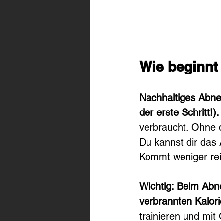
Wie beginnt
Nachhaltiges Abneh
der erste Schritt!).
verbraucht. Ohne d
Du kannst dir das
Kommt weniger rein
Wichtig: Beim Abne
verbrannten Kalori
trainieren und mit