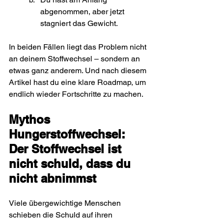
abgenommen, aber jetzt 
stagniert das Gewicht.
In beiden Fällen liegt das Problem nicht 
an deinem Stoffwechsel – sondern an 
etwas ganz anderem. Und nach diesem 
Artikel hast du eine klare Roadmap, um 
endlich wieder Fortschritte zu machen.
Mythos 
Hungerstoffwechsel: 
Der Stoffwechsel ist 
nicht schuld, dass du 
nicht abnimmst
Viele übergewichtige Menschen 
schieben die Schuld auf ihren 