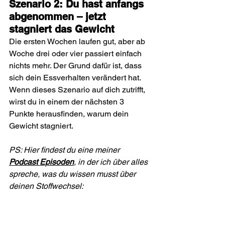
Szenario 2: Du hast anfangs 
abgenommen – jetzt 
stagniert das Gewicht
Die ersten Wochen laufen gut, aber ab 
Woche drei oder vier passiert einfach 
nichts mehr. Der Grund dafür ist, dass 
sich dein Essverhalten verändert hat. 
Wenn dieses Szenario auf dich zutrifft, 
wirst du in einem der nächsten 3 
Punkte herausfinden, warum dein 
Gewicht stagniert.
PS: Hier findest du eine meiner 
Podcast Episoden
, in der ich über alles 
spreche, was du wissen musst über 
deinen Stoffwechsel: