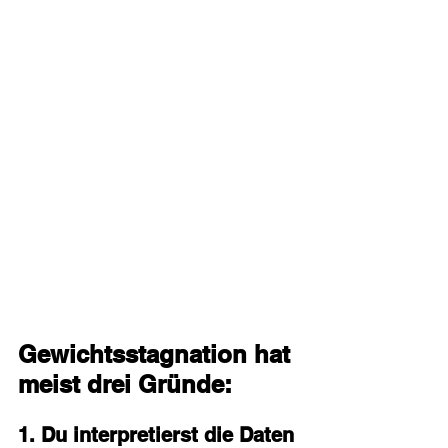
Gewichtsstagnation hat 
meist drei Gründe:
1. Du interpretierst die Daten 