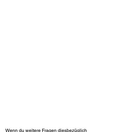
Wenn du weitere Fragen diesbezüglich 