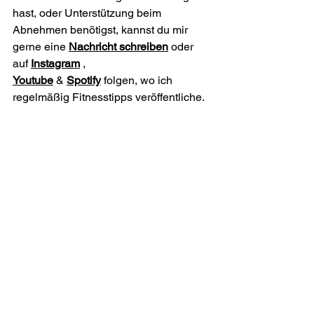
hast, oder Unterstützung beim 
Abnehmen benötigst, kannst du mir 
gerne eine 
Nachricht schreiben
 oder 
auf 
Instagram
 , 
Youtube
 &
Spotify
folgen, wo ich 
regelmäßig Fitnesstipps veröffentliche.