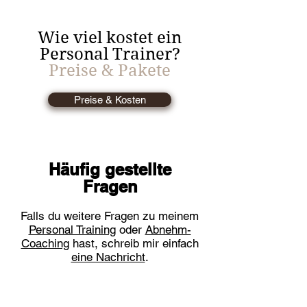
Wie viel kostet ein
Personal Trainer?
Preise & Pakete
Preise & Kosten
Häufig gestellte
Fragen
Falls du weitere Fragen zu meinem
Personal Training
oder
Abnehm-
Coaching
hast, schreib mir einfach
eine Nachricht
.