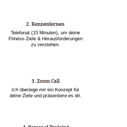
2. Kennenlernen
Telefonat (15 Minuten), um deine
Fitness-Ziele & Herausforderungen
zu verstehen.
3. Zoom Call
Ich überlege mir ein Konzept für
deine Ziele und präsentiere es dir.