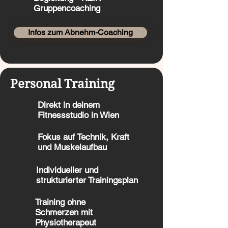
Gruppencoaching
Infos zum Abnehm-Coaching
Personal Training
Direkt in deinem
Fitnessstudio in Wien
Fokus auf Technik, Kraft
und Muskelaufbau
Individueller und
strukturierter Trainingsplan
Training ohne
Schmerzen mit
Physiotherapeut