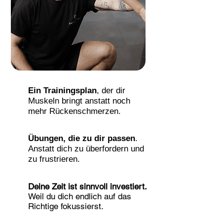
Ein Trainingsplan
, der dir
Muskeln bringt anstatt noch
mehr Rückenschmerzen.
Übungen, die zu dir passen
.
Anstatt dich zu überfordern und
zu frustrieren.
Deine Zeit ist sinnvoll investiert.
Weil du dich endlich auf das
Richtige fokussierst.