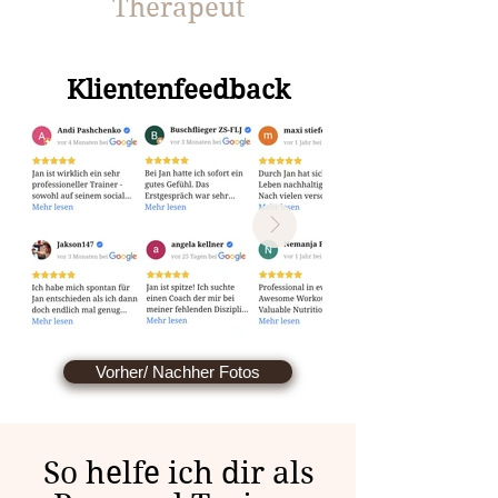
Therapeut
Klientenfeedback
Vorher/ Nachher Fotos
So helfe ich dir als