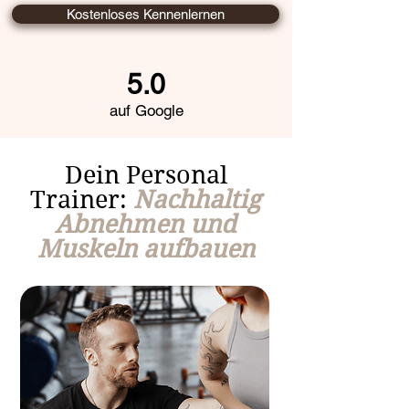
Kostenloses Kennenlernen
5.0
auf Google
Dein Personal
Trainer:
Nachhaltig
Abnehmen und
Muskeln aufbauen