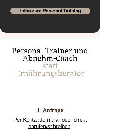
Infos zum Personal Training
Personal Trainer und
Abnehm-Coach
statt
Ernährungsberater
1. Anfrage
Per
Kontaktformular
oder direkt
anrufen/schreiben
.