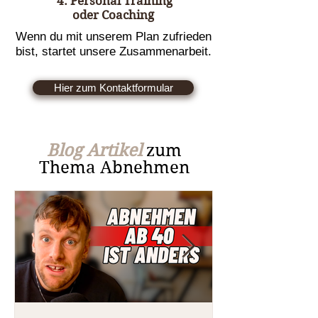
4. Personal Training
oder Coaching
Wenn du mit unserem Plan zufrieden
bist, startet unsere Zusammenarbeit.
Hier zum Kontaktformular
Blog Artikel
zum
Thema Abnehmen