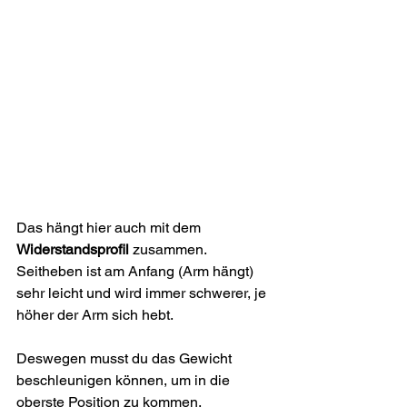
Das hängt hier auch mit dem 
Widerstandsprofil
 zusammen.
Seitheben ist am Anfang (Arm hängt) 
sehr leicht und wird immer schwerer, je 
höher der Arm sich hebt.
Deswegen musst du das Gewicht 
beschleunigen können, um in die 
oberste Position zu kommen.