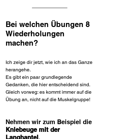
Bei welchen Übungen 8 
Wiederholungen 
machen?
Ich zeige dir jetzt, wie ich an das Ganze 
herangehe.
Es gibt ein paar grundlegende 
Gedanken, die hier entscheidend sind.
Gleich vorweg: es kommt immer auf die 
Übung an, nicht auf die Muskelgruppe!
Nehmen wir zum Beispiel die 
Kniebeuge mit der 
Langhantel
.