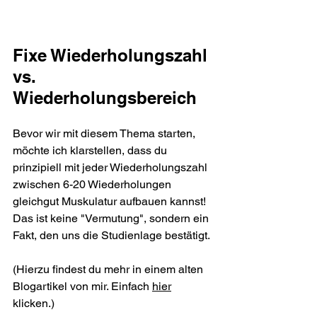
Fixe Wiederholungszahl 
vs. 
Wiederholungsbereich
Bevor wir mit diesem Thema starten, 
möchte ich klarstellen, dass du 
prinzipiell mit jeder Wiederholungszahl 
zwischen 6-20 Wiederholungen 
gleichgut Muskulatur aufbauen kannst! 
Das ist keine "Vermutung", sondern ein 
Fakt, den uns die Studienlage bestätigt.
(Hierzu findest du mehr in einem alten 
Blogartikel von mir. Einfach 
hier
klicken.)