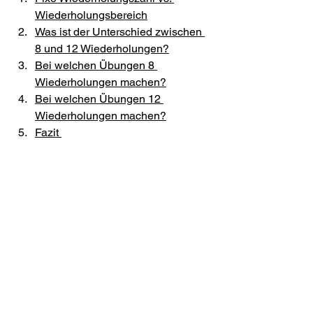
Wiederholungsbereich
Was ist der Unterschied zwischen 
8 und 12 Wiederholungen?
Bei welchen Übungen 8 
Wiederholungen machen?
Bei welchen Übungen 12 
Wiederholungen machen?
Fazit 