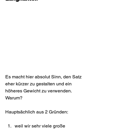
Es macht hier absolut Sinn, den Satz 
eher kürzer zu gestalten und ein 
höheres Gewicht zu verwenden.
Warum?
Hauptsächlich aus 2 Gründen:
weil wir sehr viele große 