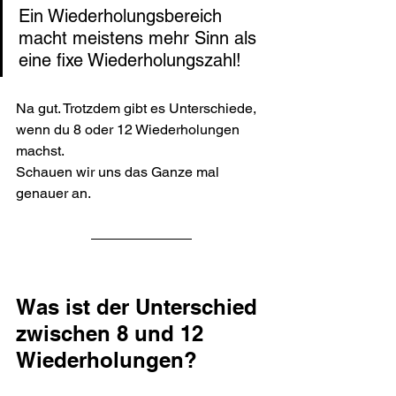
Ein Wiederholungsbereich 
macht meistens mehr Sinn als 
eine fixe Wiederholungszahl!
Na gut. Trotzdem gibt es Unterschiede, 
wenn du 8 oder 12 Wiederholungen 
machst.
Schauen wir uns das Ganze mal 
genauer an.
Was ist der Unterschied 
zwischen 8 und 12 
Wiederholungen?