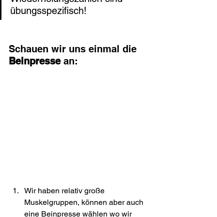
übungsspezifisch!
Schauen wir uns einmal die 
Beinpresse 
an:
Wir haben relativ große 
Muskelgruppen, können aber auch 
eine Beinpresse wählen wo wir 