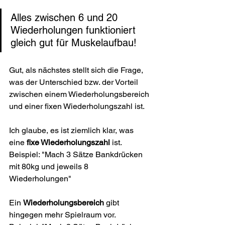
Alles zwischen 6 und 20 
Wiederholungen funktioniert 
gleich gut für Muskelaufbau!
Gut, als nächstes stellt sich die Frage, 
was der Unterschied bzw. der Vorteil 
zwischen einem Wiederholungsbereich 
und einer fixen Wiederholungszahl ist. 
Ich glaube, es ist ziemlich klar, was 
eine 
fixe Wiederholungszahl
 ist.
Beispiel: "Mach 3 Sätze Bankdrücken 
mit 80kg und jeweils 8 
Wiederholungen"
Ein 
Wiederholungsbereich
 gibt 
hingegen mehr Spielraum vor.