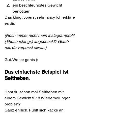
ein beschleunigtes Gewicht 
benötigen
Das klingt vorerst sehr fancy. Ich erkläre 
es dir.
(Noch immer nicht mein 
Instagramprofil 
(@jpcoachings)
 abgecheckt? Glaub 
mir, du verpasst etwas.)
Gut. Weiter gehts (:
Das einfachste Beispiel ist 
Seitheben
.
Hast du schon mal Seitheben mit 
einem Gewicht für 8 Wiederholungen 
probiert?
Ganz ehrlich. Fühlt sich kacke an. 