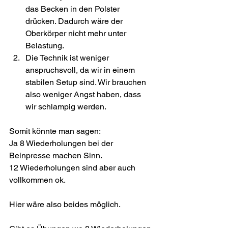
das Becken in den Polster 
drücken. Dadurch wäre der 
Oberkörper nicht mehr unter 
Belastung.
Die Technik ist weniger 
anspruchsvoll, da wir in einem 
stabilen Setup sind. Wir brauchen 
also weniger Angst haben, dass 
wir schlampig werden.
Somit könnte man sagen:
Ja 8 Wiederholungen bei der 
Beinpresse machen Sinn.
12 Wiederholungen sind aber auch 
vollkommen ok.
Hier wäre also beides möglich.