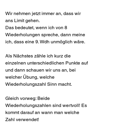
Wir nehmen jetzt immer an, dass wir 
ans Limit gehen.
Das bedeutet, wenn ich von 8 
Wiederholungen spreche, dann meine 
ich, dass eine 9. Wdh unmöglich wäre. 
Als Nächstes zähle ich kurz die 
einzelnen unterschiedlichen Punkte auf 
und dann schauen wir uns an, bei 
welcher Übung, welche 
Wiederholungszahl Sinn macht.
Gleich vorweg: Beide 
Wiederholungszahlen sind wertvoll! Es 
kommt darauf an wann man welche 
Zahl verwendet!