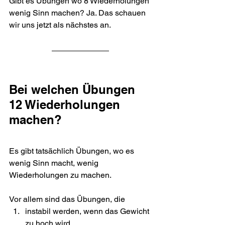
Gibt es Übungen wo 8 Wiederholungen 
wenig Sinn machen? Ja. Das schauen 
wir uns jetzt als nächstes an.
Bei welchen Übungen 
12 Wiederholungen 
machen?
Es gibt tatsächlich Übungen, wo es 
wenig Sinn macht, wenig 
Wiederholungen zu machen.
Vor allem sind das Übungen, die
instabil werden, wenn das Gewicht 
zu hoch wird