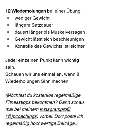
12 Wiederholungen
 bei einer Übung:
weniger Gewicht
längere Satzdauer
dauert länger bis Muskelversagen
Gewicht lässt sich beschleunigen
Kontrolle des Gewichts ist leichter
Jeder einzelnen Punkt kann wichtig 
sein.
Schauen wir uns einmal an, wann 8 
Wiederholungen Sinn machen.
(Möchtest du kostenlos regelmäßige 
Fitnesstipps bekommen? Dann schau 
mal bei meinem 
Instagramprofil 
(@jpcoachings)
 vorbei. Dort poste ich 
regelmäßig hochwertige Beiträge.)