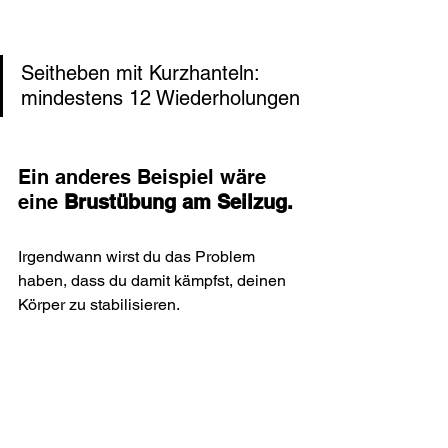
Seitheben mit Kurzhanteln: 
mindestens 12 Wiederholungen
Ein anderes Beispiel wäre 
eine 
Brustübung am Seilzug.
Irgendwann wirst du das Problem 
haben, dass du damit kämpfst, deinen 
Körper zu stabilisieren.