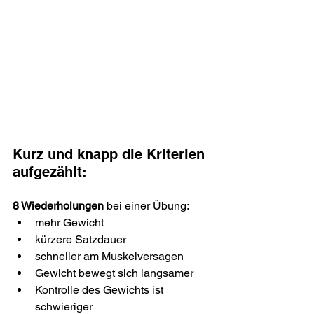
Kurz und knapp die Kriterien 
aufgezählt:
8 Wiederholungen
 bei einer Übung:
mehr Gewicht
kürzere Satzdauer
schneller am Muskelversagen
Gewicht bewegt sich langsamer
Kontrolle des Gewichts ist 
schwieriger