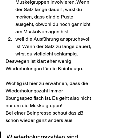
Muskelgruppen involvieren. Wenn 
der Satz lange dauert, wirst du 
merken, dass dir die Puste 
ausgeht, obwohl du noch gar nicht 
am Muskelversagen bist.
weil die Ausführung anspruchsvoll 
ist. Wenn der Satz zu lange dauert, 
wirst du vielleicht schlampig.
Deswegen ist klar: eher wenig 
Wiederholungen für die Kniebeuge.
Wichtig ist hier zu erwähnen, dass die 
Wiederholungszahl immer 
übungsspezifisch ist. Es geht also nicht 
nur um die Muskelgruppe! 
Bei einer Beinpresse schaut das zB 
schon wieder ganz anders aus!
Wiederholungszahlen sind 