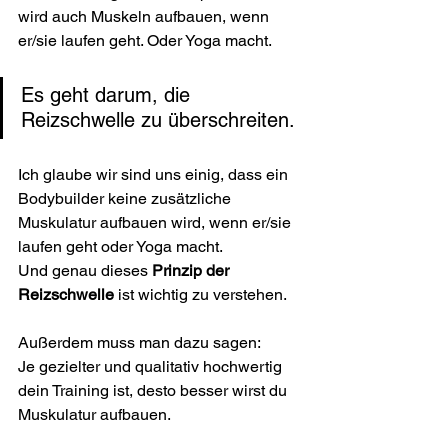
wird auch Muskeln aufbauen, wenn 
er/sie laufen geht. Oder Yoga macht.
Es geht darum, die 
Reizschwelle zu überschreiten.
Ich glaube wir sind uns einig, dass ein 
Bodybuilder keine zusätzliche 
Muskulatur aufbauen wird, wenn er/sie 
laufen geht oder Yoga macht.
Und genau dieses 
Prinzip der 
Reizschwelle
 ist wichtig zu verstehen.
Außerdem muss man dazu sagen:
Je gezielter und qualitativ hochwertig 
dein Training ist, desto besser wirst du 
Muskulatur aufbauen. 