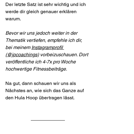
Der letzte Satz ist sehr wichtig und ich 
werde dir gleich genauer erklären 
warum.
Bevor wir uns jedoch weiter in der 
Thematik vertiefen, empfehle ich dir, 
bei meinem 
Instagramprofil 
(@jpcoachings)
 vorbeizuschauen. Dort 
veröffentliche ich 4-7x pro Woche 
hochwertige Fitnessbeiträge.
Na gut, dann schauen wir uns als 
Nächstes an, wie sich das Ganze auf 
den Hula Hoop übertragen lässt.