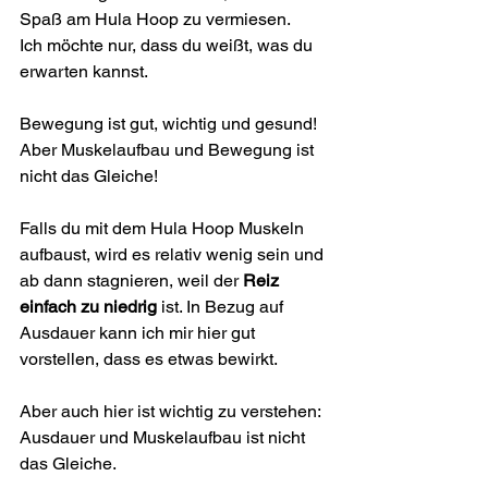
Spaß am Hula Hoop zu vermiesen.
Ich möchte nur, dass du weißt, was du 
erwarten kannst.
Bewegung ist gut, wichtig und gesund!
Aber Muskelaufbau und Bewegung ist 
nicht das Gleiche!
Falls du mit dem Hula Hoop Muskeln 
aufbaust, wird es relativ wenig sein und 
ab dann stagnieren, weil der 
Reiz 
einfach zu niedrig
 ist. In Bezug auf 
Ausdauer kann ich mir hier gut 
vorstellen, dass es etwas bewirkt.
Aber auch hier ist wichtig zu verstehen: 
Ausdauer und Muskelaufbau ist nicht 
das Gleiche.