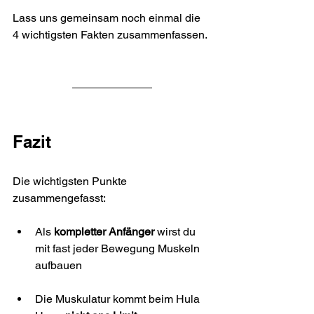
Lass uns gemeinsam noch einmal die 
4 wichtigsten Fakten zusammenfassen.
Fazit
Die wichtigsten Punkte 
zusammengefasst:
Als 
kompletter Anfänger
 wirst du 
mit fast jeder Bewegung Muskeln 
aufbauen
Die Muskulatur kommt beim Hula 