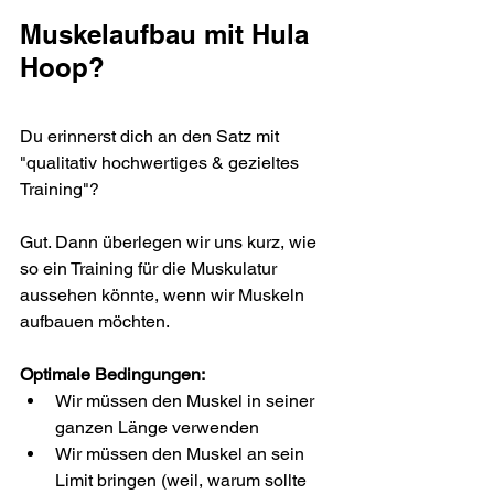
Muskelaufbau mit Hula 
Hoop?
Du erinnerst dich an den Satz mit 
"qualitativ hochwertiges & gezieltes 
Training"?
Gut. Dann überlegen wir uns kurz, wie 
so ein Training für die Muskulatur 
aussehen könnte, wenn wir Muskeln 
aufbauen möchten.
Optimale Bedingungen:
Wir müssen den Muskel in seiner 
ganzen Länge verwenden
Wir müssen den Muskel an sein 
Limit bringen (weil, warum sollte 