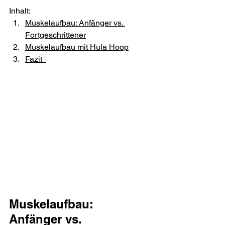
Inhalt:
Muskelaufbau: Anfänger vs. 
Fortgeschrittener
Muskelaufbau mit Hula Hoop
Fazit  
Muskelaufbau: 
Anfänger vs. 