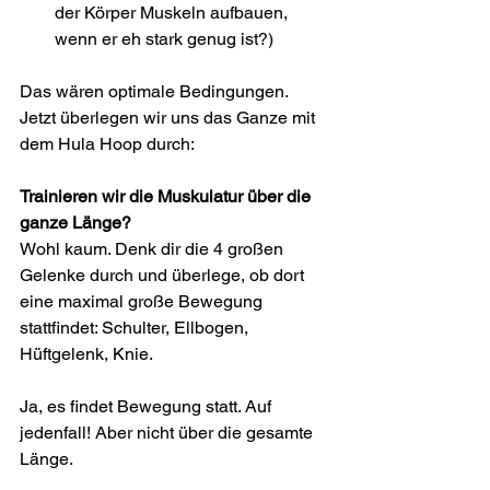
der Körper Muskeln aufbauen, 
wenn er eh stark genug ist?)
Das wären optimale Bedingungen. 
Jetzt überlegen wir uns das Ganze mit 
dem Hula Hoop durch:
Trainieren wir die Muskulatur über die 
ganze Länge?
Wohl kaum. Denk dir die 4 großen 
Gelenke durch und überlege, ob dort 
eine maximal große Bewegung 
stattfindet: Schulter, Ellbogen, 
Hüftgelenk, Knie.
Ja, es findet Bewegung statt. Auf 
jedenfall! Aber nicht über die gesamte 
Länge.