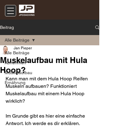
Beitrag
Alle Beiträge
Jan Pieper
Alle Beiträge
Muskelaufbau mit Hula
Abnehmen
Hoop?
Muskelaufbau
Kann man mit dem Hula Hoop Reifen 
Ernährung
Muskeln aufbauen? Funktioniert 
Muskelaufbau mit einem Hula Hoop 
wirklich?
Im Grunde gibt es hier eine einfache 
Antwort. Ich werde es dir erklären.