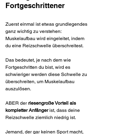
Fortgeschrittener
Zuerst einmal ist etwas grundlegendes 
ganz wichtig zu verstehen:
Muskelaufbau wird eingeleitet, indem 
du eine Reizschwelle überschreitest.
Das bedeutet, je nach dem wie 
Fortgeschritten du bist, wird es 
schwieriger werden diese Schwelle zu 
überschreiten, um Muskelaufbau 
auszulösen.
ABER der 
riesengroße Vorteil als 
kompletter Anfänger
 ist, dass deine 
Reizschwelle ziemlich niedrig ist.
Jemand, der gar keinen Sport macht, 