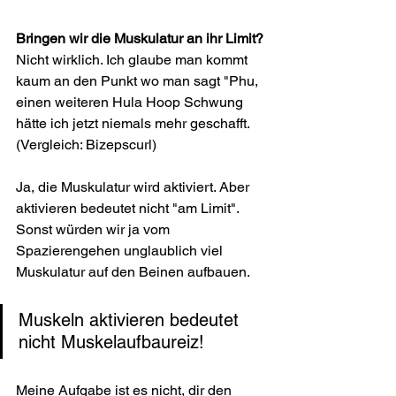
Bringen wir die Muskulatur an ihr Limit?
Nicht wirklich. Ich glaube man kommt 
kaum an den Punkt wo man sagt "Phu, 
einen weiteren Hula Hoop Schwung 
hätte ich jetzt niemals mehr geschafft. 
(Vergleich: Bizepscurl)
Ja, die Muskulatur wird aktiviert. Aber 
aktivieren bedeutet nicht "am Limit". 
Sonst würden wir ja vom 
Spazierengehen unglaublich viel 
Muskulatur auf den Beinen aufbauen.
Muskeln aktivieren bedeutet 
nicht Muskelaufbaureiz!
Meine Aufgabe ist es nicht, dir den 