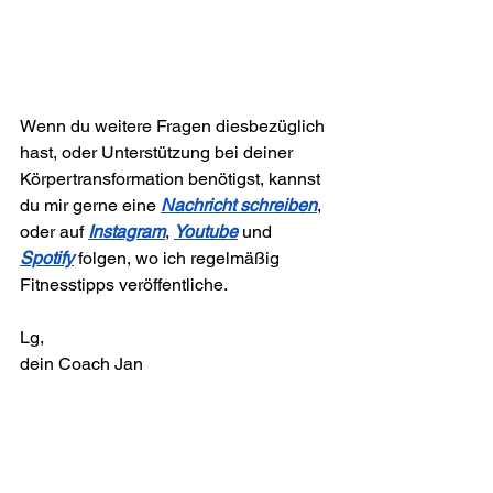
Wenn du weitere Fragen diesbezüglich 
hast, oder Unterstützung bei deiner 
Körpertransformation benötigst, kannst 
du mir gerne eine 
Nachricht schreiben
, 
oder auf 
Instagram
, 
Youtube
 und 
Spotify
 folgen, wo ich regelmäßig 
Fitnesstipps veröffentliche.
Lg,
dein Coach Jan