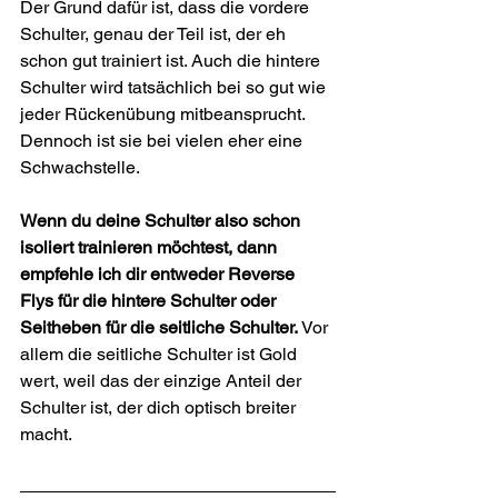
Der Grund dafür ist, dass die vordere 
Schulter, genau der Teil ist, der eh 
schon gut trainiert ist. Auch die hintere 
Schulter wird tatsächlich bei so gut wie 
jeder Rückenübung mitbeansprucht. 
Dennoch ist sie bei vielen eher eine 
Schwachstelle.
Wenn du deine Schulter also schon 
isoliert trainieren möchtest, dann 
empfehle ich dir entweder Reverse 
Flys für die hintere Schulter oder 
Seitheben für die seitliche Schulter. 
Vor 
allem die seitliche Schulter ist Gold 
wert, weil das der einzige Anteil der 
Schulter ist, der dich optisch breiter 
macht.