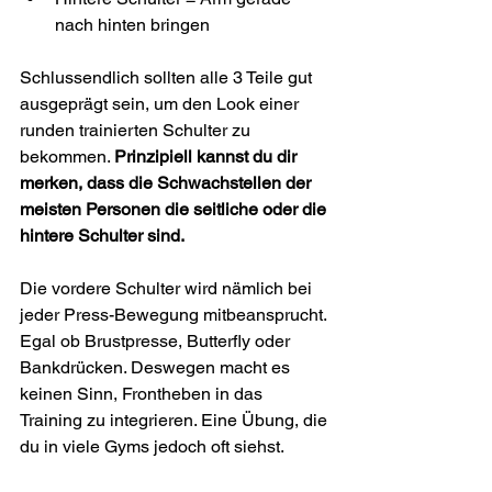
nach hinten bringen
Schlussendlich sollten alle 3 Teile gut 
ausgeprägt sein, um den Look einer 
runden trainierten Schulter zu 
bekommen. 
Prinzipiell kannst du dir 
merken, dass die Schwachstellen der 
meisten Personen die seitliche oder die 
hintere Schulter sind.
Die vordere Schulter wird nämlich bei 
jeder Press-Bewegung mitbeansprucht. 
Egal ob Brustpresse, Butterfly oder 
Bankdrücken. Deswegen macht es 
keinen Sinn, Frontheben in das 
Training zu integrieren. Eine Übung, die 
du in viele Gyms jedoch oft siehst.