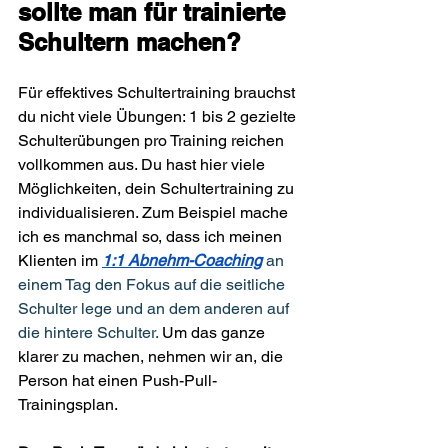
sollte man für trainierte 
Schultern machen?
Für effektives Schultertraining brauchst 
du nicht viele Übungen: 1 bis 2 gezielte 
Schulterübungen pro Training reichen 
vollkommen aus. 
Du hast hier viele 
Möglichkeiten, dein Schultertraining zu 
individualisieren. Zum Beispiel mache 
ich es manchmal so, dass ich meinen 
Klienten im 
1:1 Abnehm-Coaching
 an 
einem Tag den Fokus auf die seitliche 
Schulter lege und an dem anderen auf 
die hintere Schulter. 
Um das ganze 
klarer zu machen, nehmen wir an, die 
Person hat einen Push-Pull-
Trainingsplan.