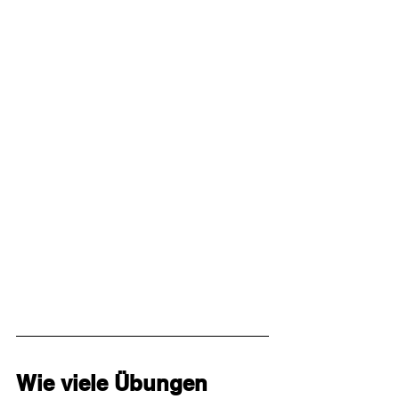
Wie viele Übungen 