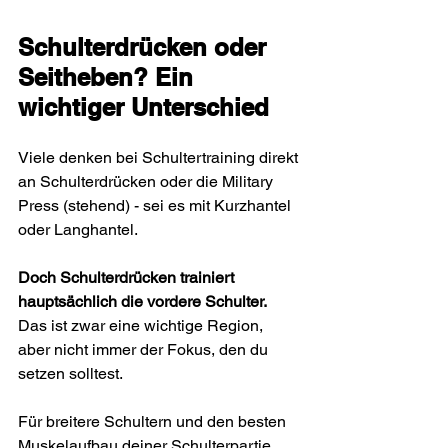
Schulterdrücken oder 
Seitheben? Ein 
wichtiger Unterschied
Viele denken bei Schultertraining direkt 
an Schulterdrücken oder die Military 
Press (stehend) - sei es mit Kurzhantel 
oder Langhantel.
Doch Schulterdrücken trainiert 
hauptsächlich die vordere Schulter. 
Das ist zwar eine wichtige Region, 
aber nicht immer der Fokus, den du 
setzen solltest. 
Für breitere Schultern und den besten 
Muskelaufbau deiner Schulterpartie 