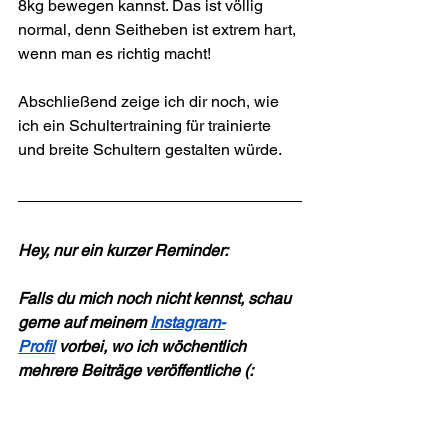
8kg bewegen kannst. Das ist völlig 
normal, denn Seitheben ist extrem hart, 
wenn man es richtig macht!
Abschließend zeige ich dir noch, wie 
ich ein Schultertraining für trainierte 
und breite Schultern gestalten würde.
Hey, nur ein kurzer Reminder:
Falls du mich noch nicht kennst, schau 
gerne auf meinem 
Instagram-
Profil
 vorbei, wo ich wöchentlich 
mehrere Beiträge veröffentliche (: