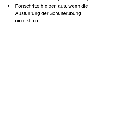
Fortschritte bleiben aus, wenn die 
Ausführung der Schulterübung 
nicht stimmt