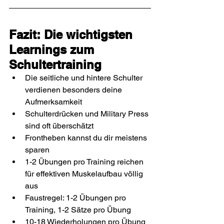
Fazit: Die wichtigsten 
Learnings zum 
Schultertraining
Die seitliche und hintere Schulter 
verdienen besonders deine 
Aufmerksamkeit
Schulterdrücken und Military Press 
sind oft überschätzt
Frontheben kannst du dir meistens 
sparen
1-2 Übungen pro Training reichen 
für effektiven Muskelaufbau völlig 
aus
Faustregel: 1-2 Übungen pro 
Training, 1-2 Sätze pro Übung
10-18 Wiederholungen pro Übung