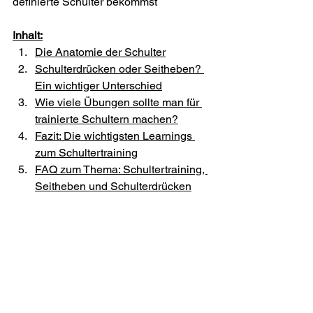
definierte Schulter bekommst
Inhalt:
Die Anatomie der Schulter
Schulterdrücken oder Seitheben? 
Ein wichtiger Unterschied
Wie viele Übungen sollte man für 
trainierte Schultern machen?
Fazit: Die wichtigsten Learnings 
zum Schultertraining
FAQ zum Thema: Schultertraining, 
Seitheben und Schulterdrücken