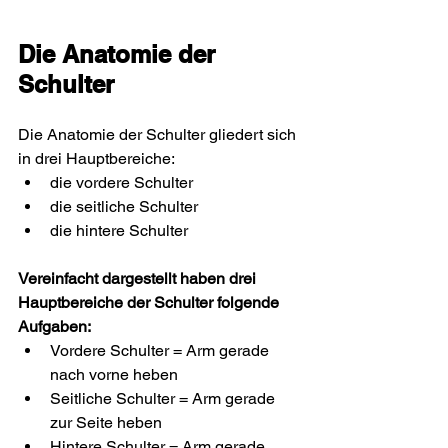
Die Anatomie der 
Schulter
Die Anatomie der Schulter gliedert sich 
in drei Hauptbereiche:
die vordere Schulter
die seitliche Schulter
die hintere Schulter
Vereinfacht dargestellt haben drei 
Hauptbereiche der Schulter folgende 
Aufgaben:
Vordere Schulter = Arm gerade 
nach vorne heben
Seitliche Schulter = Arm gerade 
zur Seite heben
Hintere Schulter = Arm gerade 