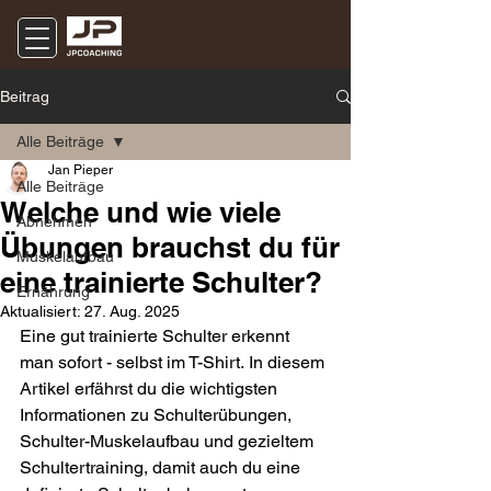
Beitrag
Alle Beiträge
Jan Pieper
Alle Beiträge
Welche und wie viele
Abnehmen
Übungen brauchst du für
Muskelaufbau
eine trainierte Schulter?
Ernährung
Aktualisiert:
27. Aug. 2025
Eine gut trainierte Schulter erkennt 
man sofort - selbst im T-Shirt. In diesem 
Artikel erfährst du die wichtigsten 
Informationen zu Schulterübungen, 
Schulter-Muskelaufbau und gezieltem 
Schultertraining, damit auch du eine 