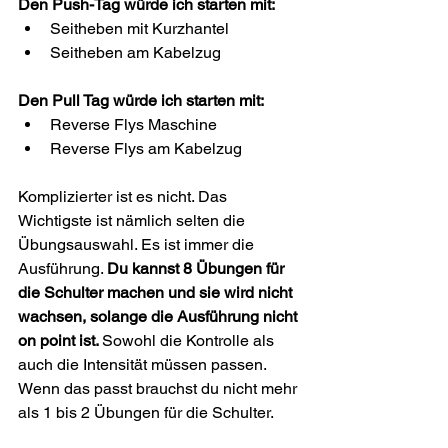
Den Push-Tag würde ich starten mit:
Seitheben mit Kurzhantel
Seitheben am Kabelzug
Den Pull Tag würde ich starten mit:
Reverse Flys Maschine
Reverse Flys am Kabelzug
Komplizierter ist es nicht. Das 
Wichtigste ist nämlich selten die 
Übungsauswahl. Es ist immer die 
Ausführung. 
Du kannst 8 Übungen für 
die Schulter machen und sie wird nicht 
wachsen, solange die Ausführung nicht 
on point ist. 
Sowohl die Kontrolle als 
auch die Intensität müssen passen. 
Wenn das passt brauchst du nicht mehr 
als 1 bis 2 Übungen für die Schulter.