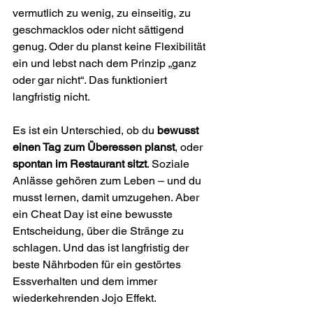
vermutlich zu wenig, zu einseitig, zu 
geschmacklos oder nicht sättigend 
genug. Oder du planst keine Flexibilität 
ein und lebst nach dem Prinzip „ganz 
oder gar nicht“. Das funktioniert 
langfristig nicht.
Es ist ein Unterschied, ob du 
bewusst 
einen Tag zum Überessen planst
, oder 
spontan im Restaurant sitzt
. Soziale 
Anlässe gehören zum Leben – und du 
musst lernen, damit umzugehen. Aber 
ein Cheat Day ist eine bewusste 
Entscheidung, über die Stränge zu 
schlagen. Und das ist langfristig der 
beste Nährboden für ein gestörtes 
Essverhalten und dem immer 
wiederkehrenden Jojo Effekt.