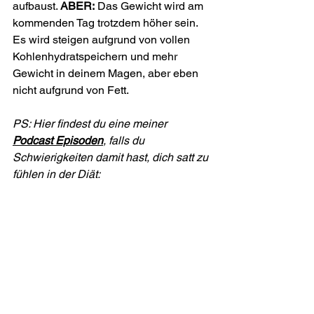
aufbaust. 
ABER:
 Das Gewicht wird am 
kommenden Tag trotzdem höher sein. 
Es wird steigen aufgrund von vollen 
Kohlenhydratspeichern und mehr 
Gewicht in deinem Magen, aber eben 
nicht aufgrund von Fett.
PS: Hier findest du eine meiner 
Podcast Episoden
, falls du 
Schwierigkeiten damit hast, dich satt zu 
fühlen in der Diät: