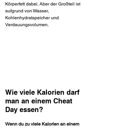
Körperfett dabei. Aber der Großteil ist 
aufgrund von Wasser, 
Kohlenhydratspeicher und 
Verdauungsvolumen.
Wie viele Kalorien darf 
man an einem Cheat 
Day essen?
Wenn du zu viele Kalorien an einem 