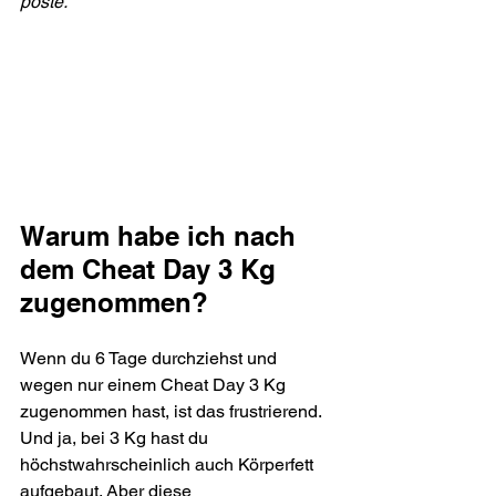
poste.
Warum habe ich nach 
dem Cheat Day 3 Kg 
zugenommen?
Wenn du 6 Tage durchziehst und 
wegen nur einem Cheat Day 3 Kg 
zugenommen hast, ist das frustrierend. 
Und ja, bei 3 Kg hast du 
höchstwahrscheinlich auch Körperfett 
aufgebaut. Aber diese 