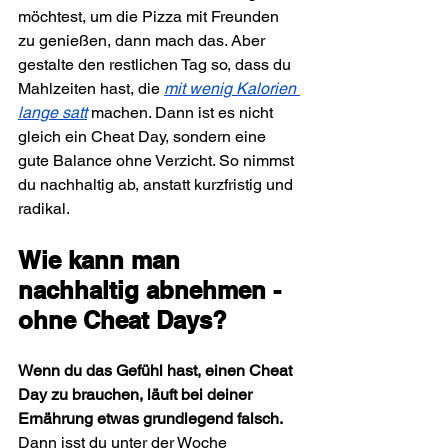
möchtest, um die Pizza mit Freunden 
zu genießen, dann mach das. Aber 
gestalte den restlichen Tag so, dass du 
Mahlzeiten hast, die 
mit wenig Kalorien 
lange satt
 machen. Dann ist es nicht 
gleich ein Cheat Day, sondern eine 
gute Balance ohne Verzicht. So nimmst 
du nachhaltig ab, anstatt kurzfristig und 
radikal.
Wie kann man 
nachhaltig abnehmen - 
ohne Cheat Days?
Wenn du das Gefühl hast, einen Cheat 
Day zu brauchen, läuft bei deiner 
Ernährung etwas grundlegend falsch.
Dann isst du unter der Woche 