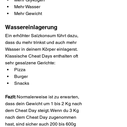
Mehr Wasser
Mehr Gewicht
Wassereinlagerung
Ein erhöhter Salzkonsum führt dazu, 
dass du mehr trinkst und auch mehr 
Wasser in deinem Körper einlagerst. 
Klassische Cheat Days enthalten oft 
sehr gesalzene Gerichte:
Pizza
Burger
Snacks
Fazit: 
Normalerweise ist zu erwarten, 
dass dein Gewicht um 1 bis 2 Kg nach 
dem Cheat Day steigt. Wenn du 3 Kg 
nach dem Cheat Day zugenommen 
hast, sind sicher auch 200 bis 600g 