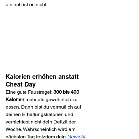
einfach ist es nicht.
Kalorien erhöhen anstatt 
Cheat Day
Eine gute Faustregel: 
300 bis 400 
Kalorien
 mehr als gewöhnlich zu 
essen. Dann bist du vermutlich auf 
deinen Erhaltungskalorien und 
vernichtest nicht dein Defizit der 
Woche. Wahrscheinlich wird am 
nächsten Tag trotzdem dein 
Gewicht 