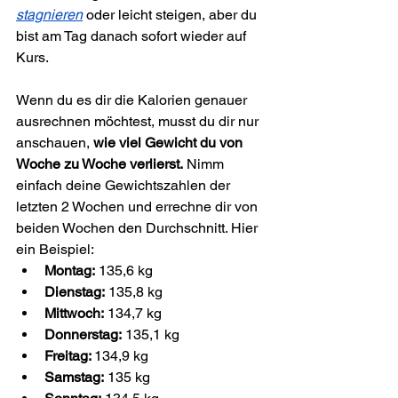
stagnieren
 oder leicht steigen, aber du 
bist am Tag danach sofort wieder auf 
Kurs.
Wenn du es dir die Kalorien genauer 
ausrechnen möchtest, musst du dir nur 
anschauen, 
wie viel Gewicht du von 
Woche zu Woche verlierst.
 Nimm 
einfach deine Gewichtszahlen der 
letzten 2 Wochen und errechne dir von 
beiden Wochen den Durchschnitt. Hier 
ein Beispiel:
Montag:
 135,6 kg
Dienstag:
 135,8 kg
Mittwoch:
 134,7 kg
Donnerstag:
 135,1 kg
Freitag: 
134,9 kg
Samstag:
 135 kg