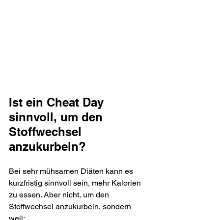
Ist ein Cheat Day 
sinnvoll, um den 
Stoffwechsel 
anzukurbeln?
Bei sehr mühsamen Diäten kann es 
kurzfristig sinnvoll sein, mehr Kalorien 
zu essen. Aber nicht, um den 
Stoffwechsel anzukurbeln, sondern 
weil: