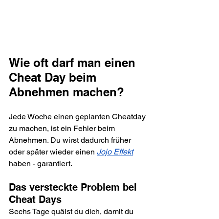
Wie oft darf man einen 
Cheat Day beim 
Abnehmen machen?
Jede Woche einen geplanten Cheatday 
zu machen, ist ein Fehler beim 
Abnehmen. Du wirst dadurch früher 
oder später wieder einen 
Jojo Effekt
haben - garantiert.
Das versteckte Problem bei 
Cheat Days 
Sechs Tage quälst du dich, damit du 