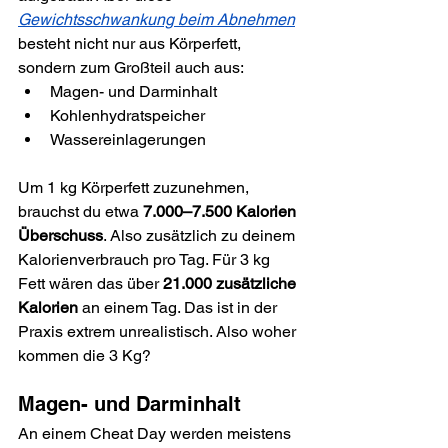
Gewichtsschwankung beim Abnehmen
besteht nicht nur aus Körperfett, 
sondern zum Großteil auch aus:
Magen- und Darminhalt
Kohlenhydratspeicher
Wassereinlagerungen
Um 1 kg Körperfett zuzunehmen, 
brauchst du etwa 
7.000–7.500 Kalorien 
Überschuss
. Also zusätzlich zu deinem 
Kalorienverbrauch pro Tag. Für 3 kg 
Fett wären das über 
21.000 zusätzliche 
Kalorien
 an einem Tag. Das ist in der 
Praxis extrem unrealistisch. Also woher 
kommen die 3 Kg?
Magen- und Darminhalt
An einem Cheat Day werden meistens 