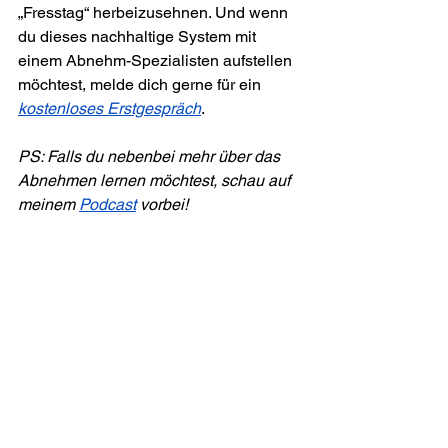
„Fresstag“ herbeizusehnen. Und wenn 
du dieses nachhaltige System mit 
einem Abnehm-Spezialisten aufstellen 
möchtest, melde dich gerne für ein 
kostenloses Erstgespräch
.
PS: Falls du nebenbei mehr über das 
Abnehmen lernen möchtest, schau auf 
meinem 
Podcast
 vorbei!