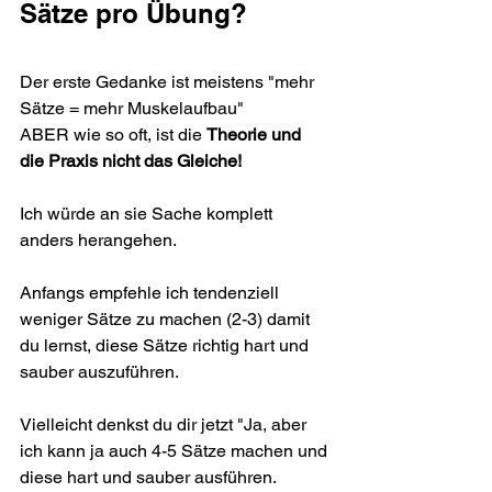
Sätze pro Übung?
Der erste Gedanke ist meistens "mehr 
Sätze = mehr Muskelaufbau"
ABER wie so oft, ist die 
Theorie und 
die Praxis nicht das Gleiche!
Ich würde an sie Sache komplett 
anders herangehen.
Anfangs empfehle ich tendenziell 
weniger Sätze zu machen (2-3) damit 
du lernst, diese Sätze richtig hart und 
sauber auszuführen.
Vielleicht denkst du dir jetzt "Ja, aber 
ich kann ja auch 4-5 Sätze machen und 
diese hart und sauber ausführen.