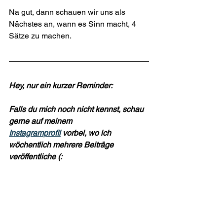
Na gut, dann schauen wir uns als 
Nächstes an, wann es Sinn macht, 4 
Sätze zu machen.
Hey, nur ein kurzer Reminder:
Falls du mich noch nicht kennst, schau 
gerne auf meinem 
Instagramprofil
 vorbei, wo ich 
wöchentlich mehrere Beiträge 
veröffentliche (: