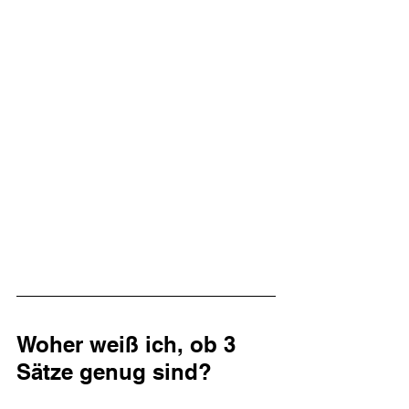
Woher weiß ich, ob 3 
Sätze genug sind?