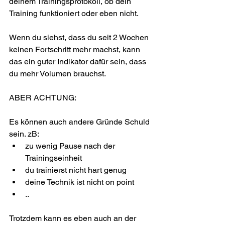
deinem Trainingsprotokoll, ob dein 
Training funktioniert oder eben nicht.
Wenn du siehst, dass du seit 2 Wochen 
keinen Fortschritt mehr machst, kann 
das ein guter Indikator dafür sein, dass 
du mehr Volumen brauchst.
ABER ACHTUNG:
Es können auch andere Gründe Schuld 
sein. zB:
zu wenig Pause nach der 
Trainingseinheit
du trainierst nicht hart genug
deine Technik ist nicht on point
..
Trotzdem kann es eben auch an der 