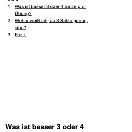
Was ist besser 3 oder 4 Sätze pro 
Übung?
Woher weiß ich, ob 3 Sätze genug 
sind?
Fazit 
Was ist besser 3 oder 4 