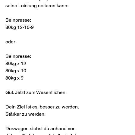
seine Leistung notieren kann:
Beinpresse:
80kg 12-10-9
oder
Beinpresse:
80kg x 12
80kg x 10
80kg x 9
Gut. Jetzt zum Wesentlichen:
Dein Ziel ist es, besser zu werden. 
Stärker zu werden.
Deswegen siehst du anhand von 