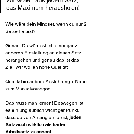
Wir wollen aus jedem Satz, 
das Maximum herausholen!
Wie wäre dein Mindset, wenn du nur 2 
Sätze hättest? 
Genau. Du würdest mit einer ganz 
anderen Einstellung an diesen Satz 
herangehen und genau das ist das 
Ziel! Wir wollen hohe Qualität!
Qualität = saubere Ausführung + Nähe 
zum Muskelversagen
Das muss man lernen! Deswegen ist 
es ein unglaublich wichtiger Punkt, 
dass du von Anfang an lernst,
 jeden 
Satz auch wirklich als harten 
Arbeitssatz zu sehen!