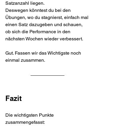
Satzanzahl liegen.
Deswegen könntest du bei den 
Übungen, wo du stagnierst, einfach mal 
einen Satz dazugeben und schauen, 
ob sich die Performance in den 
nächsten Wochen wieder verbessert.
Gut. Fassen wir das Wichtigste noch 
einmal zusammen.
Fazit
Die wichtigsten Punkte 
zusammengefasst: