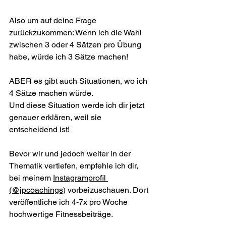
Also um auf deine Frage 
zurückzukommen: Wenn ich die Wahl 
zwischen 3 oder 4 Sätzen pro Übung 
habe, würde ich 3 Sätze machen!
ABER es gibt auch Situationen, wo ich 
4 Sätze machen würde.
Und diese Situation werde ich dir jetzt 
genauer erklären, weil sie 
entscheidend ist!
Bevor wir und jedoch weiter in der 
Thematik vertiefen, empfehle ich dir, 
bei meinem 
Instagramprofil 
(@jpcoachings)
 vorbeizuschauen. Dort 
veröffentliche ich 4-7x pro Woche 
hochwertige Fitnessbeiträge.