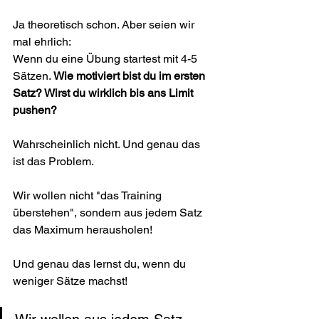
Ja theoretisch schon. Aber seien wir 
mal ehrlich:
Wenn du eine Übung startest mit 4-5 
Sätzen. 
Wie motiviert bist du im ersten 
Satz? Wirst du wirklich bis ans Limit 
pushen?
Wahrscheinlich nicht. Und genau das 
ist das Problem.
Wir wollen nicht "das Training 
überstehen", sondern aus jedem Satz 
das Maximum herausholen!
Und genau das lernst du, wenn du 
weniger Sätze machst!