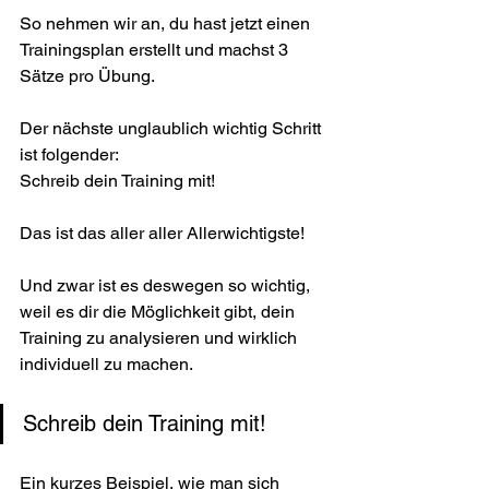
So nehmen wir an, du hast jetzt einen 
Trainingsplan erstellt und machst 3 
Sätze pro Übung.
Der nächste unglaublich wichtig Schritt 
ist folgender:
Schreib dein Training mit!
Das ist das aller aller Allerwichtigste!
Und zwar ist es deswegen so wichtig, 
weil es dir die Möglichkeit gibt, dein 
Training zu analysieren und wirklich 
individuell zu machen.
Schreib dein Training mit!
Ein kurzes Beispiel, wie man sich 