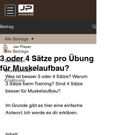
Beitrag
Alle Beiträge
Jan Pieper
Alle Beiträge
3 oder 4 Sätze pro Übung
Abnehmen
für Muskelaufbau?
Muskelaufbau
Was ist besser 3 oder 4 Sätze? Warum 
Ernährung
3 Sätze beim Training? Sind 4 Sätze 
besser für Muskelaufbau?
Im Grunde gibt es hier eine einfache 
Antwort. Ich werde es dir erklären.
Inhalt: