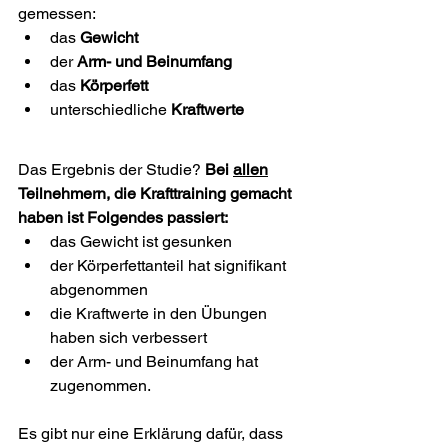
gemessen:
das 
Gewicht
der 
Arm- und Beinumfang
das
 Körperfett
unterschiedliche 
Kraftwerte
Das Ergebnis der Studie? 
Bei 
allen
Teilnehmern, die Krafttraining gemacht 
haben ist Folgendes passiert:
das Gewicht ist gesunken
der Körperfettanteil hat signifikant 
abgenommen 
die Kraftwerte in den Übungen 
haben sich verbessert
der Arm- und Beinumfang hat 
zugenommen.
Es gibt nur eine Erklärung dafür, dass 