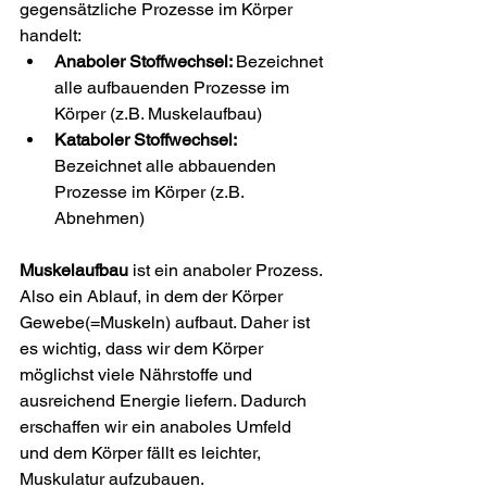
gegensätzliche Prozesse im Körper 
handelt:
Anaboler Stoffwechsel: 
Bezeichnet 
alle aufbauenden Prozesse im 
Körper (z.B. Muskelaufbau)
Kataboler Stoffwechsel:
Bezeichnet alle abbauenden 
Prozesse im Körper (z.B. 
Abnehmen)
Muskelaufbau
 ist ein anaboler Prozess. 
Also ein Ablauf, in dem der Körper 
Gewebe(=Muskeln) aufbaut. Daher ist 
es wichtig, dass wir dem Körper 
möglichst viele Nährstoffe und 
ausreichend Energie liefern. Dadurch 
erschaffen wir ein anaboles Umfeld 
und dem Körper fällt es leichter, 
Muskulatur aufzubauen.