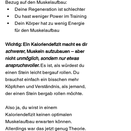
Bezug auf den Muskelaufbau:
Deine Regeneration ist schlechter
Du hast weniger Power im Training
Dein Körper hat zu wenig Energie 
für den Muskelaufbau
Wichtig: Ein Kaloriendefizit macht es dir 
schwerer
, Muskeln aufzubauen – aber 
nicht 
unmöglich, sondern nur etwas 
anspruchsvoller
. 
Es ist, als würdest du 
einen Stein leicht bergauf rollen. Du 
brauchst einfach ein bisschen mehr 
Köpfchen und Verständnis, als jemand, 
der einen Stein bergab rollen möchte.
Also ja, du wirst in einem 
Kaloriendefizit keinen optimalen 
Muskelaufbau erwarten können. 
Allerdings war das jetzt genug Theorie. 