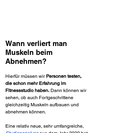
Wann verliert man 
Muskeln beim 
Abnehmen?
Hierfür müssen wir 
Personen testen, 
die schon mehr Erfahrung im 
Fitnessstudio haben.
 Dann können wir 
sehen, ob auch Fortgeschrittene 
gleichzeitig Muskeln aufbauen und 
abnehmen können.
Eine relativ neue, sehr umfangreiche, 