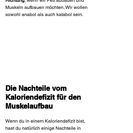
Richtung
, wenn wir Fett abbauen und 
Muskeln aufbauen möchten. Wir wollen 
sowohl anabol als auch katabol sein.
Die Nachteile vom 
Kaloriendefizit für den 
Muskelaufbau
Wenn du in einem Kaloriendefizit bist, 
hast du natürlich einige Nachteile in 