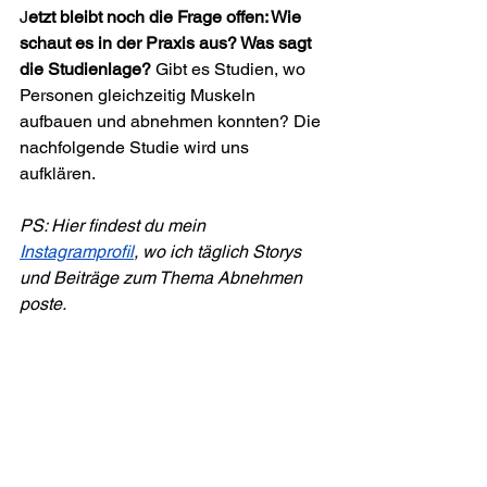
J
etzt bleibt noch die Frage offen: Wie 
schaut es in der Praxis aus? Was sagt 
die Studienlage? 
Gibt es Studien, wo 
Personen gleichzeitig Muskeln 
aufbauen und abnehmen konnten? Die 
nachfolgende Studie wird uns 
aufklären.
PS: Hier findest du mein 
Instagramprofil
, wo ich täglich Storys 
und Beiträge zum Thema Abnehmen 
poste.