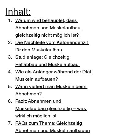
Inhalt:
Warum wird behauptet, dass 
Abnehmen und Muskelaufbau 
gleichzeitig nicht möglich ist?
Die Nachteile vom Kaloriendefizit 
für den Muskelaufbau
Studienlage: Gleichzeitig 
Fettabbau und Muskelaufbau 
Wie als Anfänger während der Diät 
Muskeln aufbauen?
Wann verliert man Muskeln beim 
Abnehmen?
Fazit: Abnehmen und 
Muskelaufbau gleichzeitig – was 
wirklich möglich ist
FAQs zum Thema: Gleichzeitig 
Abnehmen und Muskeln aufbauen