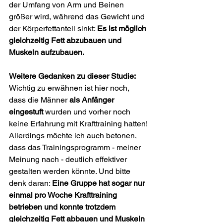
der Umfang von Arm und Beinen 
größer wird, während das Gewicht und 
der Körperfettanteil sinkt: 
Es ist möglich 
gleichzeitig Fett abzubauen und 
Muskeln aufzubauen. 
Weitere Gedanken zu dieser Studie:
Wichtig zu erwähnen ist hier noch, 
dass die Männer 
als Anfänger 
eingestuft
 wurden und vorher noch 
keine Erfahrung mit Krafttraining hatten! 
Allerdings möchte ich auch betonen, 
dass das Trainingsprogramm - meiner 
Meinung nach - deutlich effektiver 
gestalten werden könnte. Und bitte 
denk daran: 
Eine Gruppe hat sogar nur 
einmal pro Woche Krafttraining 
betrieben und konnte trotzdem 
gleichzeitig Fett abbauen und Muskeln 