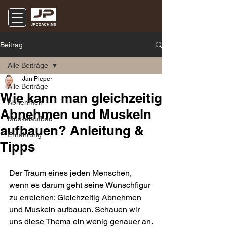
Beitrag
Alle Beiträge
Jan Pieper
Alle Beiträge
Wie kann man gleichzeitig
Abnehmen
Abnehmen und Muskeln
Muskelaufbau
aufbauen? Anleitung &
Ernährung
Tipps
Der Traum eines jeden Menschen, 
wenn es darum geht seine Wunschfigur 
zu erreichen: Gleichzeitig Abnehmen 
und Muskeln aufbauen. Schauen wir 
uns diese Thema ein wenig genauer an.