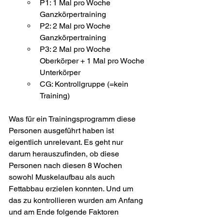
P1: 1 Mal pro Woche 
Ganzkörpertraining
P2: 2 Mal pro Woche 
Ganzkörpertraining
P3: 2 Mal pro Woche 
Oberkörper + 1 Mal pro Woche 
Unterkörper
CG: Kontrollgruppe (=kein 
Training)
Was für ein Trainingsprogramm diese 
Personen ausgeführt haben ist 
eigentlich unrelevant. Es geht nur 
darum herauszufinden, ob diese 
Personen nach diesen 8 Wochen 
sowohl Muskelaufbau als auch 
Fettabbau erzielen konnten. Und um 
das zu kontrollieren wurden am Anfang 
und am Ende folgende Faktoren 