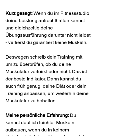
Kurz gesagt:
 Wenn du im Fitnessstudio 
deine Leistung aufrechthalten kannst 
und gleichzeitig deine 
Übungsausführung darunter nicht leidet 
- verlierst du garantiert keine Muskeln. 
Deswegen schreib dein Training mit, 
um zu überprüfen, ob du deine 
Muskulatur verleirst oder nicht. Das ist 
der beste Indikator. Dann kannst du 
auch früh genug, deine Diät oder dein 
Training anpassen, um weiterhin deine 
Muskulatur zu behalten.
Meine persönliche Erfahrung: 
Du 
kannst deutlich leichter Muskeln 
aufbauen, wenn du in keinem 