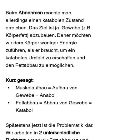
Beim 
Abnehmen
 möchte man 
allerdings einen katabolen Zustand 
erreichen. Das Ziel ist ja, Gewebe (z.B. 
Körperfett) abzubauen. Daher möchten 
wir dem Körper weniger Energie 
zuführen, als er braucht, um ein 
kataboles Umfeld zu erschaffen und 
den Fettabbau zu ermöglichen.
Kurz gesagt:
Muskelaufbau = Aufbau von 
Gewebe = Anabol
Fettabbau = Abbau von Gewebe = 
Katabol
Spätestens jetzt ist die Problematik klar. 
Wir arbeiten in 
2 unterschiedliche 