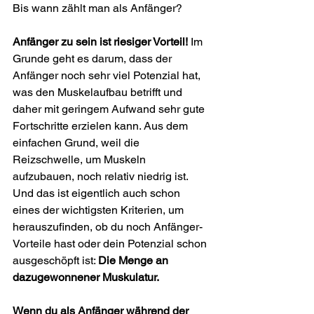
Bis wann zählt man als Anfänger?
Anfänger zu sein ist riesiger Vorteil!
 Im 
Grunde geht es darum, dass der 
Anfänger noch sehr viel Potenzial hat, 
was den Muskelaufbau betrifft und 
daher mit geringem Aufwand sehr gute 
Fortschritte erzielen kann. Aus dem 
einfachen Grund, weil die 
Reizschwelle, um Muskeln 
aufzubauen, noch relativ niedrig ist. 
Und das ist eigentlich auch schon 
eines der wichtigsten Kriterien, um 
herauszufinden, ob du noch Anfänger-
Vorteile hast oder dein Potenzial schon 
ausgeschöpft ist: 
Die Menge an 
dazugewonnener Muskulatur.
Wenn du als Anfänger während der 