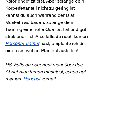
Kaloriendefizit bist. Aber solange dein 
Körperfettanteil nicht zu gering ist, 
kannst du auch während der Diät 
Muskeln aufbauen, solange dein 
Training eine hohe Qualität hat und gut 
strukturiert ist. Also falls du noch keinen 
Personal Trainer
 hast, empfehle ich dir, 
einen sinnvollen Plan aufzustellen!
PS: Falls du nebenbei mehr über das 
Abnehmen lernen möchtest, schau auf 
meinem 
Podcast
 vorbei!