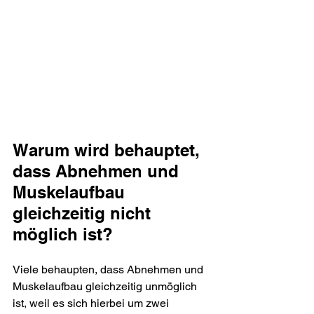
Warum wird behauptet, 
dass Abnehmen und 
Muskelaufbau 
gleichzeitig nicht 
möglich ist?
Viele behaupten, dass Abnehmen und 
Muskelaufbau gleichzeitig unmöglich 
ist, weil es sich hierbei um zwei 