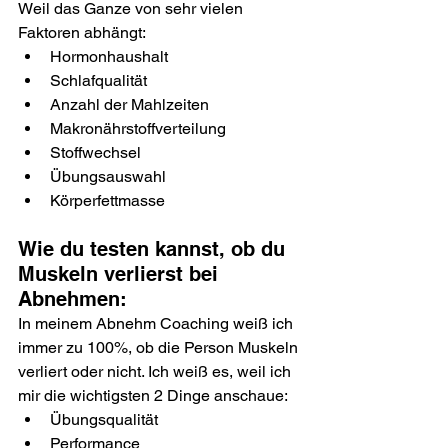
Weil das Ganze von sehr vielen 
Faktoren abhängt:
Hormonhaushalt
Schlafqualität
Anzahl der Mahlzeiten
Makronährstoffverteilung
Stoffwechsel
Übungsauswahl
Körperfettmasse
Wie du testen kannst, ob du 
Muskeln verlierst bei 
Abnehmen:
In meinem Abnehm Coaching weiß ich 
immer zu 100%, ob die Person Muskeln 
verliert oder nicht. Ich weiß es, weil ich 
mir die wichtigsten 2 Dinge anschaue:
Übungsqualität
Performance