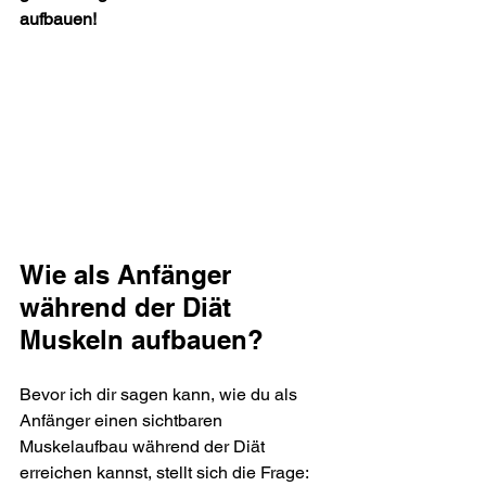
aufbauen! 
Wie als Anfänger 
während der Diät 
Muskeln aufbauen?
Bevor ich dir sagen kann, wie du als 
Anfänger einen sichtbaren 
Muskelaufbau während der Diät 
erreichen kannst, stellt sich die Frage: 