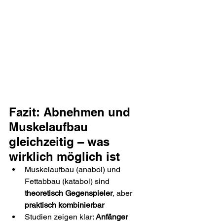
Fazit: Abnehmen und 
Muskelaufbau 
gleichzeitig – was 
wirklich möglich ist
Muskelaufbau (anabol) und 
Fettabbau (katabol) sind 
theoretisch Gegenspieler
, aber 
praktisch kombinierbar
Studien zeigen klar: 
Anfänger 